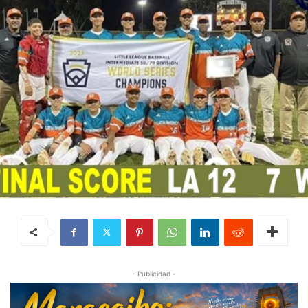
- Publicidad -