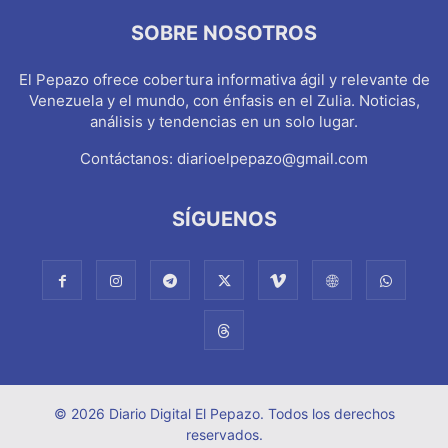
SOBRE NOSOTROS
El Pepazo ofrece cobertura informativa ágil y relevante de
Venezuela y el mundo, con énfasis en el Zulia. Noticias,
análisis y tendencias en un solo lugar.
Contáctanos:
diarioelpepazo@gmail.com
SÍGUENOS
© 2026 Diario Digital El Pepazo. Todos los derechos
reservados.