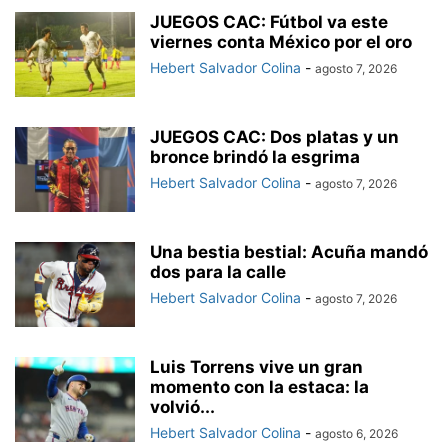
JUEGOS CAC: Fútbol va este
viernes conta México por el oro
Hebert Salvador Colina
-
agosto 7, 2026
JUEGOS CAC: Dos platas y un
bronce brindó la esgrima
Hebert Salvador Colina
-
agosto 7, 2026
Una bestia bestial: Acuña mandó
dos para la calle
Hebert Salvador Colina
-
agosto 7, 2026
Luis Torrens vive un gran
momento con la estaca: la
volvió...
Hebert Salvador Colina
-
agosto 6, 2026