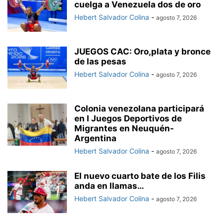
cuelga a Venezuela dos de oro
Hebert Salvador Colina
-
agosto 7, 2026
JUEGOS CAC: Oro,plata y bronce
de las pesas
Hebert Salvador Colina
-
agosto 7, 2026
Colonia venezolana participará
en I Juegos Deportivos de
Migrantes en Neuquén-
Argentina
Hebert Salvador Colina
-
agosto 7, 2026
El nuevo cuarto bate de los Filis
anda en llamas…
Hebert Salvador Colina
-
agosto 7, 2026