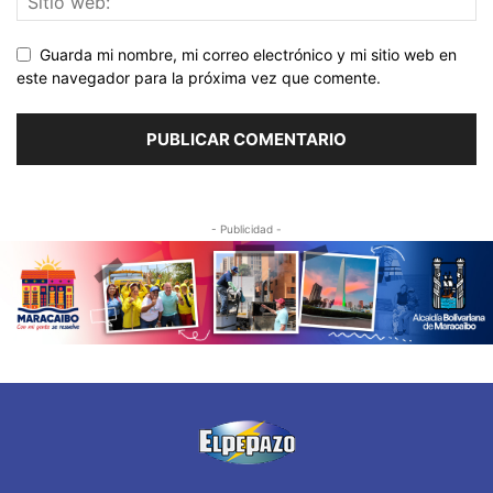
Guarda mi nombre, mi correo electrónico y mi sitio web en
este navegador para la próxima vez que comente.
- Publicidad -