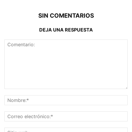
SIN COMENTARIOS
DEJA UNA RESPUESTA