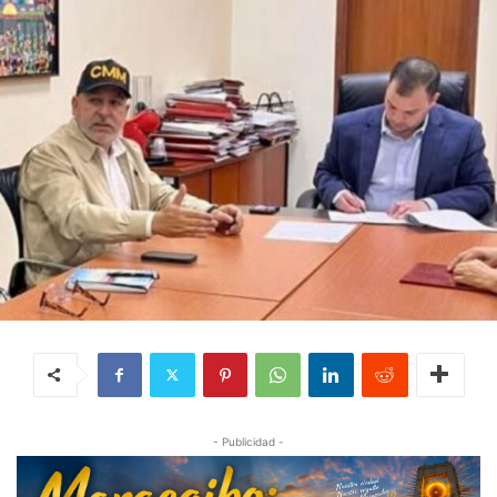
- Publicidad -