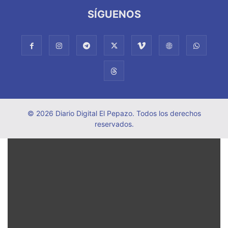
SÍGUENOS
© 2026 Diario Digital El Pepazo. Todos los derechos
reservados.