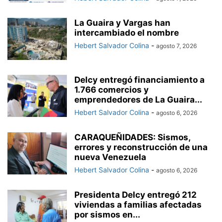
La Guaira y Vargas han
intercambiado el nombre
Hebert Salvador Colina
-
agosto 7, 2026
Delcy entregó financiamiento a
1.766 comercios y
emprendedores de La Guaira...
Hebert Salvador Colina
-
agosto 6, 2026
CARAQUEÑIDADES: Sismos,
errores y reconstrucción de una
nueva Venezuela
Hebert Salvador Colina
-
agosto 6, 2026
Presidenta Delcy entregó 212
viviendas a familias afectadas
por sismos en...