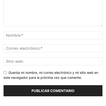
Guarda mi nombre, mi correo electrónico y mi sitio web en
este navegador para la próxima vez que comente.