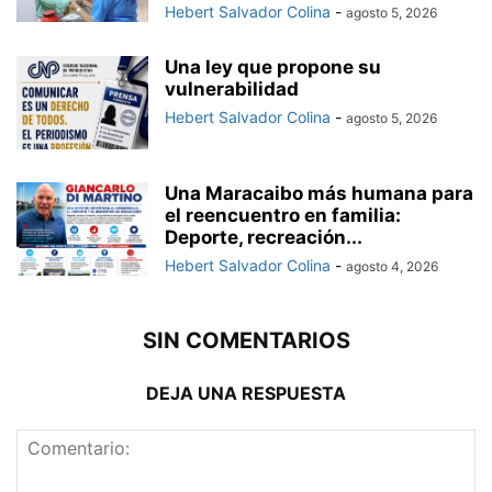
Hebert Salvador Colina
-
agosto 5, 2026
Una ley que propone su
vulnerabilidad
Hebert Salvador Colina
-
agosto 5, 2026
Una Maracaibo más humana para
el reencuentro en familia:
Deporte, recreación...
Hebert Salvador Colina
-
agosto 4, 2026
SIN COMENTARIOS
DEJA UNA RESPUESTA