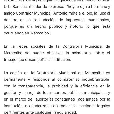
Urb. San Jacinto, donde expresó: “hoy le dije a hermano y
amigo Contralor Municipal, Antonio métele el ojo, la lupa al
destino de la recaudación de impuestos municipales,
porque es un hecho público y notorio lo que está
ocurriendo en Maracaibo”.
En la redes sociales de la Contraloría Municipal de
Maracaibo se puede observar la aclaratoria sobre el
trabajo que desempeña la institución:
La acción de la Contraloría Municipal de Maracaibo es
permanente y responde al compromiso inquebrantable
con la transparencia, la probidad y la eficiencia en la
gestión y manejo de los recursos públicos municipales, y
en el marco de auditorías constantes adelantada por la
institución, no dudaremos en tomar las acciones legales
pertinentes ante cualquier irregularidad.