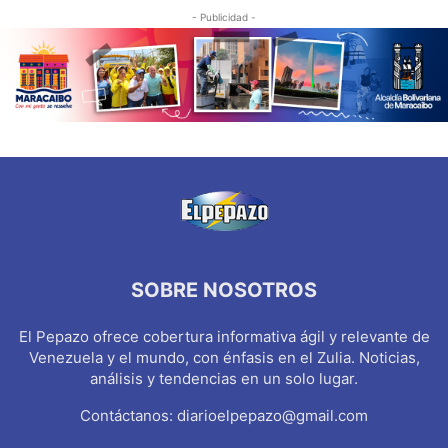
- Publicidad -
SOBRE NOSOTROS
El Pepazo ofrece cobertura informativa ágil y relevante de
Venezuela y el mundo, con énfasis en el Zulia. Noticias,
análisis y tendencias en un solo lugar.
Contáctanos:
diarioelpepazo@gmail.com