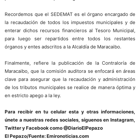
Recordemos que el SEDEMAT es el órgano encargado de
la recaudación de todos los impuestos municipales y de
enterar dichos recursos financieros al Tesoro Municipal,
para luego ser repartidos entre todos los restantes
órganos y entes adscritos a la Alcaldía de Maracaibo.
Finalmente, refiere la publicación de la Contraloría de
Maracaibo, que la comisión auditora se enfocará en áreas
clave para asegurar que la recaudación y administración
de los tributos municipales se realice de manera óptima y
en estricto apego a la ley.
Para recibir en tu celular esta y otras informacio
nes,
únete a nuestras redes sociales, síguenos en Instagram,
Twitter y Facebook como @DiarioElPepazo
El Pepazo/Fuente: Emironoticias.com