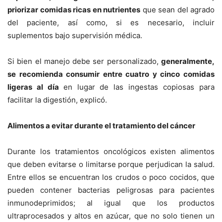
priorizar comidas ricas en nutrientes
que sean del agrado
del paciente, así como, si es necesario, incluir
suplementos bajo supervisión médica.
Si bien el manejo debe ser personalizado,
generalmente,
se recomienda consumir entre cuatro y cinco comidas
ligeras al día
en lugar de las ingestas copiosas para
facilitar la digestión, explicó.
Alimentos a evitar durante el tratamiento del cáncer
Durante los tratamientos oncológicos
existen alimentos
que deben evitarse o limitarse porque perjudican la salud.
Entre ellos se encuentran los crudos o poco cocidos
, que
pueden contener bacterias peligrosas para pacientes
inmunodeprimidos; al igual que los productos
ultraprocesados y altos en azúcar, que no solo tienen un