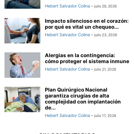
Hebert Salvador Colina
-
julio 29, 2026
Impacto silencioso en el corazón:
por qué es vital un chequeo...
Hebert Salvador Colina
-
julio 23, 2026
Alergias en la contingencia:
cómo proteger el sistema inmune
Hebert Salvador Colina
-
julio 21, 2026
Plan Quirúrgico Nacional
garantiza cirugías de alta
complejidad con implantación
de...
Hebert Salvador Colina
-
julio 17, 2026