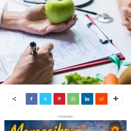
- Publicidad -