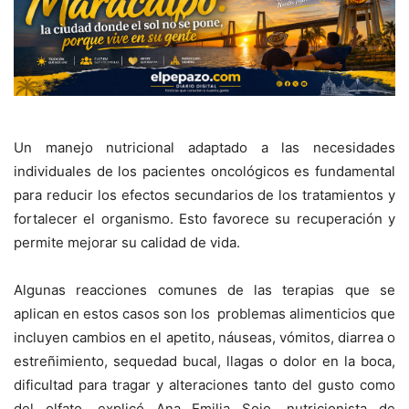
Un manejo nutricional adaptado a las necesidades
individuales de los pacientes oncológicos es fundamental
para reducir los efectos secundarios de los tratamientos y
fortalecer el organismo. Esto favorece su recuperación y
permite mejorar su calidad de vida.
Algunas reacciones comunes de las terapias que se
aplican en estos casos son los problemas alimenticios
que
incluyen cambios en el apetito, náuseas, vómitos, diarrea o
estreñimiento, sequedad bucal, llagas o dolor en la boca,
dificultad para tragar y alteraciones tanto del gusto como
del olfato, explicó Ana Emilia Sojo, nutricionista de