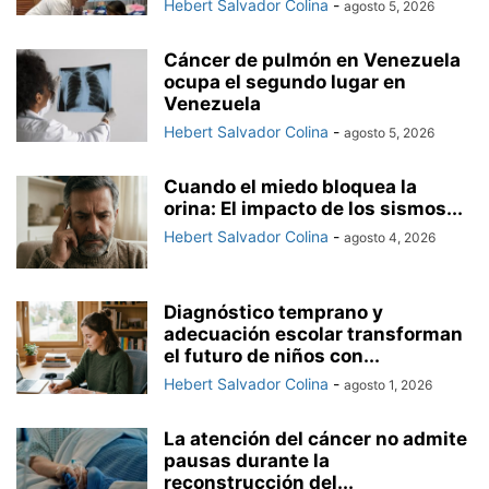
Hebert Salvador Colina
-
agosto 5, 2026
Cáncer de pulmón en Venezuela
ocupa el segundo lugar en
Venezuela
Hebert Salvador Colina
-
agosto 5, 2026
Cuando el miedo bloquea la
orina: El impacto de los sismos...
Hebert Salvador Colina
-
agosto 4, 2026
Diagnóstico temprano y
adecuación escolar transforman
el futuro de niños con...
Hebert Salvador Colina
-
agosto 1, 2026
La atención del cáncer no admite
pausas durante la
reconstrucción del...