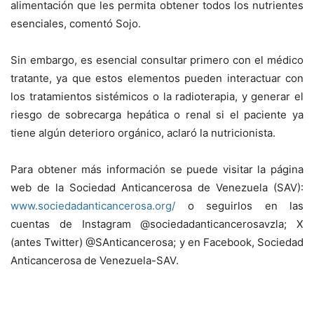
alimentación que les permita obtener todos los nutrientes
esenciales, comentó Sojo.
Sin embargo, es esencial consultar primero con el médico
tratante, ya que estos elementos pueden interactuar con
los tratamientos sistémicos o la radioterapia, y generar el
riesgo de sobrecarga hepática o renal si el paciente ya
tiene algún deterioro orgánico, aclaró la nutricionista.
Para obtener más información se puede visitar la página
web de la Sociedad Anticancerosa de Venezuela (SAV):
www.
sociedadanticancerosa.org/
o seguirlos en las
cuentas de Instagram @sociedadanticancerosavzla; X
(antes Twitter) @SAnticancerosa; y en Facebook, Sociedad
Anticancerosa de Venezuela-SAV.