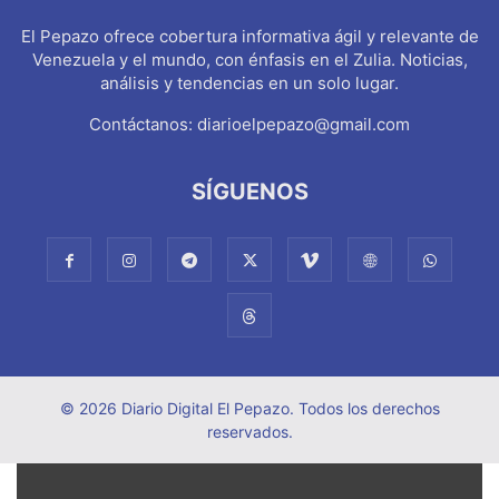
El Pepazo ofrece cobertura informativa ágil y relevante de
Venezuela y el mundo, con énfasis en el Zulia. Noticias,
análisis y tendencias en un solo lugar.
Contáctanos:
diarioelpepazo@gmail.com
SÍGUENOS
© 2026 Diario Digital El Pepazo. Todos los derechos
reservados.