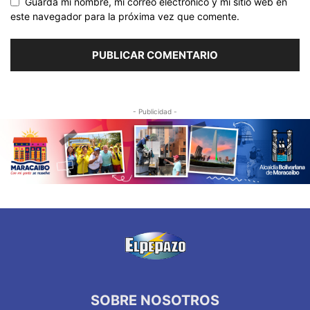
Guarda mi nombre, mi correo electrónico y mi sitio web en
este navegador para la próxima vez que comente.
- Publicidad -
SOBRE NOSOTROS