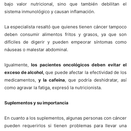
bajo valor nutricional, sino que también debilitan el
sistema inmunológico y causan inflamación.
La especialista resaltó que quienes tienen cáncer tampoco
deben consumir alimentos fritos y grasos, ya que son
difíciles de digerir y pueden empeorar síntomas como
náuseas o malestar abdominal.
Igualmente,
los pacientes oncológicos deben evitar el
exceso de alcohol,
que puede afectar la efectividad de los
medicamentos,
y la cafeína
, que podría deshidratar, así
como agravar la fatiga, expresó la nutricionista.
Suplementos y su importancia
En cuanto a los suplementos, algunas personas con cáncer
pueden requerirlos si tienen problemas para llevar una