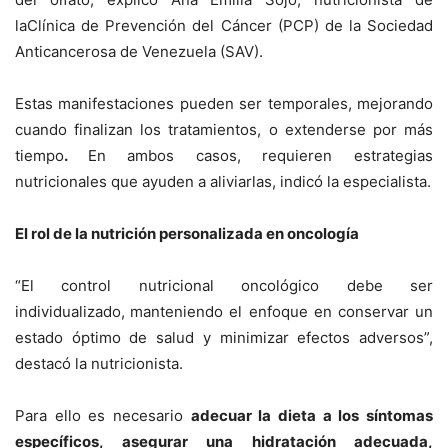
laClínica de Prevención del Cáncer (PCP)
de la Sociedad
Anticancerosa de Venezuela (SAV).
Estas manifestaciones pueden ser temporales, mejorando
cuando finalizan los tratamientos, o extenderse por más
tiempo
.
En ambos casos, requieren estrategias
nutricionales que ayuden a aliviarlas, indicó la especialista.
El rol de la nutrición personalizada en oncología
“El control nutricional oncológico debe ser
individualizado,
manteniendo el enfoque en conservar un
estado óptimo de salud y minimizar efectos adversos”,
destacó la nutricionista.
Para ello es necesario
adecuar la dieta a los síntomas
específicos, asegurar una hidratación adecuada,