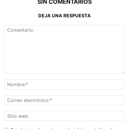
SIN COMENTARIOS
DEJA UNA RESPUESTA