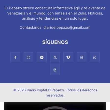
El Pepazo ofrece cobertura informativa ágil y relevante de
Venezuela y el mundo, con énfasis en el Zulia. Noticias,
análisis y tendencias en un solo lugar.
Contáctanos:
diarioelpepazo@gmail.com
SÍGUENOS
© 2026 Diario Digital El Pepazo. Todos los derechos
reservados.