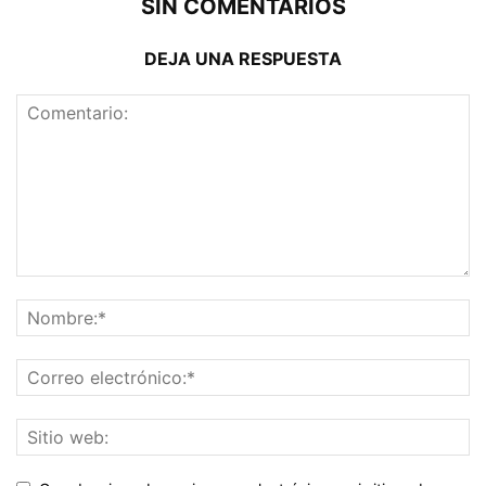
SIN COMENTARIOS
DEJA UNA RESPUESTA