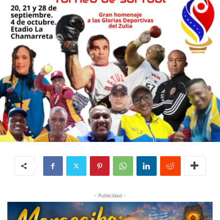
- Publicidad -