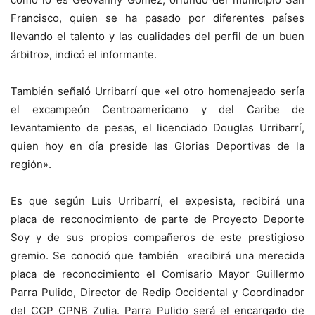
Francisco, quien se ha pasado por diferentes países
llevando el talento y las cualidades del perfil de un buen
árbitro», indicó el informante.
También señaló Urribarrí que «el otro homenajeado sería
el excampeón Centroamericano y del Caribe de
levantamiento de pesas, el licenciado Douglas Urribarrí,
quien hoy en día preside las Glorias Deportivas de la
región».
Es que según Luis Urribarrí, el expesista, recibirá una
placa de reconocimiento de parte de Proyecto Deporte
Soy y de sus propios compañeros de este prestigioso
gremio. Se conoció que también «recibirá una merecida
placa de reconocimiento el Comisario Mayor Guillermo
Parra Pulido, Director de Redip Occidental y Coordinador
del CCP CPNB Zulia. Parra Pulido será el encargado de