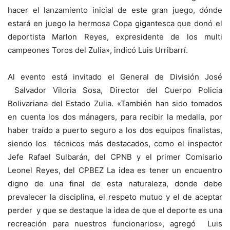
hacer el lanzamiento inicial de este gran juego, dónde
estará en juego la hermosa Copa gigantesca que donó el
deportista Marlon Reyes, expresidente de los multi
campeones Toros del Zulia», indicó Luis Urribarrí.
Al evento está invitado el General de División José
Salvador Viloria Sosa, Director del Cuerpo Policia
Bolivariana del Estado Zulia. «También han sido tomados
en cuenta los dos mánagers, para recibir la medalla, por
haber traído a puerto seguro a los dos equipos finalistas,
siendo los técnicos más destacados, como el inspector
Jefe Rafael Sulbarán, del CPNB y el primer Comisario
Leonel Reyes, del CPBEZ La idea es tener un encuentro
digno de una final de esta naturaleza, donde debe
prevalecer la disciplina, el respeto mutuo y el de aceptar
perder y que se destaque la idea de que el deporte es una
recreación para nuestros funcionarios», agregó Luis