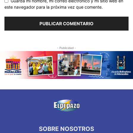
Guarda mi nombre, mi correo electrónico y mi sitio web en
este navegador para la próxima vez que comente.
- Publicidad -
SOBRE NOSOTROS