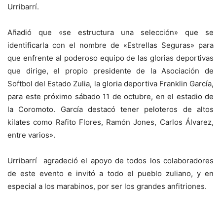
Urribarrí.
Añadió que «se estructura una selección» que se
identificarla con el nombre de «Estrellas Seguras» para
que enfrente al poderoso equipo de las glorias deportivas
que dirige, el propio presidente de la Asociación de
Softbol del Estado Zulia, la gloria deportiva Franklin García,
para este próximo sábado 11 de octubre, en el estadio de
la Coromoto. García destacó tener peloteros de altos
kilates como Rafito Flores, Ramón Jones, Carlos Álvarez,
entre varios».
Urribarrí agradeció el apoyo de todos los colaboradores
de este evento e invitó a todo el pueblo zuliano, y en
especial a los marabinos, por ser los grandes anfitriones.