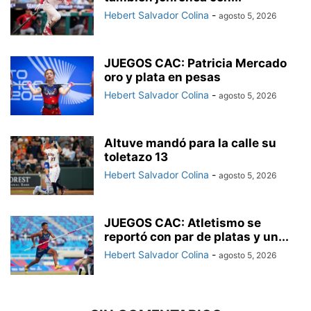
Hebert Salvador Colina
-
agosto 5, 2026
JUEGOS CAC: Patricia Mercado
oro y plata en pesas
Hebert Salvador Colina
-
agosto 5, 2026
Altuve mandó para la calle su
toletazo 13
Hebert Salvador Colina
-
agosto 5, 2026
JUEGOS CAC: Atletismo se
reportó con par de platas y un...
Hebert Salvador Colina
-
agosto 5, 2026