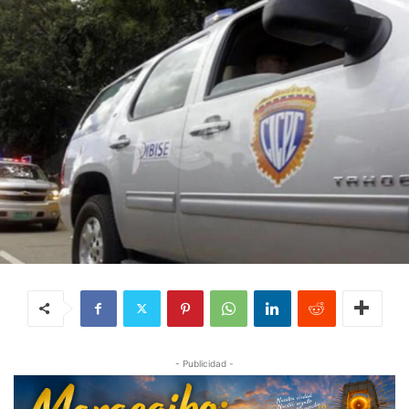
- Publicidad -