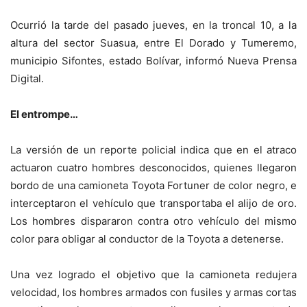
Ocurrió la tarde del pasado jueves, en la troncal 10, a la
altura del sector Suasua, entre El Dorado y Tumeremo,
municipio Sifontes, estado Bolívar, informó
Nueva Prensa
Digital
.
El entrompe…
La versión de un reporte policial indica que en el atraco
actuaron cuatro hombres desconocidos, quienes llegaron
bordo de una camioneta Toyota Fortuner de color negro, e
interceptaron el vehículo que transportaba el alijo de oro.
Los hombres dispararon contra otro vehículo del mismo
color para obligar al conductor de la Toyota a detenerse.
Una vez logrado el objetivo que la camioneta redujera
velocidad, los hombres armados con fusiles y armas cortas