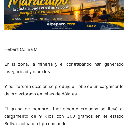
Hebert Colina M.
En la zona, la minería y el contrabando han generado
inseguridad y muertes…
Y por tercera ocasión se produjo el robo de un cargamento
de oro valorado en miles de dólares.
El grupo de hombres fuertemente armados se llevó el
cargamento de 9 kilos con 300 gramos en el estado
Bolívar actuando tipo comando..