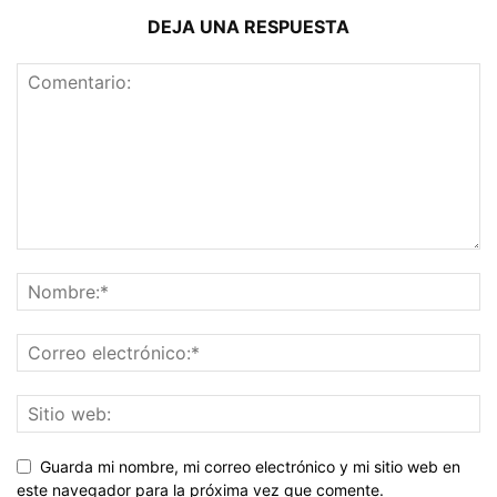
DEJA UNA RESPUESTA
Guarda mi nombre, mi correo electrónico y mi sitio web en
este navegador para la próxima vez que comente.