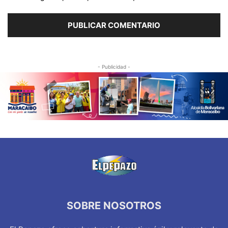
- Publicidad -
SOBRE NOSOTROS