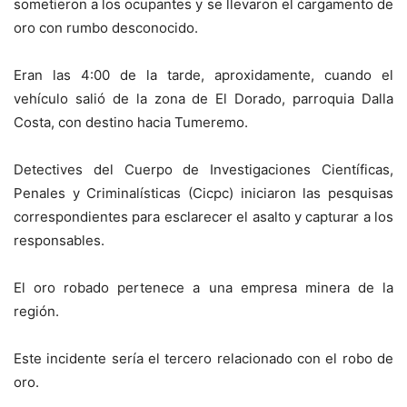
sometieron a los ocupantes y se llevaron el cargamento de
oro con rumbo desconocido.
Eran las 4:00 de la tarde, aproxidamente, cuando el
vehículo salió de la zona de El Dorado, parroquia Dalla
Costa, con destino hacia Tumeremo.
Detectives del Cuerpo de Investigaciones Científicas,
Penales y Criminalísticas (Cicpc) iniciaron las pesquisas
correspondientes para esclarecer el asalto y capturar a los
responsables.
El oro robado pertenece a una empresa minera de la
región.
Este incidente sería el tercero relacionado con el robo de
oro.