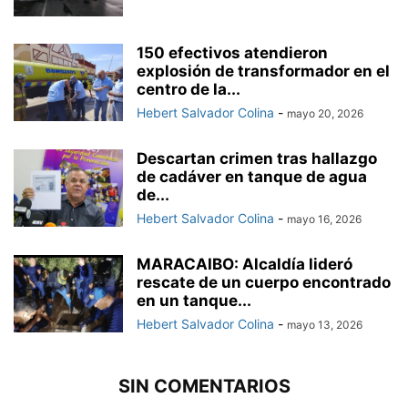
150 efectivos atendieron
explosión de transformador en el
centro de la...
Hebert Salvador Colina
-
mayo 20, 2026
Descartan crimen tras hallazgo
de cadáver en tanque de agua
de...
Hebert Salvador Colina
-
mayo 16, 2026
MARACAIBO: Alcaldía lideró
rescate de un cuerpo encontrado
en un tanque...
Hebert Salvador Colina
-
mayo 13, 2026
SIN COMENTARIOS