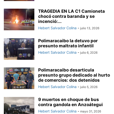
TRAGEDIA EN LA C1 Camioneta
chocó contra baranda y se
incenció:...
Hebert Salvador Colina
-
julio 13, 2026
Polimaracaibo la detuvo por
presunto maltrato infantil
Hebert Salvador Colina
-
julio 6, 2026
Polimaracaibo desarticula
presunto grupo dedicado al hurto
de comercios: dos detenidos
Hebert Salvador Colina
-
julio 5, 2026
9 muertos en choque de bus
contra gandola en Anzoátegui
Hebert Salvador Colina
-
mayo 31, 2026