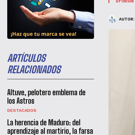
AUTOR:
ARTÍCULOS
RELACIONADOS
Altuve, pelotero emblema de
los Astros
DESTACADOS
La herencia de Maduro: del
aprendizaje al martirio, la farsa