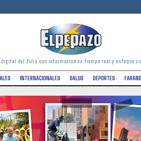
o digital del Zulia con información en tiempo real y enfoque 
ALES
INTERNACIONALES
SALUD
DEPORTES
FARAN