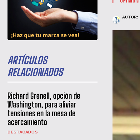
AUTOR:
ARTÍCULOS
RELACIONADOS
Richard Grenell, opción de
Washington, para aliviar
tensiones en la mesa de
acercamiento
DESTACADOS