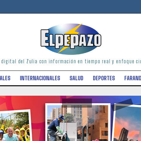
o digital del Zulia con información en tiempo real y enfoque 
ALES
INTERNACIONALES
SALUD
DEPORTES
FARAN