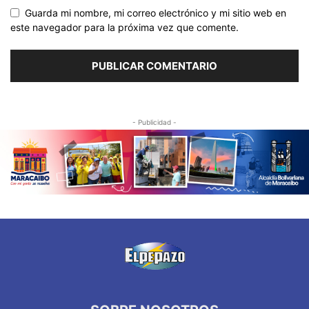
Guarda mi nombre, mi correo electrónico y mi sitio web en
este navegador para la próxima vez que comente.
- Publicidad -