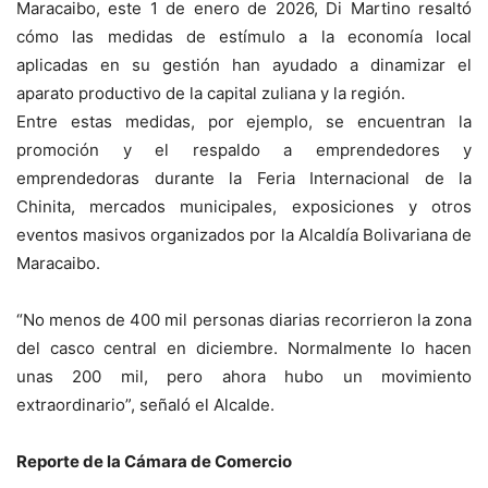
Maracaibo, este 1 de enero de 2026, Di Martino resaltó
cómo las medidas de estímulo a la economía local
aplicadas en su gestión han ayudado a dinamizar el
aparato productivo de la capital zuliana y la región.
Entre estas medidas, por ejemplo, se encuentran la
promoción y el respaldo a emprendedores y
emprendedoras durante la Feria Internacional de la
Chinita, mercados municipales, exposiciones y otros
eventos masivos organizados por la Alcaldía Bolivariana de
Maracaibo.
“No menos de 400 mil personas diarias recorrieron la zona
del casco central en diciembre. Normalmente lo hacen
unas 200 mil, pero ahora hubo un movimiento
extraordinario”, señaló el Alcalde.
Reporte de la Cámara de Comercio