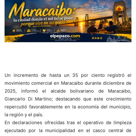
Un incremento de hasta un 35 por ciento registró el
movimiento comercial en Maracaibo durante diciembre de
2025, informó el alcalde bolivariano de Maracaibo,
Giancarlo Di Martino; destacando que este crecimiento
repercutió favorablemente en la economía del municipio,
la región y el país.
En declaraciones ofrecidas tras el operativo de limpieza
ejecutado por la municipalidad en el casco central de