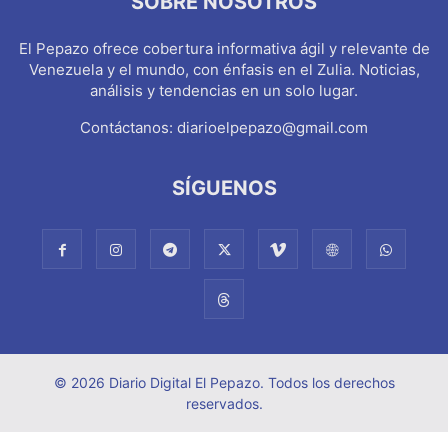
SOBRE NOSOTROS
El Pepazo ofrece cobertura informativa ágil y relevante de
Venezuela y el mundo, con énfasis en el Zulia. Noticias,
análisis y tendencias en un solo lugar.
Contáctanos:
diarioelpepazo@gmail.com
SÍGUENOS
© 2026 Diario Digital El Pepazo. Todos los derechos
reservados.