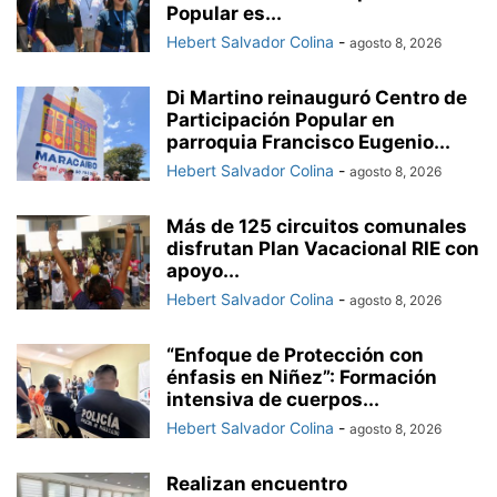
Popular es...
Hebert Salvador Colina
-
agosto 8, 2026
Di Martino reinauguró Centro de
Participación Popular en
parroquia Francisco Eugenio...
Hebert Salvador Colina
-
agosto 8, 2026
Más de 125 circuitos comunales
disfrutan Plan Vacacional RIE con
apoyo...
Hebert Salvador Colina
-
agosto 8, 2026
“Enfoque de Protección con
énfasis en Niñez”: Formación
intensiva de cuerpos...
Hebert Salvador Colina
-
agosto 8, 2026
Realizan encuentro