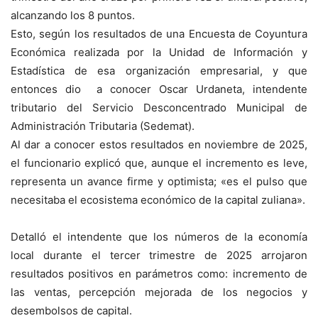
alcanzando los 8 puntos.
Esto, según los resultados de una Encuesta de Coyuntura
Económica realizada por la Unidad de Información y
Estadística de esa organización empresarial, y que
entonces dio a conocer Oscar Urdaneta, intendente
tributario del Servicio Desconcentrado Municipal de
Administración Tributaria (Sedemat).
Al dar a conocer estos resultados en noviembre de 2025,
el funcionario explicó que, aunque el incremento es leve,
representa un avance firme y optimista; «es el pulso que
necesitaba el ecosistema económico de la capital zuliana».
Detalló el intendente que los números de la economía
local durante el tercer trimestre de 2025 arrojaron
resultados positivos en parámetros como: incremento de
las ventas, percepción mejorada de los negocios y
desembolsos de capital.