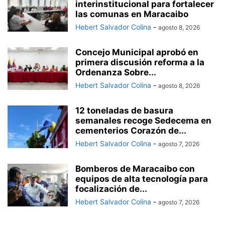
interinstitucional para fortalecer
las comunas en Maracaibo
Hebert Salvador Colina
-
agosto 8, 2026
‎Concejo Municipal aprobó en
primera discusión reforma a la
Ordenanza Sobre...
Hebert Salvador Colina
-
agosto 8, 2026
12 toneladas de basura
semanales recoge Sedecema en
cementerios Corazón de...
Hebert Salvador Colina
-
agosto 7, 2026
Bomberos de Maracaibo con
equipos de alta tecnología para
focalización de...
Hebert Salvador Colina
-
agosto 7, 2026