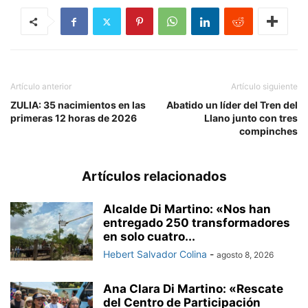
Artículo anterior
Artículo siguiente
ZULIA: 35 nacimientos en las
Abatido un líder del Tren del
primeras 12 horas de 2026
Llano junto con tres
compinches
Artículos relacionados
Alcalde Di Martino: «Nos han
entregado 250 transformadores
en solo cuatro...
Hebert Salvador Colina
-
agosto 8, 2026
Ana Clara Di Martino: «Rescate
del Centro de Participación