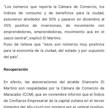
“Los números que reporta la Cámara de Comercio, los
índices de consumo y de beneficios para la ciudad,
estuvieron alrededor del 30% y pasaron en diciembre al
35% positivo de inversiones, de movimiento con
emprendedores, emprendedoras, movimiento acá en el
casco central”, explicó Di Martino.
Puso de relieve que “esos son números muy positivos
para la economía de la ciudad, del estado y por supuesto
del país”.
Recuperación
En efecto, las aseveraciones del alcalde Giancarlo Di
Martino son respaldadas por la Cámara de Comercio de
Maracaibo (CCM), que en noviembre informó que el Índice
de Confianza Empresarial de la capital zuliana en el tercer
trimestre del año cruzó por primera vez el umbral positivo,