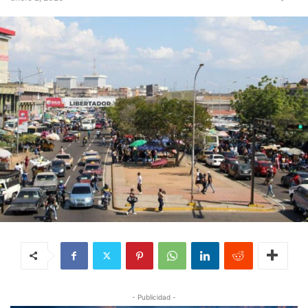
- Publicidad -