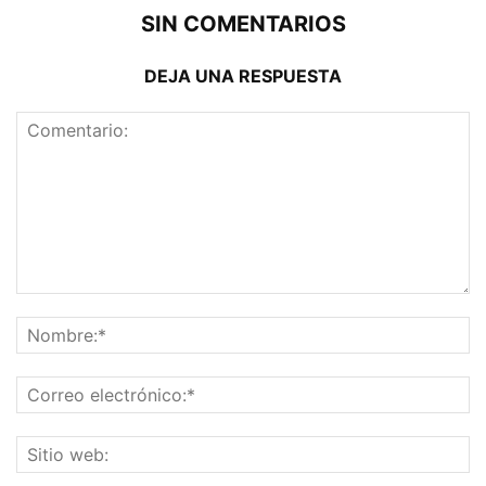
SIN COMENTARIOS
DEJA UNA RESPUESTA