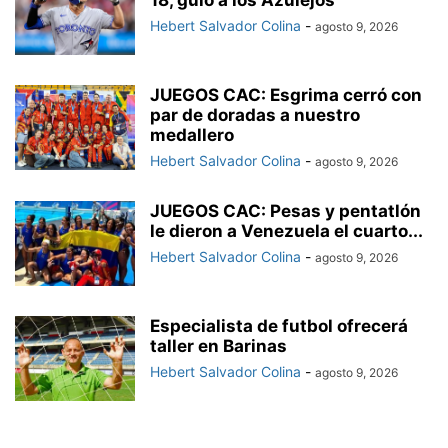
18, guió a los Azulejos
Hebert Salvador Colina
-
agosto 9, 2026
JUEGOS CAC: Esgrima cerró con
par de doradas a nuestro
medallero
Hebert Salvador Colina
-
agosto 9, 2026
JUEGOS CAC: Pesas y pentatlón
le dieron a Venezuela el cuarto...
Hebert Salvador Colina
-
agosto 9, 2026
Especialista de futbol ofrecerá
taller en Barinas
Hebert Salvador Colina
-
agosto 9, 2026