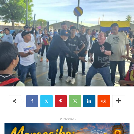
- Publicidad -