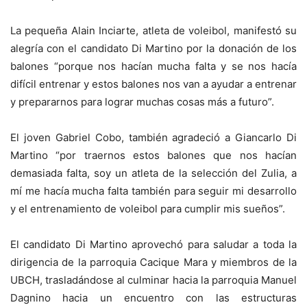
La pequeña Alain Inciarte, atleta de voleibol, manifestó su
alegría con el candidato Di Martino por la donación de los
balones “porque nos hacían mucha falta y se nos hacía
difícil entrenar y estos balones nos van a ayudar a entrenar
y prepararnos para lograr muchas cosas más a futuro”.
El joven Gabriel Cobo, también agradeció a Giancarlo Di
Martino “por traernos estos balones que nos hacían
demasiada falta, soy un atleta de la selección del Zulia, a
mí me hacía mucha falta también para seguir mi desarrollo
y el entrenamiento de voleibol para cumplir mis sueños”.
El candidato Di Martino aprovechó para saludar a toda la
dirigencia de la parroquia Cacique Mara y miembros de la
UBCH, trasladándose al culminar hacia la parroquia Manuel
Dagnino hacia un encuentro con las estructuras