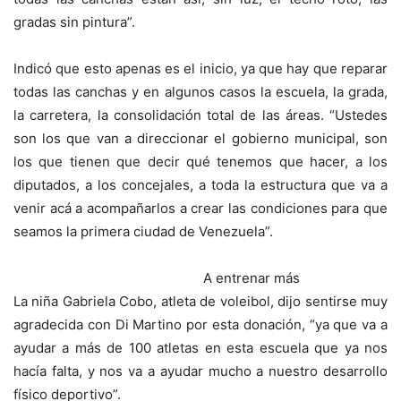
gradas sin pintura”.
Indicó que esto apenas es el inicio, ya que hay que reparar
todas las canchas y en algunos casos la escuela, la grada,
la carretera, la consolidación total de las áreas. “Ustedes
son los que van a direccionar el gobierno municipal, son
los que tienen que decir qué tenemos que hacer, a los
diputados, a los concejales, a toda la estructura que va a
venir acá a acompañarlos a crear las condiciones para que
seamos la primera ciudad de Venezuela”.
A entrenar más
La niña Gabriela Cobo, atleta de voleibol, dijo sentirse muy
agradecida con Di Martino por esta donación, “ya que va a
ayudar a más de 100 atletas en esta escuela que ya nos
hacía falta, y nos va a ayudar mucho a nuestro desarrollo
físico deportivo”.