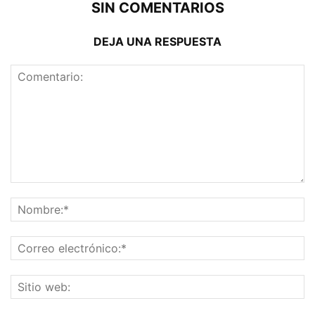
SIN COMENTARIOS
DEJA UNA RESPUESTA