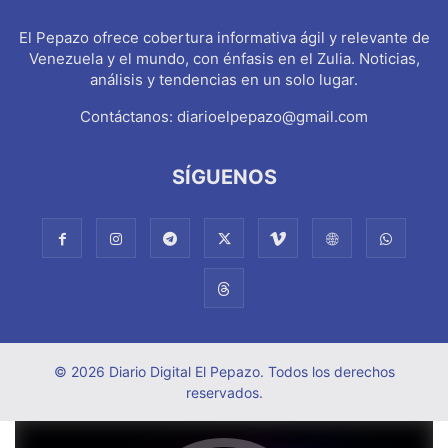
El Pepazo ofrece cobertura informativa ágil y relevante de
Venezuela y el mundo, con énfasis en el Zulia. Noticias,
análisis y tendencias en un solo lugar.
Contáctanos:
diarioelpepazo@gmail.com
SÍGUENOS
© 2026 Diario Digital El Pepazo. Todos los derechos
reservados.