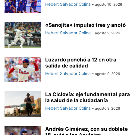
Hebert Salvador Colina
-
agosto 10, 2026
«Sanojita» impulsó tres y anotó
Hebert Salvador Colina
-
agosto 9, 2026
Luzardo ponchó a 12 en otra
salida de calidad
Hebert Salvador Colina
-
agosto 9, 2026
La Ciclovía: eje fundamental para
la salud de la ciudadanía
Hebert Salvador Colina
-
agosto 9, 2026
Andrés Giménez, con su doblete