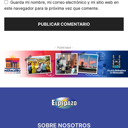
Guarda mi nombre, mi correo electrónico y mi sitio web en
este navegador para la próxima vez que comente.
- Publicidad -
SOBRE NOSOTROS