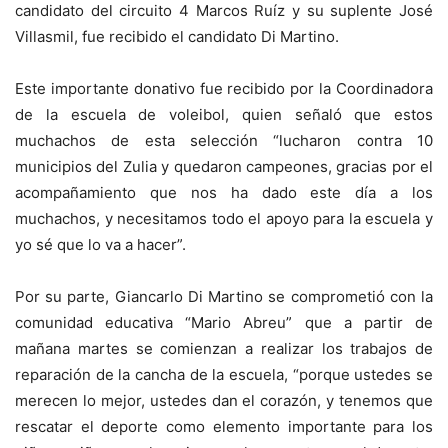
candidato del circuito 4 Marcos Ruíz y su suplente José
Villasmil, fue recibido el candidato Di Martino.
Este importante donativo fue recibido por la Coordinadora
de la escuela de voleibol, quien señaló que estos
muchachos de esta selección “lucharon contra 10
municipios del Zulia y quedaron campeones, gracias por el
acompañamiento que nos ha dado este día a los
muchachos, y necesitamos todo el apoyo para la escuela y
yo sé que lo va a hacer”.
Por su parte, Giancarlo Di Martino se comprometió con la
comunidad educativa “Mario Abreu” que a partir de
mañana martes se comienzan a realizar los trabajos de
reparación de la cancha de la escuela, “porque ustedes se
merecen lo mejor, ustedes dan el corazón, y tenemos que
rescatar el deporte como elemento importante para los