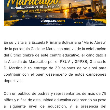
En su visita a la Escuela Primaria Bolivariana “Mario Abreu”
de la parroquia Cacique Mara, con motivo de la celebración
del último timbre de este centro educativo, el candidato a
la Alcaldía de Maracaibo por el PSUV y GPPSB, Giancarlo
Di Martino hizo entrega de 39 balones de voleibol para
contribuir con el buen desempeño de estos campeones
deportivos.
Con un público de padres y representantes de más de 79
niños y niñas de esta unidad educativa celebrando su pase
al siguiente nivel de educación, y la presencia del