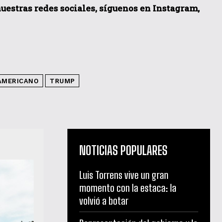
 nuestras redes sociales, síguenos en Instagram,
AMERICANO
TRUMP
NOTICIAS POPULARES
Luis Torrens vive un gran
momento con la estaca: la
volvió a botar