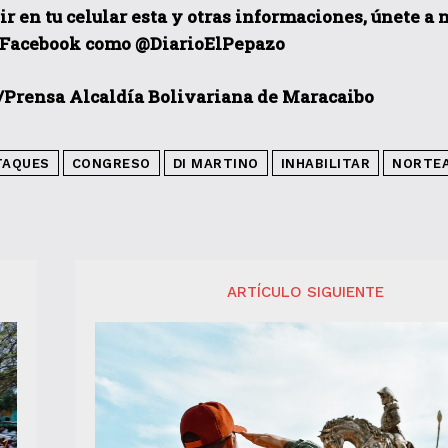
ir en tu celular esta y otras informaciones, únete a
 Facebook como @DiarioElPepazo
/Prensa Alcaldía Bolivariana de Maracaibo
TAQUES
CONGRESO
DI MARTINO
INHABILITAR
NORTE
ARTÍCULO SIGUIENTE