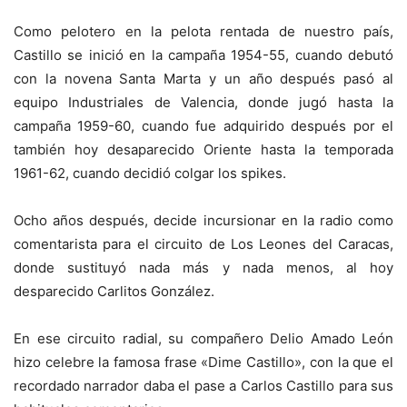
Como pelotero en la pelota rentada de nuestro país,
Castillo se inició en la campaña 1954-55, cuando debutó
con la novena Santa Marta y un año después pasó al
equipo Industriales de Valencia, donde jugó hasta la
campaña 1959-60, cuando fue adquirido después por el
también hoy desaparecido Oriente hasta la temporada
1961-62, cuando decidió colgar los spikes.
Ocho años después, decide incursionar en la radio como
comentarista para el circuito de Los Leones del Caracas,
donde sustituyó nada más y nada menos, al hoy
desparecido Carlitos González.
En ese circuito radial, su compañero Delio Amado León
hizo celebre la famosa frase «Dime Castillo», con la que el
recordado narrador daba el pase a Carlos Castillo para sus