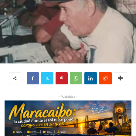
- Publicidad -