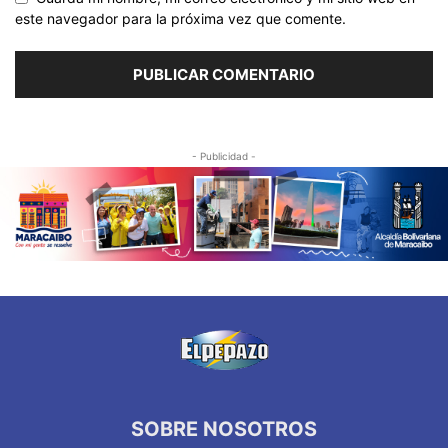
este navegador para la próxima vez que comente.
- Publicidad -
SOBRE NOSOTROS