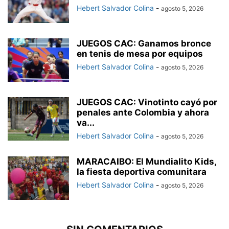
Hebert Salvador Colina
-
agosto 5, 2026
JUEGOS CAC: Ganamos bronce
en tenis de mesa por equipos
Hebert Salvador Colina
-
agosto 5, 2026
JUEGOS CAC: Vinotinto cayó por
penales ante Colombia y ahora
va...
Hebert Salvador Colina
-
agosto 5, 2026
MARACAIBO: El Mundialito Kids,
la fiesta deportiva comunitara
Hebert Salvador Colina
-
agosto 5, 2026