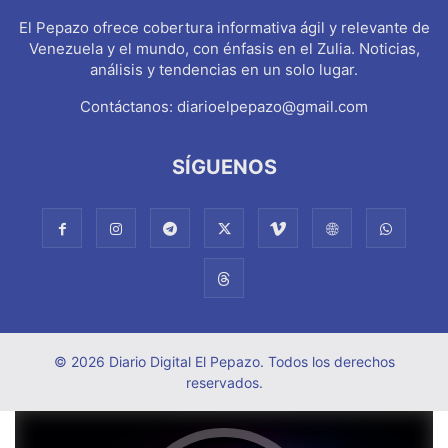
El Pepazo ofrece cobertura informativa ágil y relevante de
Venezuela y el mundo, con énfasis en el Zulia. Noticias,
análisis y tendencias en un solo lugar.
Contáctanos:
diarioelpepazo@gmail.com
SÍGUENOS
© 2026 Diario Digital El Pepazo. Todos los derechos
reservados.