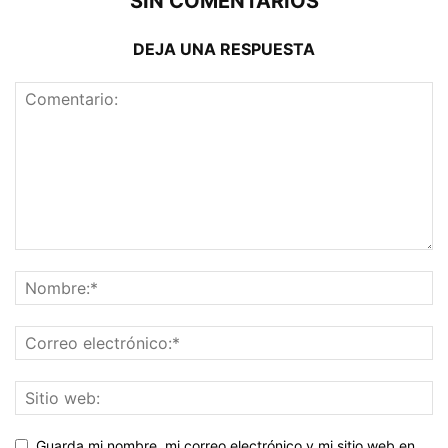
SIN COMENTARIOS
DEJA UNA RESPUESTA
Guarda mi nombre, mi correo electrónico y mi sitio web en