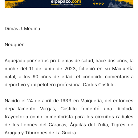
Dimas J. Medina
Neuquén
Aquejado por serios problemas de salud, hace dos años, la
noche del 11 de junio de 2023, falleció en su Maiquetía
natal, a los 90 años de edad, el conocido comentarista
deportivo y ex pelotero profesional Carlos Castillo.
Nacido el 24 de abril de 1933 en Maiquetía, del entonces
departamento Vargas, Castillo fomentó una dilatada
trayectoria como comentarista para los circuitos radiales
de los Leones del Caracas, Águilas del Zulia, Tigres de
Aragua y Tiburones de La Guaira.