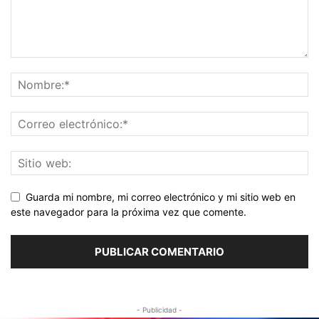
Guarda mi nombre, mi correo electrónico y mi sitio web en
este navegador para la próxima vez que comente.
- Publicidad -