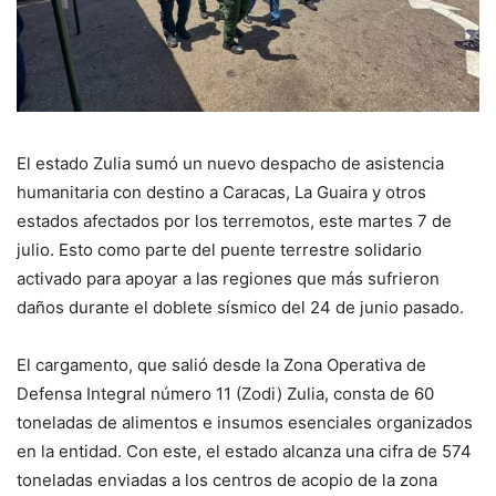
El estado Zulia sumó un nuevo despacho de asistencia
humanitaria con destino a Caracas, La Guaira y otros
estados afectados por los terremotos, este martes 7 de
julio. Esto como parte del puente terrestre solidario
activado para apoyar a las regiones que más sufrieron
daños durante el doblete sísmico del 24 de junio pasado.
El cargamento, que salió desde la Zona Operativa de
Defensa Integral número 11 (Zodi) Zulia, consta de 60
toneladas de alimentos e insumos esenciales organizados
en la entidad. Con este, el estado alcanza una cifra de 574
toneladas enviadas a los centros de acopio de la zona