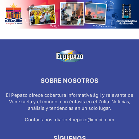
SOBRE NOSOTROS
El Pepazo ofrece cobertura informativa ágil y relevante de
Venezuela y el mundo, con énfasis en el Zulia. Noticias,
análisis y tendencias en un solo lugar.
Contáctanos:
diarioelpepazo@gmail.com
SÍGUENOS