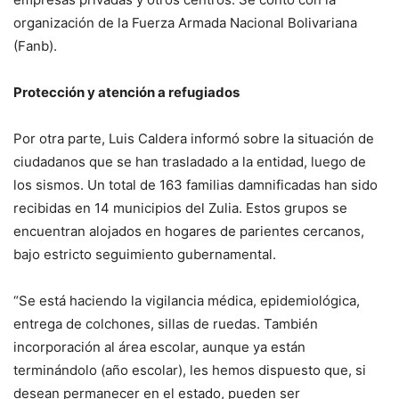
organización de la Fuerza Armada Nacional Bolivariana
(Fanb).
Protección y atención a refugiados
Por otra parte, Luis Caldera informó sobre la situación de
ciudadanos que se han trasladado a la entidad, luego de
los sismos. Un total de 163 familias damnificadas han sido
recibidas en 14 municipios del Zulia. Estos grupos se
encuentran alojados en hogares de parientes cercanos,
bajo estricto seguimiento gubernamental.
“Se está haciendo la vigilancia médica, epidemiológica,
entrega de colchones, sillas de ruedas. También
incorporación al área escolar, aunque ya están
terminándolo (año escolar), les hemos dispuesto que, si
desean permanecer en el estado, pueden ser