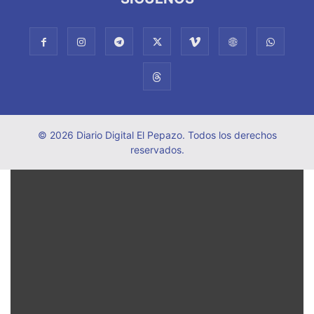
© 2026 Diario Digital El Pepazo. Todos los derechos
reservados.