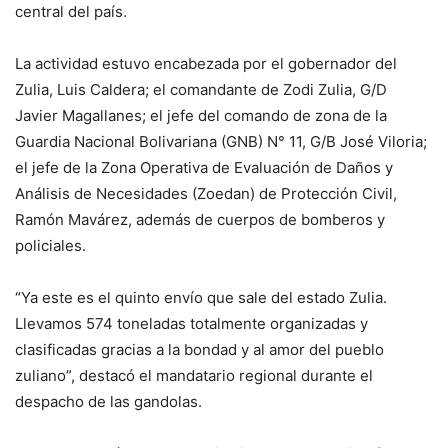
central del país.
La actividad estuvo encabezada por el gobernador del
Zulia, Luis Caldera; el comandante de Zodi Zulia, G/D
Javier Magallanes; el jefe del comando de zona de la
Guardia Nacional Bolivariana (GNB) N° 11, G/B José Viloria;
el jefe de la Zona Operativa de Evaluación de Daños y
Análisis de Necesidades (Zoedan) de Protección Civil,
Ramón Mavárez, además de cuerpos de bomberos y
policiales.
“Ya este es el quinto envío que sale del estado Zulia.
Llevamos 574 toneladas totalmente organizadas y
clasificadas gracias a la bondad y al amor del pueblo
zuliano”, destacó el mandatario regional durante el
despacho de las gandolas.