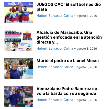
JUEGOS CAC: El softbol nos dio
plata
Hebert Salvador Colina
-
agosto 8, 2026
Alcaldía de Maracaibo: Una
gestión enfocada en la atención
directa y...
Hebert Salvador Colina
-
agosto 8, 2026
Murió el padre de Lionel Messi
Hebert Salvador Colina
-
agosto 8, 2026
Venezolano Pedro Ramírez se
voló la barda con su segundo
Hebert Salvador Colina
-
agosto 8, 2026