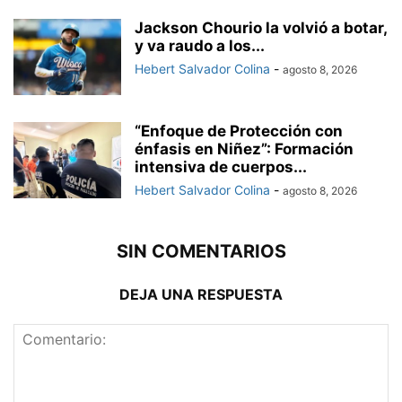
Jackson Chourio la volvió a botar,
y va raudo a los...
Hebert Salvador Colina
-
agosto 8, 2026
“Enfoque de Protección con
énfasis en Niñez”: Formación
intensiva de cuerpos...
Hebert Salvador Colina
-
agosto 8, 2026
SIN COMENTARIOS
DEJA UNA RESPUESTA