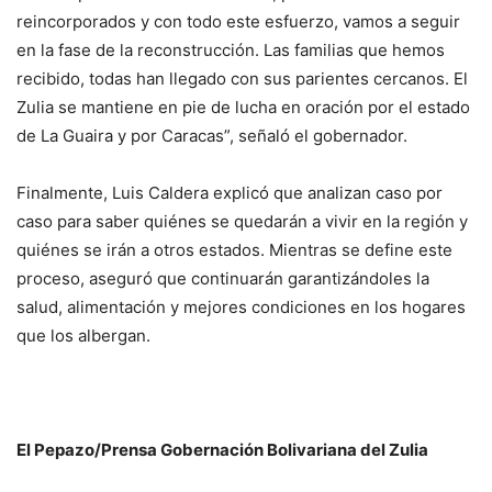
reincorporados y con todo este esfuerzo, vamos a seguir
en la fase de la reconstrucción. Las familias que hemos
recibido, todas han llegado con sus parientes cercanos. El
Zulia se mantiene en pie de lucha en oración por el estado
de La Guaira y por Caracas”, señaló el gobernador.
Finalmente, Luis Caldera explicó que analizan caso por
caso para saber quiénes se quedarán a vivir en la región y
quiénes se irán a otros estados. Mientras se define este
proceso, aseguró que continuarán garantizándoles la
salud, alimentación y mejores condiciones en los hogares
que los albergan.
El Pepazo/Prensa Gobernación Bolivariana del Zulia