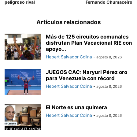
peligroso rival
Fernando Chumaceiro
Artículos relacionados
Más de 125 circuitos comunales
disfrutan Plan Vacacional RIE con
apoyo...
Hebert Salvador Colina
-
agosto 8, 2026
JUEGOS CAC: Naryuri Pérez oro
para Venezuela con récord
Hebert Salvador Colina
-
agosto 8, 2026
El Norte es una quimera
Hebert Salvador Colina
-
agosto 8, 2026