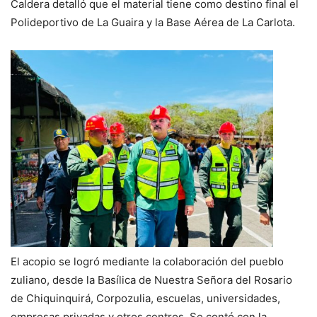
Caldera detalló que el material tiene como destino final el
Polideportivo de La Guaira y la Base Aérea de La Carlota.
El acopio se logró mediante la colaboración del pueblo
zuliano, desde la Basílica de Nuestra Señora del Rosario
de Chiquinquirá, Corpozulia, escuelas, universidades,
empresas privadas y otros centros. Se contó con la