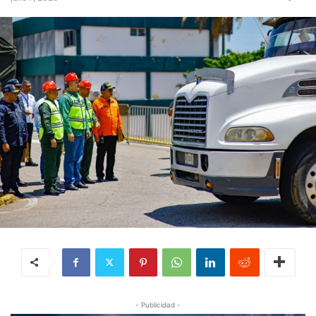
- Publicidad -