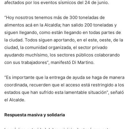
afectados por los eventos sísmicos del 24 de junio.
“Hoy nosotros tenemos más de 300 toneladas de
alimentos acá en la Alcaldía; han salido 200 toneladas y
siguen llegando, como están llegando en todas partes de
la ciudad. Todos siguen aportando, en el este, oeste, de la
ciudad, la comunidad organizada, el sector privado
ayudando muchísimo, los sectores públicos colaborando
con sus trabajadores”, manifestó Di Martino.
“Es importante que la entrega de ayuda se haga de manera
coordinada, recuerden que el acceso está restringido a los
estados que han sufrido esta lamentable situación”, señaló
el Alcalde.
Respuesta masiva y solidaria