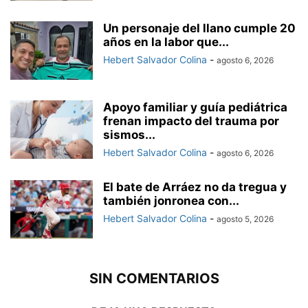
Un personaje del llano cumple 20
años en la labor que...
Hebert Salvador Colina
-
agosto 6, 2026
Apoyo familiar y guía pediátrica
frenan impacto del trauma por
sismos...
Hebert Salvador Colina
-
agosto 6, 2026
El bate de Arráez no da tregua y
también jonronea con...
Hebert Salvador Colina
-
agosto 5, 2026
SIN COMENTARIOS