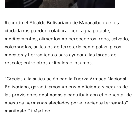
Recordó el Alcalde Bolivariano de Maracaibo que los
ciudadanos pueden colaborar con: agua potable,
medicamentos, alimentos no perecederos, ropa, calzado,
colchonetas, artículos de ferretería como palas, picos,
mecates y herramientas para ayudar a las tareas de
rescate; entre otros artículos e insumos.
“Gracias a la articulación con la Fuerza Armada Nacional
Bolivariana, garantizamos un envío eficiente y seguro de
las provisiones destinadas a contribuir con el bienestar de
nuestros hermanos afectados por el reciente terremoto”,
manifestó Di Martino.