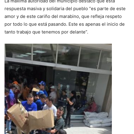
La máxima autoridad del municipio destacó que esta
respuesta masiva y solidaria del pueblo “es parte de este
amor y de este cariño del marabino, que refleja respeto
por todo lo que está pasando. Este es apenas el inicio de
tanto trabajo que tenemos por delante”.