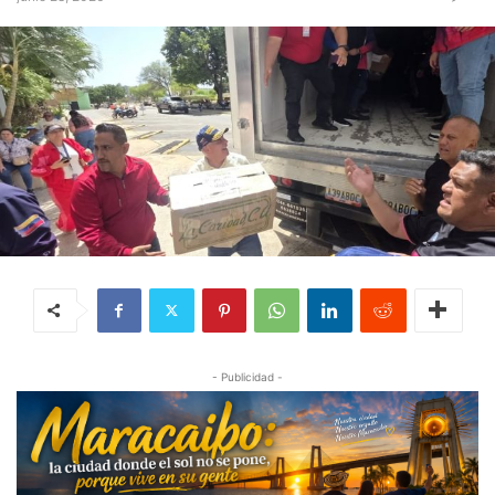
- Publicidad -