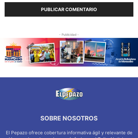
- Publicidad -
SOBRE NOSOTROS
El Pepazo ofrece cobertura informativa ágil y relevante de