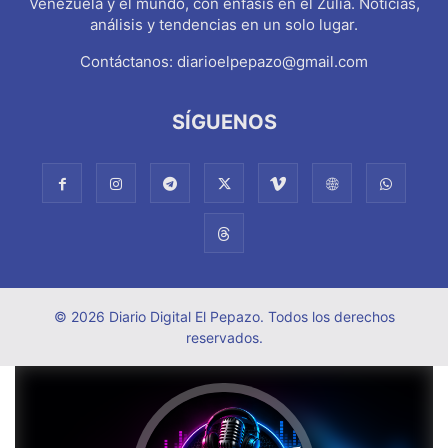
Venezuela y el mundo, con énfasis en el Zulia. Noticias,
análisis y tendencias en un solo lugar.
Contáctanos:
diarioelpepazo@gmail.com
SÍGUENOS
© 2026 Diario Digital El Pepazo. Todos los derechos
reservados.