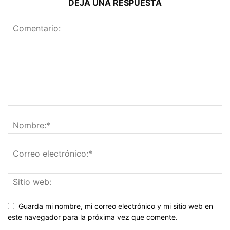
DEJA UNA RESPUESTA
Guarda mi nombre, mi correo electrónico y mi sitio web en
este navegador para la próxima vez que comente.