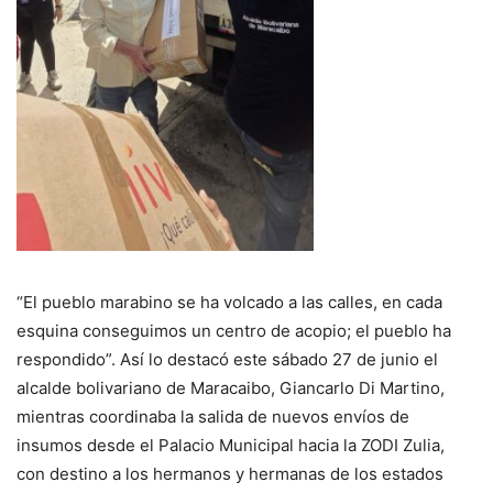
“El pueblo marabino se ha volcado a las calles, en cada
esquina conseguimos un centro de acopio; el pueblo ha
respondido”. Así lo destacó este sábado 27 de junio el
alcalde bolivariano de Maracaibo, Giancarlo Di Martino,
mientras coordinaba la salida de nuevos envíos de
insumos desde el Palacio Municipal hacia la ZODI Zulia,
con destino a los hermanos y hermanas de los estados