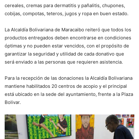
cereales, cremas para dermatitis y pañalitis, chupones,
cobijas, compotas, teteros, jugos y ropa en buen estado.
La Alcaldía Bolivariana de Maracaibo reiteró que todos los
productos entregados deben encontrarse en condiciones
óptimas y no pueden estar vencidos, con el propósito de
garantizar la seguridad y utilidad de cada donativo que
será enviado a las personas que requieren asistencia.
Para la recepción de las donaciones la Alcaldía Bolivariana
mantiene habilitados 20 centros de acopio y el principal
está ubicado en la sede del ayuntamiento, frente a la Plaza
Bolivar.