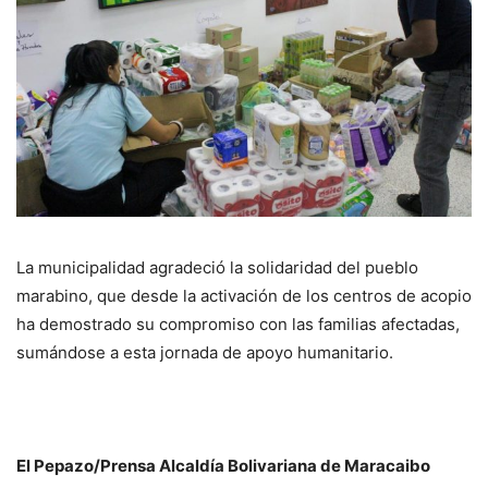
La municipalidad agradeció la solidaridad del pueblo
marabino, que desde la activación de los centros de acopio
ha demostrado su compromiso con las familias afectadas,
sumándose a esta jornada de apoyo humanitario.
El Pepazo/Prensa Alcaldía Bolivariana de Maracaibo