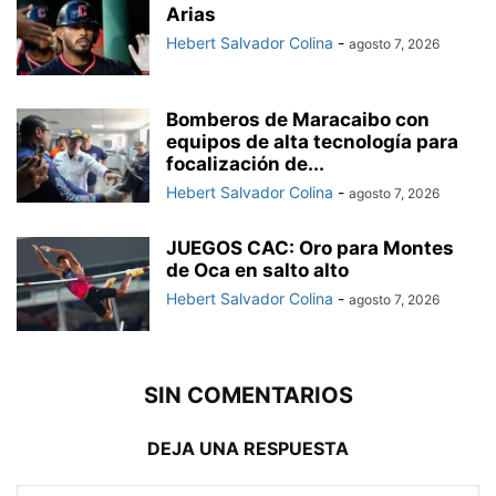
Arias
Hebert Salvador Colina
-
agosto 7, 2026
Bomberos de Maracaibo con
equipos de alta tecnología para
focalización de...
Hebert Salvador Colina
-
agosto 7, 2026
JUEGOS CAC: Oro para Montes
de Oca en salto alto
Hebert Salvador Colina
-
agosto 7, 2026
SIN COMENTARIOS
DEJA UNA RESPUESTA