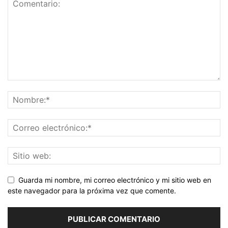
Guarda mi nombre, mi correo electrónico y mi sitio web en
este navegador para la próxima vez que comente.