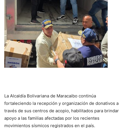
La Alcaldía Bolivariana de Maracaibo continúa
fortaleciendo la recepción y organización de donativos a
través de sus centros de acopio, habilitados para brindar
apoyo a las familias afectadas por los recientes
movimientos sísmicos registrados en el país.