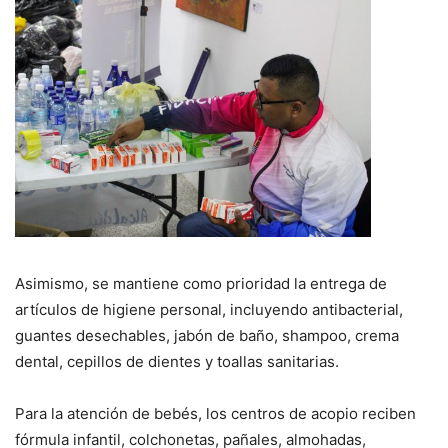
Asimismo, se mantiene como prioridad la entrega de
artículos de higiene personal, incluyendo antibacterial,
guantes desechables, jabón de baño, shampoo, crema
dental, cepillos de dientes y toallas sanitarias.
Para la atención de bebés, los centros de acopio reciben
fórmula infantil, colchonetas, pañales, almohadas,