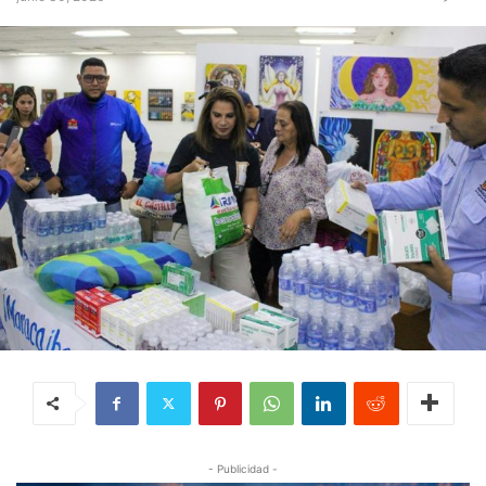
- Publicidad -