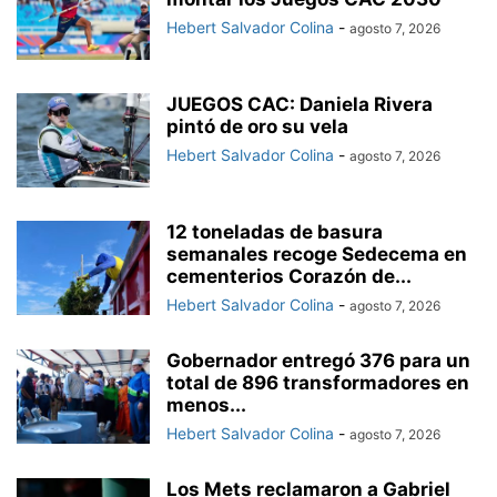
Hebert Salvador Colina
-
agosto 7, 2026
JUEGOS CAC: Daniela Rivera
pintó de oro su vela
Hebert Salvador Colina
-
agosto 7, 2026
12 toneladas de basura
semanales recoge Sedecema en
cementerios Corazón de...
Hebert Salvador Colina
-
agosto 7, 2026
Gobernador entregó 376 para un
total de 896 transformadores en
menos...
Hebert Salvador Colina
-
agosto 7, 2026
Los Mets reclamaron a Gabriel