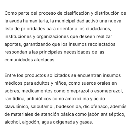
Como parte del proceso de clasificación y distribución de
la ayuda humanitaria, la municipalidad activó una nueva
lista de prioridades para orientar a los ciudadanos,
instituciones y organizaciones que deseen realizar
aportes, garantizando que los insumos recolectados
respondan a las principales necesidades de las
comunidades afectadas.
Entre los productos solicitados se encuentran insumos
médicos para adultos y niños, como sueros orales en
sobres, medicamentos como omeprazol o esomeprazol,
ranitidina, antibióticos como amoxicilina y ácido
clavulánico, salbutamol, budesonida, diclofenaco, además
de materiales de atención básica como jabón antiséptico,
alcohol, algodón, agua oxigenada y gasas.