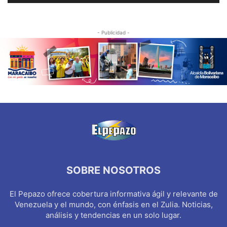
- Publicidad -
SOBRE NOSOTROS
El Pepazo ofrece cobertura informativa ágil y relevante de
Venezuela y el mundo, con énfasis en el Zulia. Noticias,
análisis y tendencias en un solo lugar.