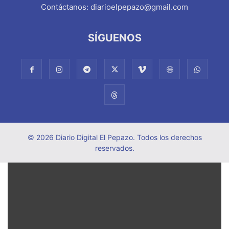
Contáctanos:
diarioelpepazo@gmail.com
SÍGUENOS
© 2026 Diario Digital El Pepazo. Todos los derechos
reservados.