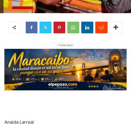
- Publicidad -
Anaida Larreal