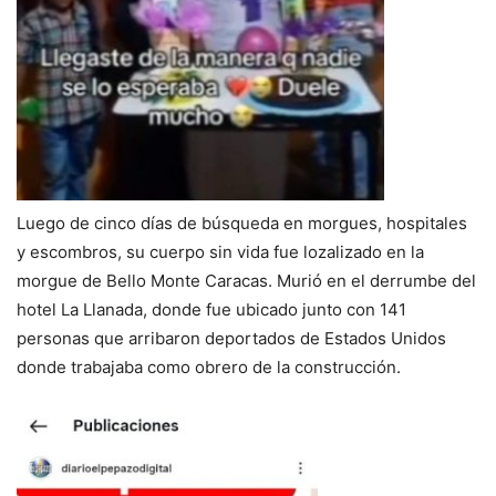
Luego de cinco días de búsqueda en morgues, hospitales
y escombros, su cuerpo sin vida fue lozalizado en la
morgue de Bello Monte Caracas. Murió en el derrumbe del
hotel La Llanada, donde fue ubicado junto con 141
personas que arribaron deportados de Estados Unidos
donde trabajaba como obrero de la construcción.