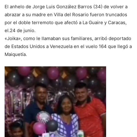
El anhelo de Jorge Luis González Barros (34) de volver a
abrazar a su madre en Villa del Rosario fueron truncados
por el doble terremoto que afectó a La Guaire y Caracas,
el.24 de junio.
«Joika», como le llamaban sus familiares, arribó deportado
de Estados Unidos a Venezuela en el vuelo 164 que llegó a
Maiquetía.