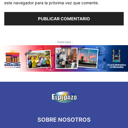
este navegador para la próxima vez que comente.
- Publicidad -
SOBRE NOSOTROS