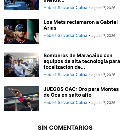
Hebert Salvador Colina
-
agosto 7, 2026
Los Mets reclamaron a Gabriel
Arias
Hebert Salvador Colina
-
agosto 7, 2026
Bomberos de Maracaibo con
equipos de alta tecnología para
focalización de...
Hebert Salvador Colina
-
agosto 7, 2026
JUEGOS CAC: Oro para Montes
de Oca en salto alto
Hebert Salvador Colina
-
agosto 7, 2026
SIN COMENTARIOS