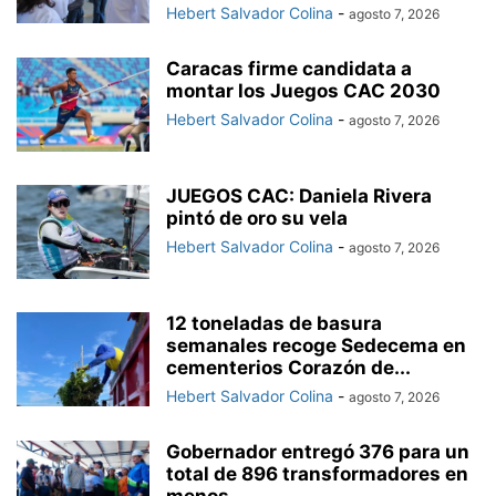
Hebert Salvador Colina
-
agosto 7, 2026
Caracas firme candidata a
montar los Juegos CAC 2030
Hebert Salvador Colina
-
agosto 7, 2026
JUEGOS CAC: Daniela Rivera
pintó de oro su vela
Hebert Salvador Colina
-
agosto 7, 2026
12 toneladas de basura
semanales recoge Sedecema en
cementerios Corazón de...
Hebert Salvador Colina
-
agosto 7, 2026
Gobernador entregó 376 para un
total de 896 transformadores en
menos...