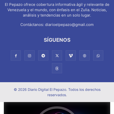
El Pepazo ofrece cobertura informativa ágil y relevante de
Venezuela y el mundo, con énfasis en el Zulia. Noticias,
análisis y tendencias en un solo lugar.
Contáctanos:
diarioelpepazo@gmail.com
SÍGUENOS
© 2026 Diario Digital El Pepazo. Todos los derechos
reservados.