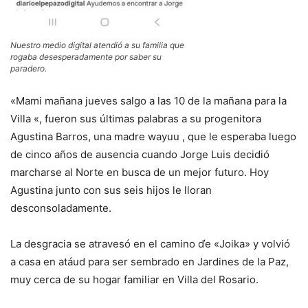
Nuestro medio digital atendió a su familia que
rogaba desesperadamente por saber su
paradero.
«Mami mañana jueves salgo a las 10 de la mañana para la
Villa «, fueron sus últimas palabras a su progenitora
Agustina Barros, una madre wayuu , que le esperaba luego
de cinco años de ausencia cuando Jorge Luis decidió
marcharse al Norte en busca de un mejor futuro. Hoy
Agustina junto con sus seis hijos le lloran
desconsoladamente.
La desgracia se atravesó en el camino ďe «Joika» y volvió
a casa en atáud para ser sembrado en Jardines de la Paz,
muy cerca de su hogar familiar en Villa del Rosario.