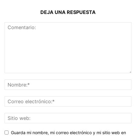
DEJA UNA RESPUESTA
Guarda mi nombre, mi correo electrónico y mi sitio web en