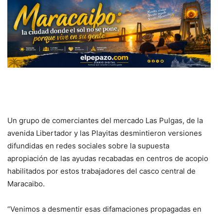
Un grupo de comerciantes del mercado Las Pulgas, de la
avenida Libertador y las Playitas desmintieron versiones
difundidas en redes sociales sobre la supuesta
apropiación de las ayudas recabadas en centros de acopio
habilitados por estos trabajadores del casco central de
Maracaibo.
“Venimos a desmentir esas difamaciones propagadas en