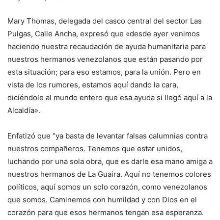
Mary Thomas, delegada del casco central del sector Las
Pulgas, Calle Ancha, expresó que «desde ayer venimos
haciendo nuestra recaudación de ayuda humanitaria para
nuestros hermanos venezolanos que están pasando por
esta situación; para eso estamos, para la unión. Pero en
vista de los rumores, estamos aquí dando la cara,
diciéndole al mundo entero que esa ayuda si llegó aquí a la
Alcaldía».
Enfatizó que “ya basta de levantar falsas calumnias contra
nuestros compañeros. Tenemos que estar unidos,
luchando por una sola obra, que es darle esa mano amiga a
nuestros hermanos de La Guaira. Aquí no tenemos colores
políticos, aquí somos un solo corazón, como venezolanos
que somos. Caminemos con humildad y con Dios en el
corazón para que esos hermanos tengan esa esperanza.