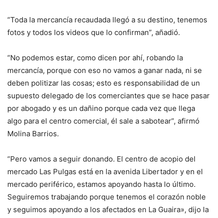
“Toda la mercancía recaudada llegó a su destino, tenemos
fotos y todos los videos que lo confirman”, añadió.
“No podemos estar, como dicen por ahí, robando la
mercancía, porque con eso no vamos a ganar nada, ni se
deben politizar las cosas; esto es responsabilidad de un
supuesto delegado de los comerciantes que se hace pasar
por abogado y es un dañino porque cada vez que llega
algo para el centro comercial, él sale a sabotear”, afirmó
Molina Barrios.
“Pero vamos a seguir donando. El centro de acopio del
mercado Las Pulgas está en la avenida Libertador y en el
mercado periférico, estamos apoyando hasta lo último.
Seguiremos trabajando porque tenemos el corazón noble
y seguimos apoyando a los afectados en La Guaira», dijo la