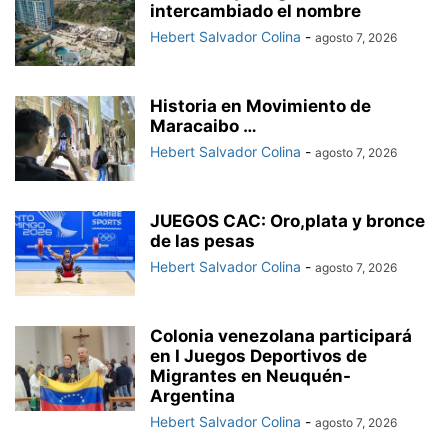
intercambiado el nombre
Hebert Salvador Colina
-
agosto 7, 2026
Historia en Movimiento de
Maracaibo …
Hebert Salvador Colina
-
agosto 7, 2026
JUEGOS CAC: Oro,plata y bronce
de las pesas
Hebert Salvador Colina
-
agosto 7, 2026
Colonia venezolana participará
en I Juegos Deportivos de
Migrantes en Neuquén-
Argentina
Hebert Salvador Colina
-
agosto 7, 2026