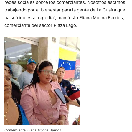
redes sociales sobre los comerciantes. Nosotros estamos
trabajando por el bienestar para la gente de La Guaira que
ha sufrido esta tragedia”, manifestó Eliana Molina Barrios,
comerciante del sector Plaza Lago.
Comerciante Eliana Molina Barrios