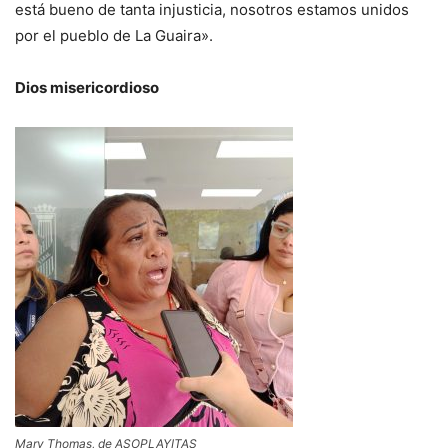
está bueno de tanta injusticia, nosotros estamos unidos
por el pueblo de La Guaira».
Dios misericordioso
Mary Thomas, de ASOPLAYITAS