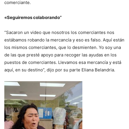
comerciante.
«Seguiremos colaborando”
“Sacaron un video que nosotros los comerciantes nos
estábamos robando la mercancía y eso es falso. Aquí están
los mismos comerciantes, que lo desmienten. Yo soy una
de las que presté apoyo para recoger las ayudas en los
puestos de comerciantes. Llevamos esa mercancía y está
aquí, en su destino”, dijo por su parte Eliana Belandria.