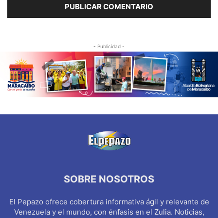
- Publicidad -
SOBRE NOSOTROS
El Pepazo ofrece cobertura informativa ágil y relevante de
Venezuela y el mundo, con énfasis en el Zulia. Noticias,