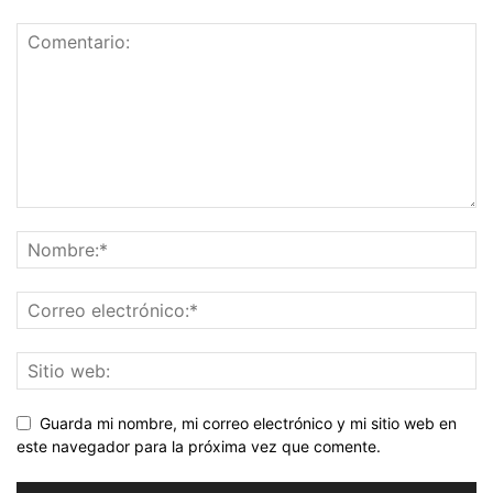
Guarda mi nombre, mi correo electrónico y mi sitio web en
este navegador para la próxima vez que comente.