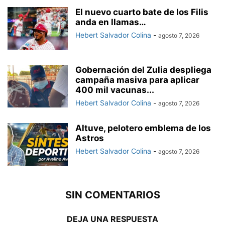
El nuevo cuarto bate de los Filis
anda en llamas…
Hebert Salvador Colina
-
agosto 7, 2026
Gobernación del Zulia despliega
campaña masiva para aplicar
400 mil vacunas...
Hebert Salvador Colina
-
agosto 7, 2026
Altuve, pelotero emblema de los
Astros
Hebert Salvador Colina
-
agosto 7, 2026
SIN COMENTARIOS
DEJA UNA RESPUESTA