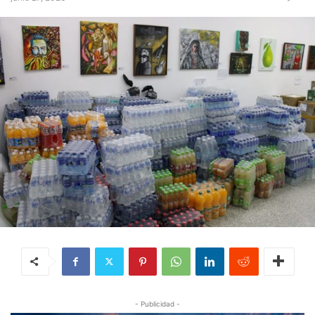
- Publicidad -