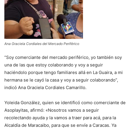
Ana Graciela Cordiales del Mercado Periférico
“Soy comerciante del mercado periférico, yo también soy
una de las que estoy colaborando y voy a seguir
haciéndolo porque tengo familiares allá en La Guaira, a mi
hermana se le cayó la casa y voy a seguir colaborando”,
indicó Ana Graciela Cordiales Camarillo.
Yoleida González, quien se identificó como comerciante de
Asoplayitas, afirmó: «Nosotros vamos a seguir
recolectando ayuda y la vamos a traer para acá, para la
Alcaldía de Maracaibo, para que se envíe a Caracas. Ya