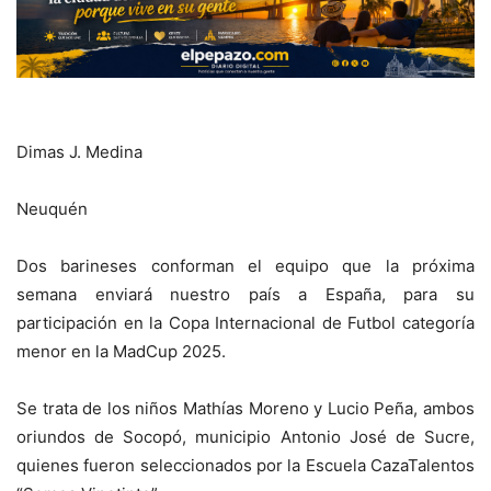
Dimas J. Medina
Neuquén
Dos barineses conforman el equipo que la próxima
semana enviará nuestro país a España, para su
participación en la Copa Internacional de Futbol categoría
menor en la MadCup 2025.
Se trata de los niños Mathías Moreno y Lucio Peña, ambos
oriundos de Socopó, municipio Antonio José de Sucre,
quienes fueron seleccionados por la Escuela CazaTalentos