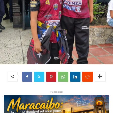
- Publicidad -