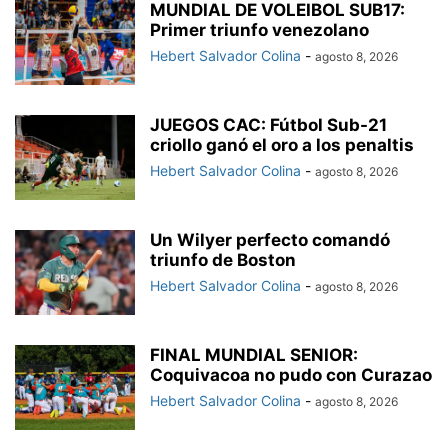
MUNDIAL DE VOLEIBOL SUB17:
Primer triunfo venezolano
Hebert Salvador Colina
-
agosto 8, 2026
JUEGOS CAC: Fútbol Sub-21
criollo ganó el oro a los penaltis
Hebert Salvador Colina
-
agosto 8, 2026
Un Wilyer perfecto comandó
triunfo de Boston
Hebert Salvador Colina
-
agosto 8, 2026
FINAL MUNDIAL SENIOR:
Coquivacoa no pudo con Curazao
Hebert Salvador Colina
-
agosto 8, 2026