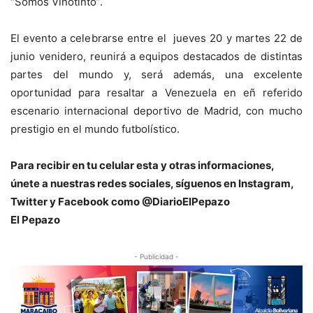
“Somos Vinotinto”.
El evento a celebrarse entre el jueves 20 y martes 22 de
junio venidero, reunirá a equipos destacados de distintas
partes del mundo y, será además, una excelente
oportunidad para resaltar a Venezuela en eñ referido
escenario internacional deportivo de Madrid, con mucho
prestigio en el mundo futbolístico.
Para recibir en tu celular esta y otras informaciones,
únete a nuestras redes sociales, síguenos en Instagram,
Twitter y Facebook como @DiarioElPepazo
El Pepazo
- Publicidad -