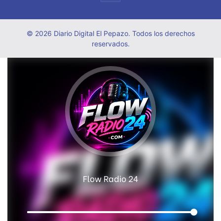
© 2026 Diario Digital El Pepazo. Todos los derechos
reservados.