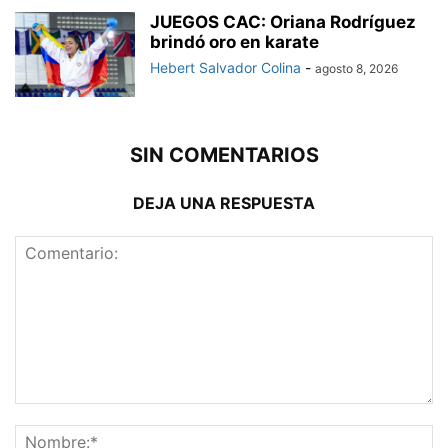
JUEGOS CAC: Oriana Rodríguez
brindó oro en karate
Hebert Salvador Colina
-
agosto 8, 2026
SIN COMENTARIOS
DEJA UNA RESPUESTA