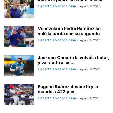
Hebert Salvador Colina
-
agosto 8, 2026
Venezolano Pedro Ramírez se
voló la barda con su segundo
Hebert Salvador Colina
-
agosto 8, 2026
Jackspn Chourio la volvió a botar,
y va raudo a los...
Hebert Salvador Colina
-
agosto 8, 2026
Eugeno Suárez despertó y la
mandó a 422 pies
Hebert Salvador Colina
-
agosto 8, 2026