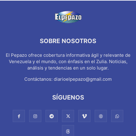
SOBRE NOSOTROS
El Pepazo ofrece cobertura informativa ágil y relevante de
Venezuela y el mundo, con énfasis en el Zulia. Noticias,
análisis y tendencias en un solo lugar.
Contáctanos:
diarioelpepazo@gmail.com
SÍGUENOS