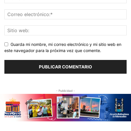
Guarda mi nombre, mi correo electrónico y mi sitio web en
este navegador para la próxima vez que comente.
- Publicidad -