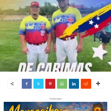
- Publicidad -