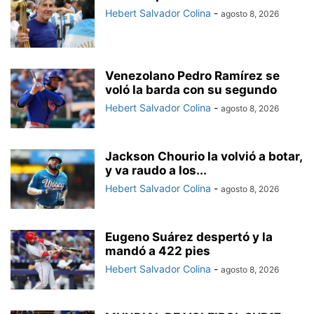
Hebert Salvador Colina
-
agosto 8, 2026
Venezolano Pedro Ramírez se
voló la barda con su segundo
Hebert Salvador Colina
-
agosto 8, 2026
Jackson Chourio la volvió a botar,
y va raudo a los...
Hebert Salvador Colina
-
agosto 8, 2026
Eugeno Suárez despertó y la
mandó a 422 pies
Hebert Salvador Colina
-
agosto 8, 2026