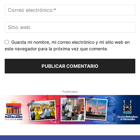
Guarda mi nombre, mi correo electrónico y mi sitio web en
este navegador para la próxima vez que comente.
- Publicidad -