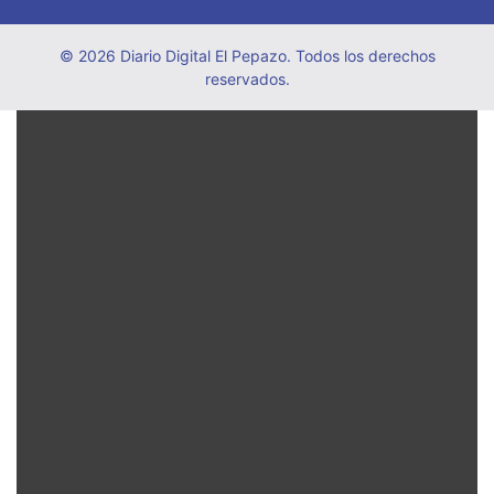
© 2026 Diario Digital El Pepazo. Todos los derechos
reservados.