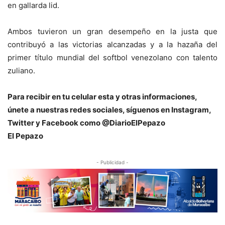
en gallarda lid.
Ambos tuvieron un gran desempeño en la justa que
contribuyó a las victorias alcanzadas y a la hazaña del
primer título mundial del softbol venezolano con talento
zuliano.
Para recibir en tu celular esta y otras informacio
nes,
únete a nuestras redes sociales, síguenos en Instagram,
Twitter y Facebook como @DiarioElPepazo
El Pepazo
- Publicidad -