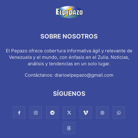
SOBRE NOSOTROS
El Pepazo ofrece cobertura informativa ágil y relevante de
Venezuela y el mundo, con énfasis en el Zulia. Noticias,
análisis y tendencias en un solo lugar.
Contáctanos:
diarioelpepazo@gmail.com
SÍGUENOS