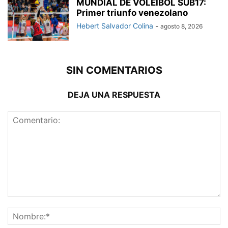
MUNDIAL DE VOLEIBOL SUB17:
Primer triunfo venezolano
Hebert Salvador Colina
-
agosto 8, 2026
SIN COMENTARIOS
DEJA UNA RESPUESTA