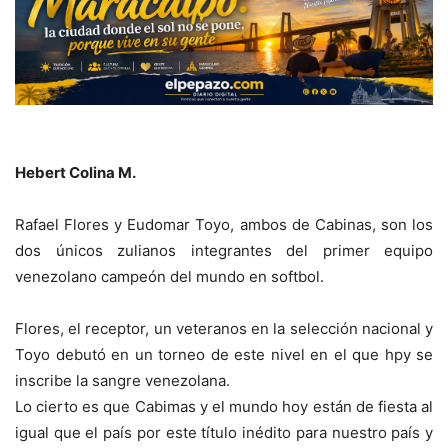
Hebert Colina M.
Rafael Flores y Eudomar Toyo, ambos de Cabinas, son los
dos únicos zulianos integrantes del primer equipo
venezolano campeón del mundo en softbol.
Flores, el receptor, un veteranos en la selección nacional y
Toyo debutó en un torneo de este nivel en el que hpy se
inscribe la sangre venezolana.
Lo cierto es que Cabimas y el mundo hoy están de fiesta al
igual que el país por este título inédito para nuestro país y