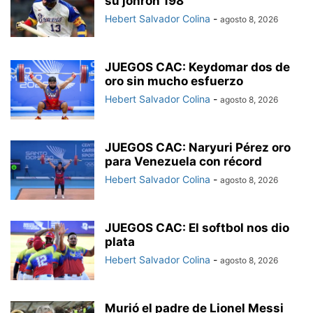
su jonrón 198
Hebert Salvador Colina
-
agosto 8, 2026
JUEGOS CAC: Keydomar dos de
oro sin mucho esfuerzo
Hebert Salvador Colina
-
agosto 8, 2026
JUEGOS CAC: Naryuri Pérez oro
para Venezuela con récord
Hebert Salvador Colina
-
agosto 8, 2026
JUEGOS CAC: El softbol nos dio
plata
Hebert Salvador Colina
-
agosto 8, 2026
Murió el padre de Lionel Messi