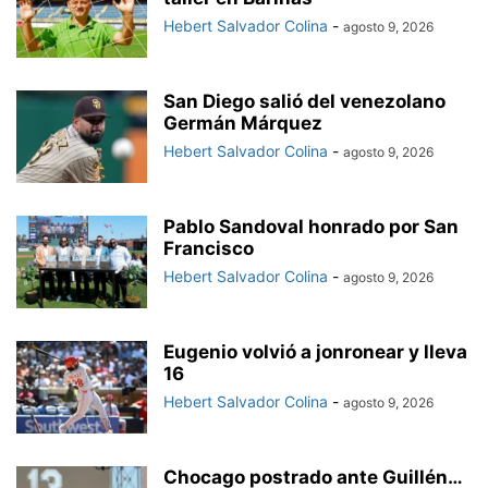
Hebert Salvador Colina
-
agosto 9, 2026
San Diego salió del venezolano
Germán Márquez
Hebert Salvador Colina
-
agosto 9, 2026
Pablo Sandoval honrado por San
Francisco
Hebert Salvador Colina
-
agosto 9, 2026
Eugenio volvió a jonronear y lleva
16
Hebert Salvador Colina
-
agosto 9, 2026
Chocago postrado ante Guillén…