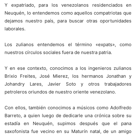
Y expatriado, para los venezolanos residenciados en
Neuquén, lo entendemos como aquellos compatriotas que
dejamos nuestro país, para buscar otras oportunidades
laborales.
Los zulianos entendemos el término «expats», como
nuestros círculos sociales fuera de nuestra patria.
Y en ese contexto, conocimos a los ingenieros zulianos
Brixio Freites, José Mierez, los hermanos Jonathan y
Johandry Lares, Javier Soto y otros trabajadores
petroleros oriundos de nuestro oriente venezolano.
Con ellos, también conocimos a músicos como Adolfredo
Barreto, a quien luego de dedicarle una crónica sobre su
estadía en Neuquén, supimos después que el pana
saxofonista fue vecino en su Maturín natal, de un amigo