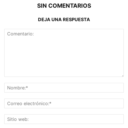
SIN COMENTARIOS
DEJA UNA RESPUESTA