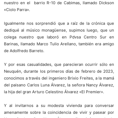
nuestro en el barrio R-10 de Cabimas, llamado Dickson
«Ciolo Parra».
Igualmente nos sorprendió que a raíz de la crónica que
dediqué al músico monagüense, supimos luego, que un
colega nuestro que laboró en Pdvsa Centro Sur en
Barinas, llamado Marco Tulio Arellano, también era amigo
de Adolfredo Barreto.
Y por esas casualidades, que parecieran ocurrir sólo en
Neuquén, durante los primeros días de febrero de 2023,
conocimos a través del ingeniero Brixio Freites, a la mamá
del paisano Carlos Luna Álvarez, la señora Nancy Álvarez,
la hija del gran Arturo Celestino Álvarez «El Premier».
Y al invitarnos a su modesta vivienda para conversar
amenamente sobre la coincidencia de vivir y pasear por