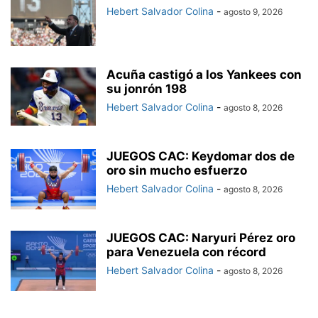
Hebert Salvador Colina
-
agosto 9, 2026
Acuña castigó a los Yankees con
su jonrón 198
Hebert Salvador Colina
-
agosto 8, 2026
JUEGOS CAC: Keydomar dos de
oro sin mucho esfuerzo
Hebert Salvador Colina
-
agosto 8, 2026
JUEGOS CAC: Naryuri Pérez oro
para Venezuela con récord
Hebert Salvador Colina
-
agosto 8, 2026