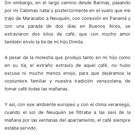
Sin embargo, en el largo camino desde Barinas, pasando
por mi Cabimas natal y posteriormente en el vuelo que me
trajo de Maracaibo a Neuquén, con conexión en Panamá y
con una parada de dos días en Buenos Aires, se
extraviaron dos kilos de café, que con mucho amor
también envío la tía de mi hijo Dimita.
A pesar de la molestia que produjo tanto en mi hijo como
en su tía, el extraño extravío de aquel café, no hubo
excusa ni mucho menos enojo, para que dejáramos la
costumbre familiar y nuestra tradición venezolana, de
tomar café todas las mañanas.
Y así, con ese ambiente europeo y con el clima veraniego,
cuando el sol de Neuquén se filtraba a las seis de la
mañana por las ventanas del apartamento, el café siempre
estaba servido.