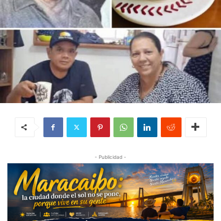
- Publicidad -