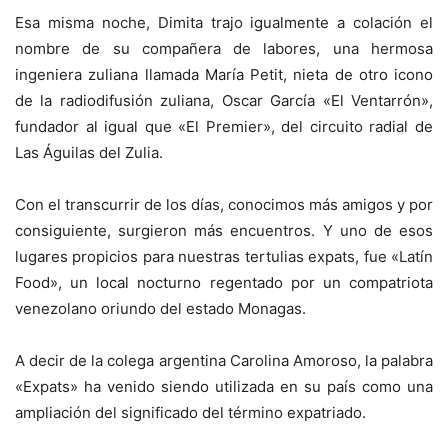
Esa misma noche, Dimita trajo igualmente a colación el
nombre de su compañera de labores, una hermosa
ingeniera zuliana llamada María Petit, nieta de otro icono
de la radiodifusión zuliana, Oscar García «El Ventarrón»,
fundador al igual que «El Premier», del circuito radial de
Las Águilas del Zulia.
Con el transcurrir de los días, conocimos más amigos y por
consiguiente, surgieron más encuentros. Y uno de esos
lugares propicios para nuestras tertulias expats, fue «Latín
Food», un local nocturno regentado por un compatriota
venezolano oriundo del estado Monagas.
A decir de la colega argentina Carolina Amoroso, la palabra
«Expats» ha venido siendo utilizada en su país como una
ampliación del significado del término expatriado.