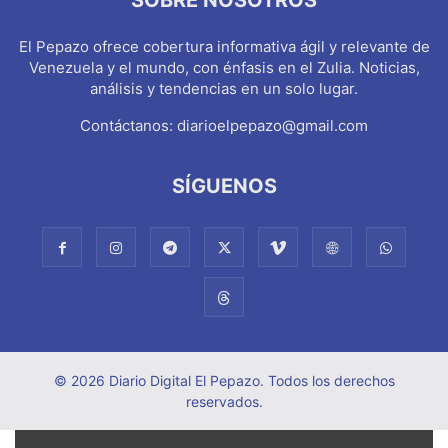
El Pepazo ofrece cobertura informativa ágil y relevante de
Venezuela y el mundo, con énfasis en el Zulia. Noticias,
análisis y tendencias en un solo lugar.
Contáctanos:
diarioelpepazo@gmail.com
SÍGUENOS
© 2026 Diario Digital El Pepazo. Todos los derechos
reservados.