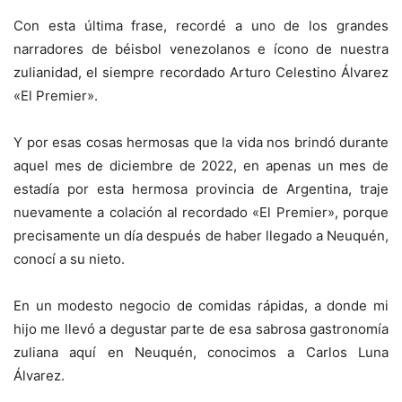
Con esta última frase, recordé a uno de los grandes
narradores de béisbol venezolanos e ícono de nuestra
zulianidad, el siempre recordado Arturo Celestino Álvarez
«El Premier».
Y por esas cosas hermosas que la vida nos brindó durante
aquel mes de diciembre de 2022, en apenas un mes de
estadía por esta hermosa provincia de Argentina, traje
nuevamente a colación al recordado «El Premier», porque
precisamente un día después de haber llegado a Neuquén,
conocí a su nieto.
En un modesto negocio de comidas rápidas, a donde mi
hijo me llevó a degustar parte de esa sabrosa gastronomía
zuliana aquí en Neuquén, conocimos a Carlos Luna
Álvarez.