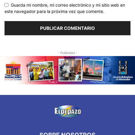
Guarda mi nombre, mi correo electrónico y mi sitio web en
este navegador para la próxima vez que comente.
- Publicidad -
SOBRE NOSOTROS