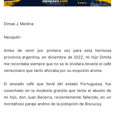
Dimas J. Medina
Neuquén
Antes de venir por primera vez para esta hermosa
provincia argentina, en diciembre de 2022, mi hijo Dimita
me recordaba siempre que no se le olvidara llevarle el café
venezolano que tanto añoraba por su exquisito aroma.
El ansiado café que llevé del estado Portuguesa, fue
cosechado en la modesta granjita que tenía el abuelo de
mi hijo, don Juan Becerra, recientemente fallecido, en un
montañoso paraje andino de la población de Biscucuy.