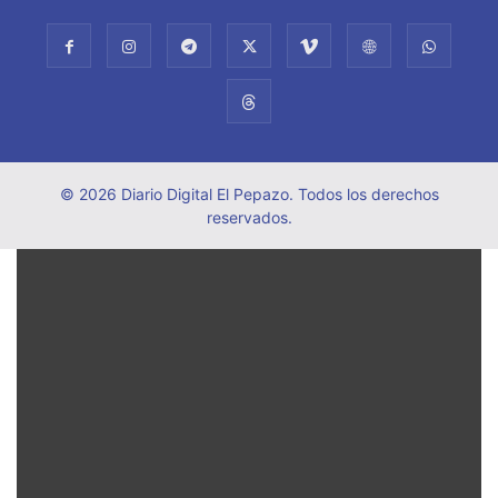
© 2026 Diario Digital El Pepazo. Todos los derechos
reservados.