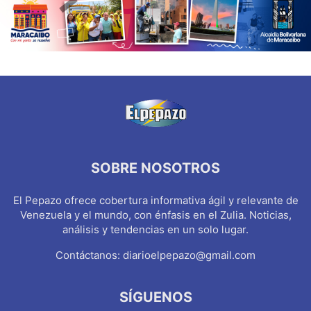
SOBRE NOSOTROS
El Pepazo ofrece cobertura informativa ágil y relevante de
Venezuela y el mundo, con énfasis en el Zulia. Noticias,
análisis y tendencias en un solo lugar.
Contáctanos:
diarioelpepazo@gmail.com
SÍGUENOS