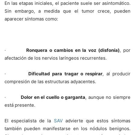
En las etapas iniciales, el paciente suele ser asintomático.
Sin embargo, a medida que el tumor crece, pueden
aparecer síntomas como:
·
Ronquera o cambios en la voz (disfonía)
, por
afectación de los nervios laríngeos recurrentes.
·
Dificultad para tragar o respirar
, al producir
compresión de las estructuras adyacentes.
·
Dolor en el cuello o garganta
, aunque no siempre
está presente.
El especialista de la
SAV
advierte que estos síntomas
también pueden manifestarse en los nódulos benignos.