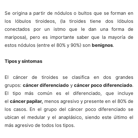
Se origina a partir de nódulos o bultos que se forman en
los lóbulos tiroideos, (l
a tiroides tiene dos lóbulos
conectados por un istmo que le dan una forma de
mariposa),
pero es importante saber que la mayoría de
estos nódulos (entre el 80% y 90%) son
benignos
.
Tipos y síntomas
El cáncer de tiroides se clasifica en dos grandes
grupos:
cáncer diferenciado
y
cáncer poco diferenciado
.
El tipo más común es el diferenciado, que incluye
el
cáncer papilar,
menos agresivo y presente en el 80% de
los casos. En el grupo del cáncer poco diferenciado se
ubican el medular y el anaplásico, siendo este último el
más agresivo de todos los tipos.