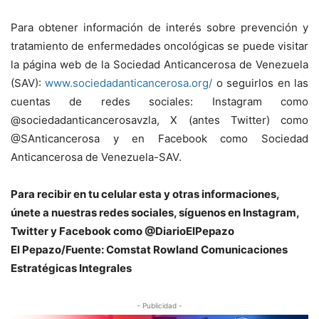
Para obtener información de interés sobre prevención y
tratamiento de enfermedades oncológicas se puede visitar
la página web de la Sociedad Anticancerosa de Venezuela
(SAV):
www.
sociedadanticancerosa.org/
o seguirlos en las
cuentas de redes sociales: Instagram como
@sociedadanticancerosavzla, X (antes Twitter) como
@SAnticancerosa y en Facebook como Sociedad
Anticancerosa de Venezuela-SAV.
Para recibir en tu celular esta y otras informacio
nes,
únete a nuestras redes sociales, síguenos en Instagram,
Twitter y Facebook como @DiarioElPepazo
El Pepazo/
Fuente: Comstat Rowland
Comunicaciones
Estratégicas Integrales
- Publicidad -