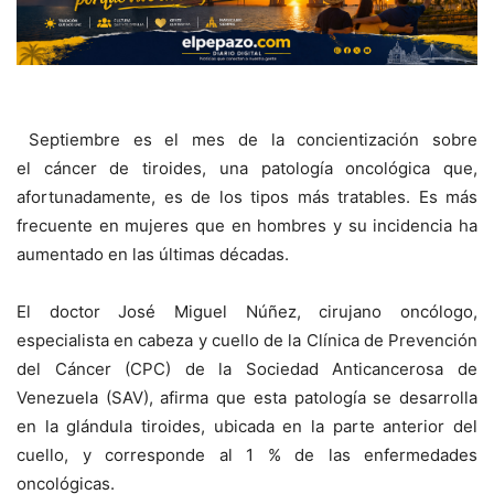
Septiembre es el mes de la concientización sobre
el cáncer de tiroides, una patología oncológica que,
afortunadamente, es de los tipos más tratables. Es más
frecuente en mujeres que en hombres y su incidencia ha
aumentado en las últimas décadas.
El
doctor José Miguel Núñez, cirujano oncólogo,
especialista en cabeza y cuello de la Clínica de Prevención
del Cáncer (CPC) de la Sociedad Anticancerosa de
Venezuela (SAV)
, afirma que esta patología se desarrolla
en la glándula tiroides, ubicada en la parte anterior del
cuello, y corresponde al 1 % de las enfermedades
oncológicas.