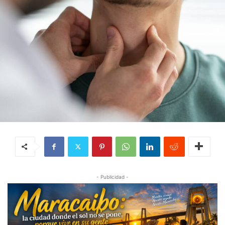
- Publicidad -