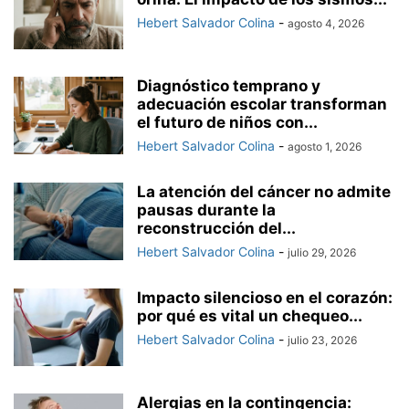
Hebert Salvador Colina
-
agosto 4, 2026
Diagnóstico temprano y
adecuación escolar transforman
el futuro de niños con...
Hebert Salvador Colina
-
agosto 1, 2026
La atención del cáncer no admite
pausas durante la
reconstrucción del...
Hebert Salvador Colina
-
julio 29, 2026
Impacto silencioso en el corazón:
por qué es vital un chequeo...
Hebert Salvador Colina
-
julio 23, 2026
Alergias en la contingencia: