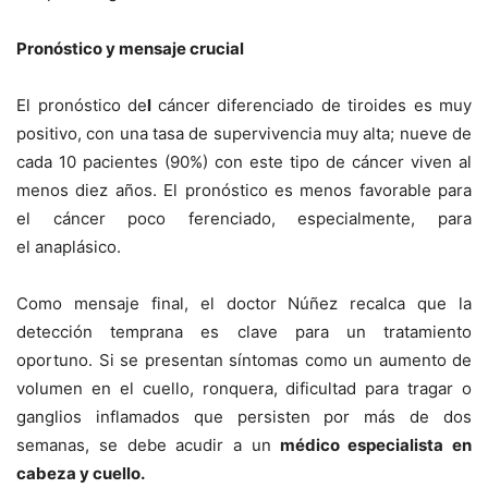
Pronóstico y mensaje crucial
El pronóstico de
l
cáncer diferenciado de tiroides es muy
positivo, con una tasa de supervivencia muy alta; nueve de
cada 10 pacientes (90%) con este tipo de cáncer viven al
menos diez años. El pronóstico es menos favorable para
el cáncer poco ferenciado, especialmente, para
el anaplásico.
Como mensaje final, el doctor Núñez recalca que la
detección temprana es clave para un tratamiento
oportuno. Si se presentan síntomas como un aumento de
volumen en el cuello, ronquera, dificultad para tragar o
ganglios inflamados que persisten por más de dos
semanas, se debe acudir a un
médico especialista en
cabeza y cuello.