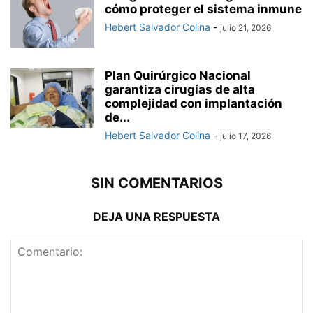
cómo proteger el sistema inmune
Hebert Salvador Colina
-
julio 21, 2026
Plan Quirúrgico Nacional
garantiza cirugías de alta
complejidad con implantación
de...
Hebert Salvador Colina
-
julio 17, 2026
SIN COMENTARIOS
DEJA UNA RESPUESTA