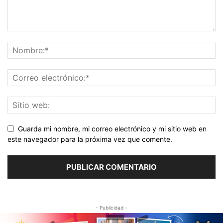
Guarda mi nombre, mi correo electrónico y mi sitio web en
este navegador para la próxima vez que comente.
- Publicidad -