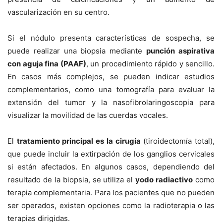
vascularización en su centro.
Si el nódulo presenta características de sospecha, se
puede realizar una biopsia mediante
punción aspirativa
con aguja fina (PAAF)
, un procedimiento rápido y sencillo.
En casos más complejos, se pueden indicar estudios
complementarios, como una tomografía para evaluar la
extensión del tumor y la nasofibrolaringoscopia para
visualizar la movilidad de las cuerdas vocales.
El
tratamiento principal es la cirugía
(tiroidectomía total),
que puede incluir la extirpación de los ganglios cervicales
si están afectados. En algunos casos, dependiendo del
resultado de la biopsia, se utiliza el
yodo radiactivo
como
terapia complementaria. Para los pacientes que no pueden
ser operados, existen opciones como la radioterapia o las
terapias dirigidas.