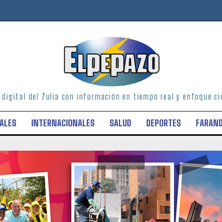
o digital del Zulia con información en tiempo real y enfoque 
ALES
INTERNACIONALES
SALUD
DEPORTES
FARAN