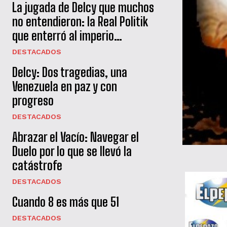
La jugada de Delcy que muchos
no entendieron: la Real Politik
que enterró al imperio…
DESTACADOS
Delcy: Dos tragedias, una
Venezuela en paz y con
progreso
DESTACADOS
Abrazar el Vacío: Navegar el
Duelo por lo que se llevó la
catástrofe
DESTACADOS
Cuando 8 es más que 51
DESTACADOS