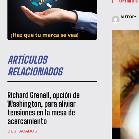
AUTOR:
ARTÍCULOS
RELACIONADOS
Richard Grenell, opción de
Washington, para aliviar
tensiones en la mesa de
acercamiento
DESTACADOS