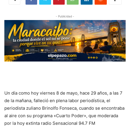
- Publicidad -
Un día como hoy viernes 8 de mayo, hace 29 años, a las 7
de la mañana, falleció en plena labor periodística, el
periodista zuliano Brinolfo Fonseca, cuando se encontraba
al aire con su programa «Cuarto Poder», que moderada
por la hoy extinta radio Sensacional 94.7 FM