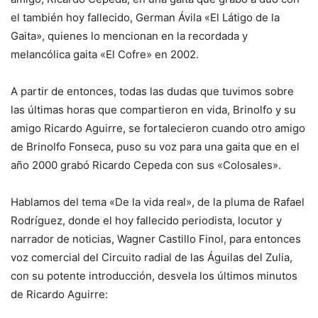
el también hoy fallecido, German Ávila «El Látigo de la
Gaita», quienes lo mencionan en la recordada y
melancólica gaita «El Cofre» en 2002.
A partir de entonces, todas las dudas que tuvimos sobre
las últimas horas que compartieron en vida, Brinolfo y su
amigo Ricardo Aguirre, se fortalecieron cuando otro amigo
de Brinolfo Fonseca, puso su voz para una gaita que en el
año 2000 grabó Ricardo Cepeda con sus «Colosales».
Hablamos del tema «De la vida real», de la pluma de Rafael
Rodríguez, donde el hoy fallecido periodista, locutor y
narrador de noticias, Wagner Castillo Finol, para entonces
voz comercial del Circuito radial de las Águilas del Zulia,
con su potente introducción, desvela los últimos minutos
de Ricardo Aguirre: