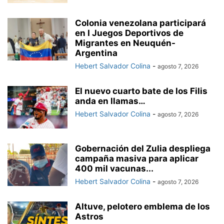
Colonia venezolana participará
en I Juegos Deportivos de
Migrantes en Neuquén-
Argentina
Hebert Salvador Colina
-
agosto 7, 2026
El nuevo cuarto bate de los Filis
anda en llamas…
Hebert Salvador Colina
-
agosto 7, 2026
Gobernación del Zulia despliega
campaña masiva para aplicar
400 mil vacunas...
Hebert Salvador Colina
-
agosto 7, 2026
Altuve, pelotero emblema de los
Astros