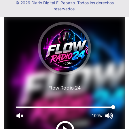
© 2026 Diario Digital El Pepazo. Todos los derechos
reservados.