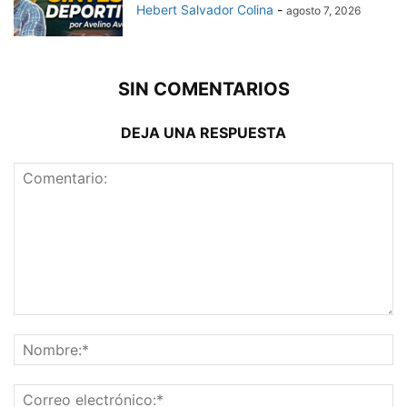
Hebert Salvador Colina
-
agosto 7, 2026
SIN COMENTARIOS
DEJA UNA RESPUESTA