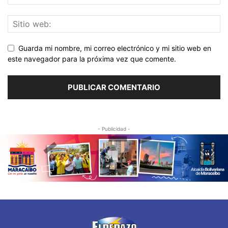
Guarda mi nombre, mi correo electrónico y mi sitio web en
este navegador para la próxima vez que comente.
- Publicidad -