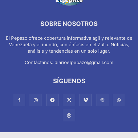
SOBRE NOSOTROS
El Pepazo ofrece cobertura informativa ágil y relevante de
Venezuela y el mundo, con énfasis en el Zulia. Noticias,
análisis y tendencias en un solo lugar.
Contáctanos:
diarioelpepazo@gmail.com
SÍGUENOS