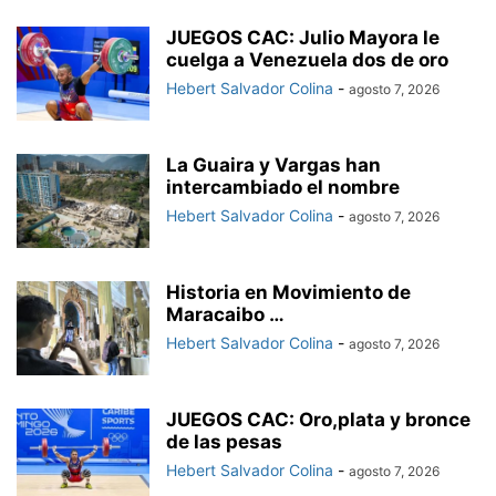
JUEGOS CAC: Julio Mayora le
cuelga a Venezuela dos de oro
Hebert Salvador Colina
-
agosto 7, 2026
La Guaira y Vargas han
intercambiado el nombre
Hebert Salvador Colina
-
agosto 7, 2026
Historia en Movimiento de
Maracaibo …
Hebert Salvador Colina
-
agosto 7, 2026
JUEGOS CAC: Oro,plata y bronce
de las pesas
Hebert Salvador Colina
-
agosto 7, 2026