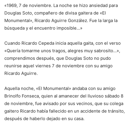
«1969, 7 de noviembre. La noche se hizo ansiedad para
Douglas Soto, compañero de divisa gaitera de «El
Monumental», Ricardo Aguirre González. Fue la larga la
búsqueda y el encuentro imposible…»
Cuando Ricardo Cepeda inicia aquella gaita, con el verso
«Quería tomarme unos tragos, alegres muy sabrosito…»,
comprendimos después, que Douglas Soto no pudo
reunirse aquel viernes 7 de noviembre con su amigo
Ricardo Aguirre.
Aquella noche, «El Monumental» andaba con su amigo
Brinolfo Fonseca, quien al amanecer del lluvioso sábado 8
de noviembre, fue avisado por sus vecinos, que su colega
gaitero Ricardo había fallecido en un accidente de tránsito,
después de haberlo dejado en su casa.