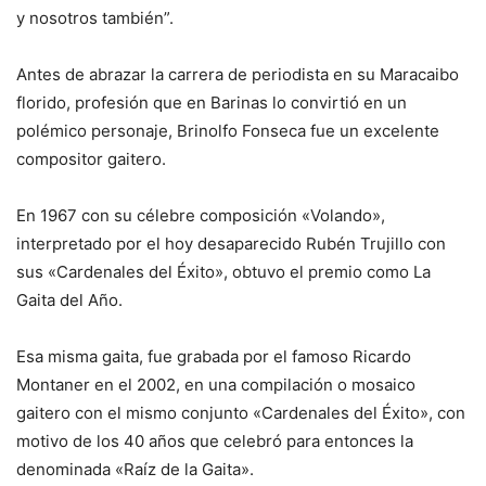
y nosotros también”.
Antes de abrazar la carrera de periodista en su Maracaibo
florido, profesión que en Barinas lo convirtió en un
polémico personaje, Brinolfo Fonseca fue un excelente
compositor gaitero.
En 1967 con su célebre composición «Volando»,
interpretado por el hoy desaparecido Rubén Trujillo con
sus «Cardenales del Éxito», obtuvo el premio como La
Gaita del Año.
Esa misma gaita, fue grabada por el famoso Ricardo
Montaner en el 2002, en una compilación o mosaico
gaitero con el mismo conjunto «Cardenales del Éxito», con
motivo de los 40 años que celebró para entonces la
denominada «Raíz de la Gaita».