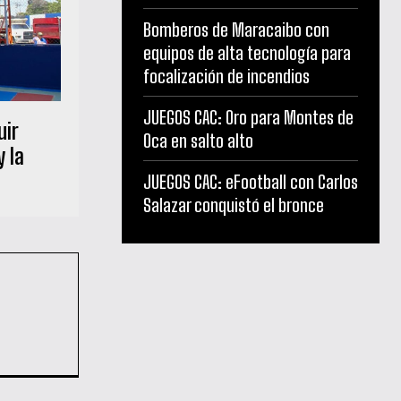
Bomberos de Maracaibo con
equipos de alta tecnología para
focalización de incendios
JUEGOS CAC: Oro para Montes de
uir
Oca en salto alto
 la
JUEGOS CAC: eFootball con Carlos
Salazar conquistó el bronce