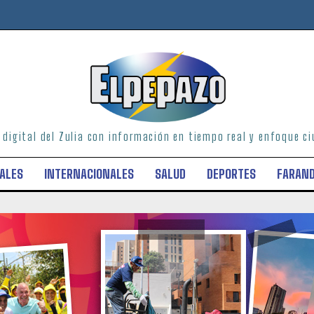
o digital del Zulia con información en tiempo real y enfoque 
ALES
INTERNACIONALES
SALUD
DEPORTES
FARAN