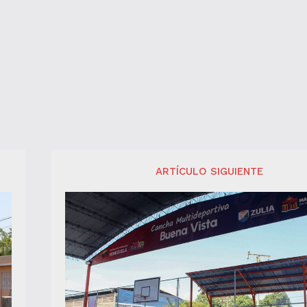
ARTÍCULO SIGUIENTE