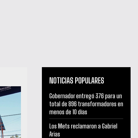
NOTICIAS POPULARES
Gobernador entregó 376 para un
total de 896 transformadores en
menos de 10 días
Los Mets reclamaron a Gabriel
Arias