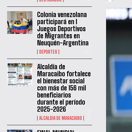
Colonia venezolana
participará en I
Juegos Deportivos
de Migrantes en
Neuquén-Argentina
DEPORTES
Alcaldía de
Maracaibo fortalece
el bienestar social
con más de 156 mil
beneficiarios
durante el período
2025-2026
ALCALDIA DE MARACAIBO