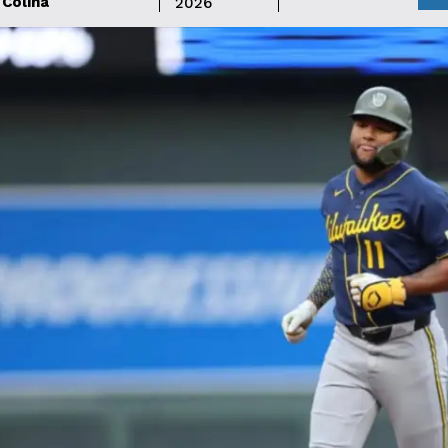
Colina
2026