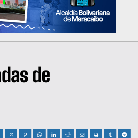
adas de