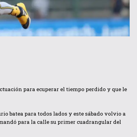
ctuación para ecuperar el tiempo perdido y que le
io batea para todos lados y este sábado volvio a
andó para la calle su primer cuadrangular del