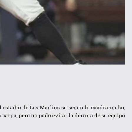
el estadio de Los Marlins su segundo cuadrangular
 carpa, pero no pudo evitar la derrota de su equipo