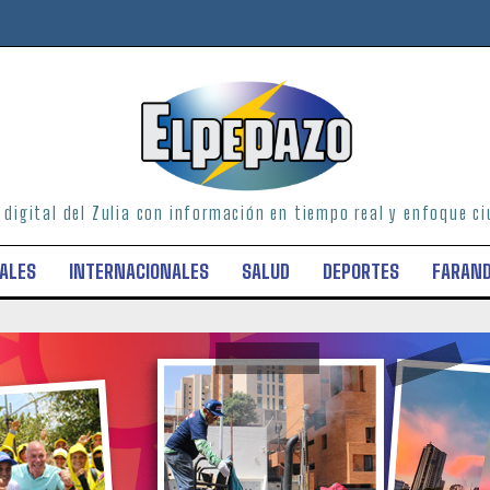
o digital del Zulia con información en tiempo real y enfoque 
ALES
INTERNACIONALES
SALUD
DEPORTES
FARAN