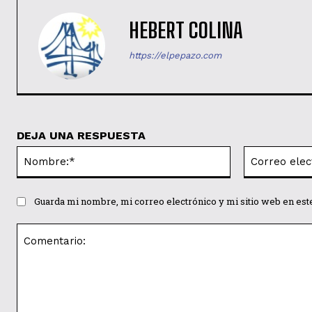
HEBERT COLINA
https://elpepazo.com
DEJA UNA RESPUESTA
Nombre:*
Guarda mi nombre, mi correo electrónico y mi sitio web en es