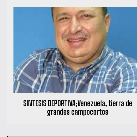
SINTESIS DEPORTIVA;Venezuela, tierra de
grandes campocortos