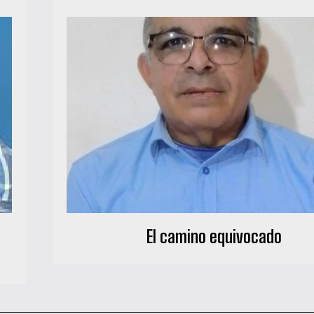
El camino equivocado