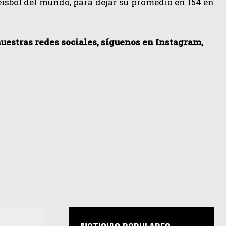
eisbol del mundo, para dejar su promedio en 154 en
nuestras redes sociales, síguenos en Instagram,