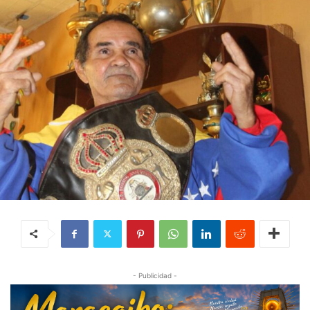
- Publicidad -