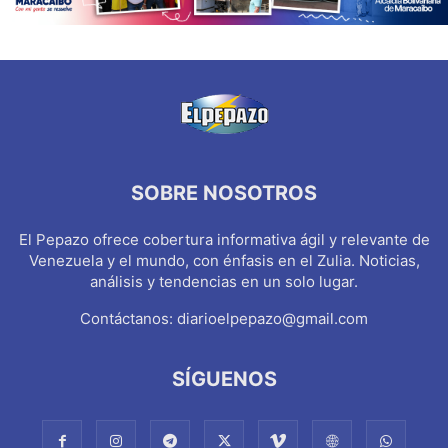
SOBRE NOSOTROS
El Pepazo ofrece cobertura informativa ágil y relevante de
Venezuela y el mundo, con énfasis en el Zulia. Noticias,
análisis y tendencias en un solo lugar.
Contáctanos:
diarioelpepazo@gmail.com
SÍGUENOS