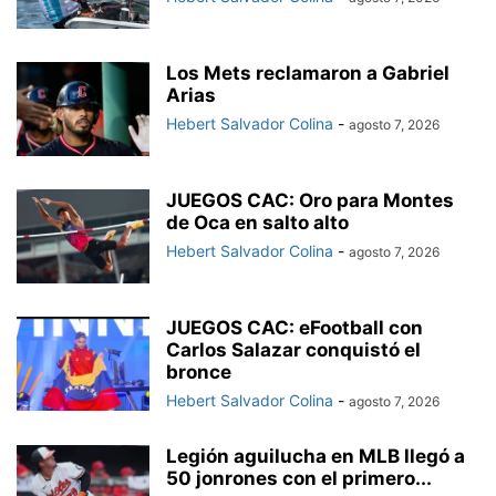
Los Mets reclamaron a Gabriel
Arias
Hebert Salvador Colina
-
agosto 7, 2026
JUEGOS CAC: Oro para Montes
de Oca en salto alto
Hebert Salvador Colina
-
agosto 7, 2026
JUEGOS CAC: eFootball con
Carlos Salazar conquistó el
bronce
Hebert Salvador Colina
-
agosto 7, 2026
Legión aguilucha en MLB llegó a
50 jonrones con el primero...