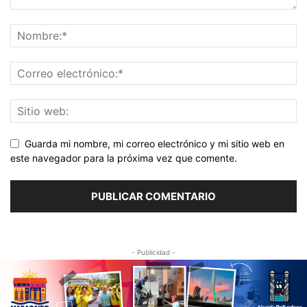
Guarda mi nombre, mi correo electrónico y mi sitio web en
este navegador para la próxima vez que comente.
- Publicidad -