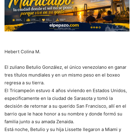
Hebert Colina M.
El zuliano Betulio González, el único venezolano en ganar
tres títulos mundiales y en un mismo peso en el boxeo
regresa a su tierra.
El Tricampeón estuvo 4 años viviendo en Estados Unidos,
especificamente en la ciudad de Sarasota y tomó la
decisión de retornar a su querido San Francisco, allí en el
barrio que le hace honor a su nombre y donde formó su
familia junto a su amada Zenaida.
Está noche, Betulio y su hija Lissette llegaron a Miami y