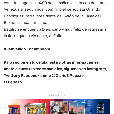
este domingo a las 4:00 de la mañana salen con destino a
Venezuela, según nos confirmó el periodista Orlando
Bohórquez Parra, presidente del Salón de la Fama del
Boxeo Latinoamericano.
Betulio se encuentra bien, sano y muy feliz de regresar a
la tierra que lo vio nacer, el Zulia.
!Bienvenido Tricampeón!
Para recibir en tu celular esta y otras informaciones,
únete a nuestras redes sociales, síguenos en Instagram,
Twitter y Facebook como @DiarioElPepazo
El Pepazo
- Publicidad -