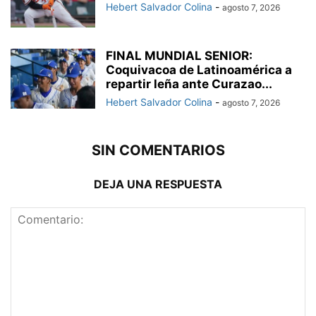
Hebert Salvador Colina
-
agosto 7, 2026
FINAL MUNDIAL SENIOR:
Coquivacoa de Latinoamérica a
repartir leña ante Curazao...
Hebert Salvador Colina
-
agosto 7, 2026
SIN COMENTARIOS
DEJA UNA RESPUESTA