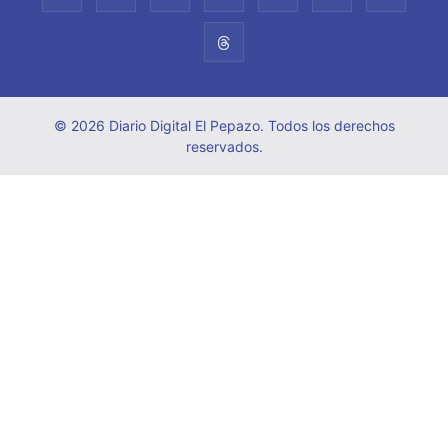
© 2026 Diario Digital El Pepazo. Todos los derechos
reservados.