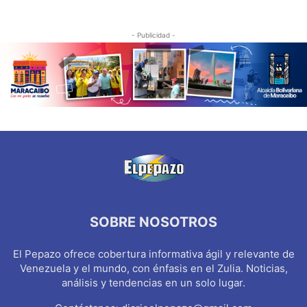
- Publicidad -
SOBRE NOSOTROS
El Pepazo ofrece cobertura informativa ágil y relevante de
Venezuela y el mundo, con énfasis en el Zulia. Noticias,
análisis y tendencias en un solo lugar.