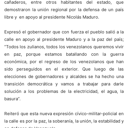
cañaderos, entre otros habitantes del estado, que
demostraron la unión regional por la defensa de un país
libre y en apoyo al presidente Nicolás Maduro.
Expresó el gobernador que con fuerza el pueblo salió a la
calle en apoyo al presidente Maduro y a la paz del país;
“Todos los zulianos, todos los venezolanos queremos vivir
en paz, porque estamos batallando con la guerra
económica, por el regreso de los venezolanos que han
sido perseguidos en el exterior. Que luego de las
elecciones de gobernadores y alcaldes se ha hecho una
transición democrática y vamos a trabajar para darle
solución a los problemas de la electricidad, el agua, la
basura”.
Reiteró que esta nueva expresión cívico-militar-policial en
la calle es por la paz, la soberanía, la unión, la estabilidad y