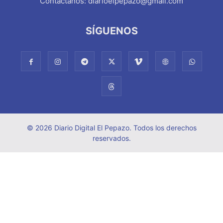
Contáctanos:
diarioelpepazo@gmail.com
SÍGUENOS
© 2026 Diario Digital El Pepazo. Todos los derechos
reservados.