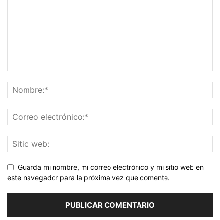
Guarda mi nombre, mi correo electrónico y mi sitio web en
este navegador para la próxima vez que comente.