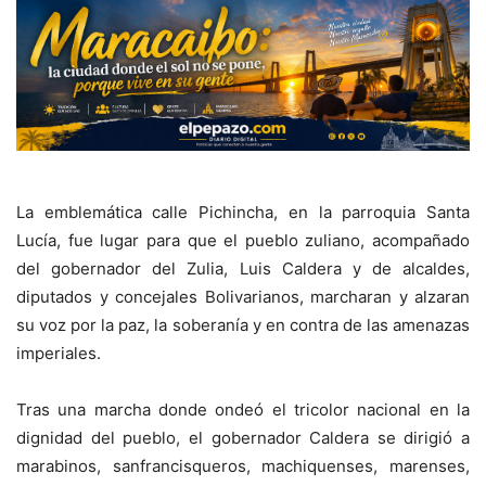
La emblemática calle Pichincha, en la parroquia Santa
Lucía, fue lugar para que el pueblo zuliano, acompañado
del gobernador del Zulia, Luis Caldera y de alcaldes,
diputados y concejales Bolivarianos, marcharan y alzaran
su voz por la paz, la soberanía y en contra de las amenazas
imperiales.
Tras una marcha donde ondeó el tricolor nacional en la
dignidad del pueblo, el gobernador Caldera se dirigió a
marabinos, sanfrancisqueros, machiquenses, marenses,