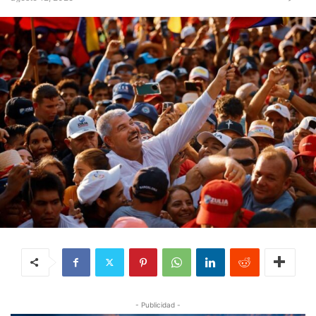
- Publicidad -