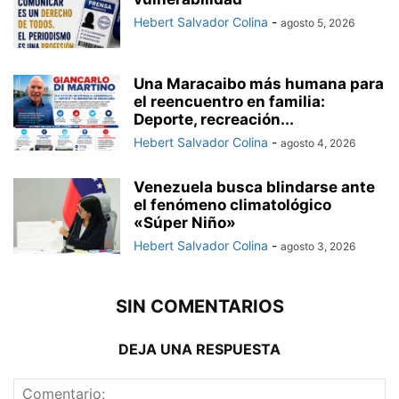
Hebert Salvador Colina
-
agosto 5, 2026
Una Maracaibo más humana para
el reencuentro en familia:
Deporte, recreación...
Hebert Salvador Colina
-
agosto 4, 2026
Venezuela busca blindarse ante
el fenómeno climatológico
«Súper Niño»
Hebert Salvador Colina
-
agosto 3, 2026
SIN COMENTARIOS
DEJA UNA RESPUESTA