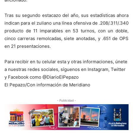
Tras su segundo estacazo del año, sus estadísticas ahora
indican para el zuliano una línea ofensiva de .208/.311/.340
producto de 11 imparables en 53 turnos, con un doble,
cinco carreras remolcadas, siete anotadas, y .651 de OPS
en 21 presentaciones.
Para recibir en tu celular esta y otras informaciones, únete
a nuestras redes sociales, síguenos en Instagram, Twitter
y Facebook como @DiarioElPepazo
El Pepazo/Con información de Meridiano
- Publicidad -