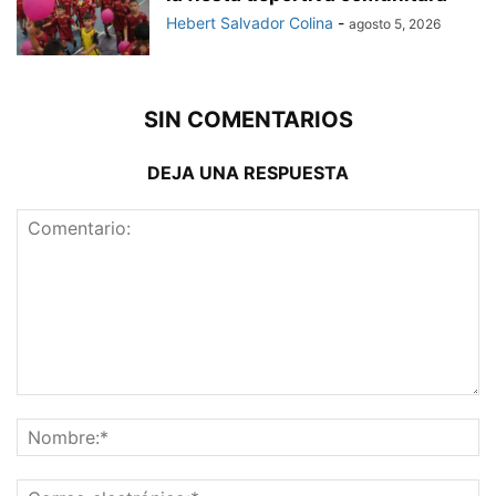
Hebert Salvador Colina
-
agosto 5, 2026
SIN COMENTARIOS
DEJA UNA RESPUESTA