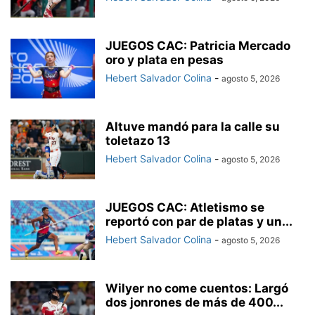
JUEGOS CAC: Patricia Mercado
oro y plata en pesas
Hebert Salvador Colina
-
agosto 5, 2026
Altuve mandó para la calle su
toletazo 13
Hebert Salvador Colina
-
agosto 5, 2026
JUEGOS CAC: Atletismo se
reportó con par de platas y un...
Hebert Salvador Colina
-
agosto 5, 2026
Wilyer no come cuentos: Largó
dos jonrones de más de 400...