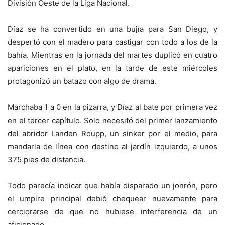
División Oeste de la Liga Nacional.
Díaz se ha convertido en
una bujía para San Diego, y
despertó con el madero para castigar con todo a los de la
bahía. Mientras en la jornada del martes duplicó en cuatro
apariciones en el plato, en la tarde de este miércoles
protagonizó un batazo con algo de drama.
Marchaba 1 a 0 en la pizarra, y Díaz al bate por primera vez
en el tercer capítulo. Solo necesitó del primer lanzamiento
del abridor Landen Roupp, un sinker por el medio, para
mandarla de línea con destino al jardín izquierdo, a unos
375 pies de distancia.
Todo parecía indicar que había disparado un jonrón, pero
el umpire principal debió chequear nuevamente para
cerciorarse de que no hubiese interferencia de un
aficionado.