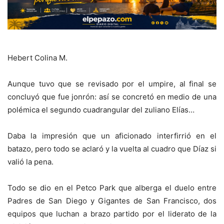
Hebert Colina M.
Aunque tuvo que se revisado por el umpire, al final se
concluyó que fue jonrón: así se concretó en medio de una
polémica el segundo cuadrangular del zuliano Elías…
Daba la impresión que un aficionado interfirrió en el
batazo, pero todo se aclaró y la vuelta al cuadro que Díaz si
valió la pena.
Todo se dio en el Petco Park que alberga el duelo entre
Padres de San Diego y Gigantes de San Francisco, dos
equipos que luchan a brazo partido por el liderato de la