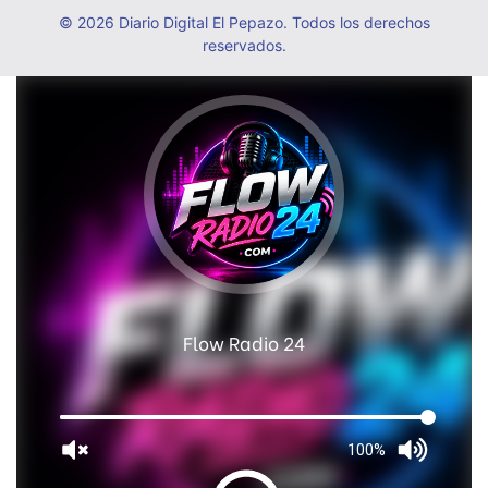
© 2026 Diario Digital El Pepazo. Todos los derechos
reservados.