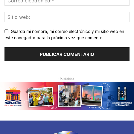
Guarda mi nombre, mi correo electrónico y mi sitio web en
este navegador para la próxima vez que comente.
- Publicidad -