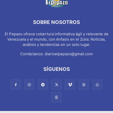
SOBRE NOSOTROS
El Pepazo ofrece cobertura informativa ágil y relevante de
Venezuela y el mundo, con énfasis en el Zulia. Noticias,
análisis y tendencias en un solo lugar.
Contáctanos:
diarioelpepazo@gmail.com
SÍGUENOS