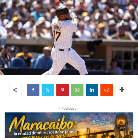
- Publicidad -