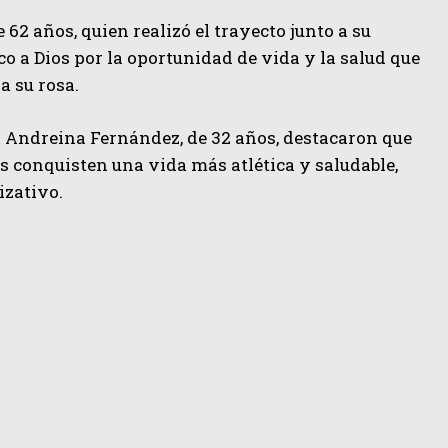
 62 años, quien realizó el trayecto junto a su
co a Dios por la oportunidad de vida y la salud que
a su rosa.
 Andreina Fernández, de 32 años, destacaron que
 conquisten una vida más atlética y saludable,
izativo.