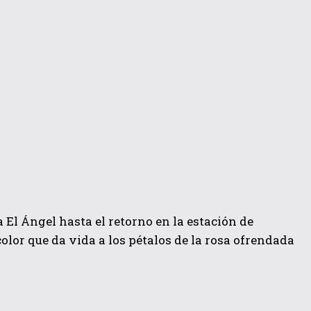
a El Ángel hasta el retorno en la estación de
color que da vida a los pétalos de la rosa ofrendada