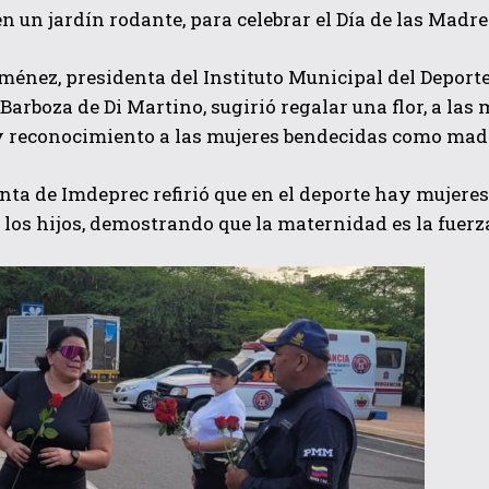
 un jardín rodante, para celebrar el Día de las Madre
ménez, presidenta del Instituto Municipal del Deporte
Barboza de Di Martino, sugirió regalar una flor, a las
 y reconocimiento a las mujeres bendecidas como mad
nta de Imdeprec refirió que en el deporte hay mujeres
 los hijos, demostrando que la maternidad es la fuerz