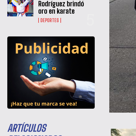
Rodríguez brindó
oro en karate
DEPORTES
ARTÍCULOS