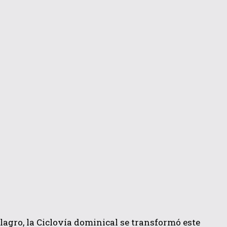
ilagro, la Ciclovía dominical se transformó este