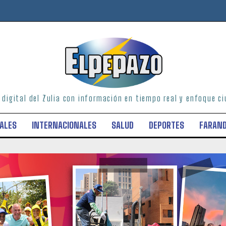
o digital del Zulia con información en tiempo real y enfoque 
ALES
INTERNACIONALES
SALUD
DEPORTES
FARAN