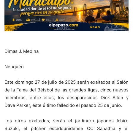
Dimas J. Medina
Neuquén
Este domingo 27 de julio de 2025 serán exaltados al Salón
de la Fama del Béisbol de las grandes ligas, cinco nuevos
miembros, entre ellos, los desaparecidos Dick Allen y
Dave Parker, éste último fallecido el pasado 25 de junio.
Los otros exaltados, serán el jardinero japonés Ichiro
Suzuki, el pitcher estadounidense CC Sanathia y el