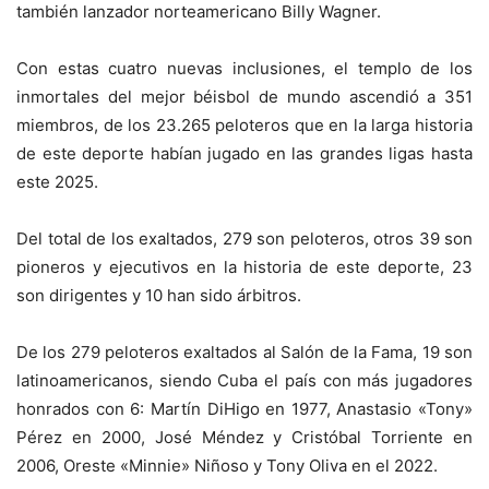
también lanzador norteamericano Billy Wagner.
Con estas cuatro nuevas inclusiones, el templo de los
inmortales del mejor béisbol de mundo ascendió a 351
miembros, de los 23.265 peloteros que en la larga historia
de este deporte habían jugado en las grandes ligas hasta
este 2025.
Del total de los exaltados, 279 son peloteros, otros 39 son
pioneros y ejecutivos en la historia de este deporte, 23
son dirigentes y 10 han sido árbitros.
De los 279 peloteros exaltados al Salón de la Fama, 19 son
latinoamericanos, siendo Cuba el país con más jugadores
honrados con 6: Martín DiHigo en 1977, Anastasio «Tony»
Pérez en 2000, José Méndez y Cristóbal Torriente en
2006, Oreste «Minnie» Niñoso y Tony Oliva en el 2022.