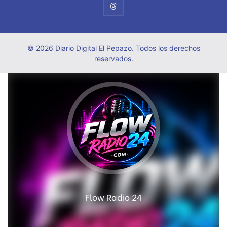
© 2026 Diario Digital El Pepazo. Todos los derechos
reservados.