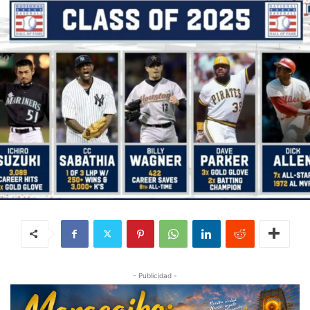
- Publicidad -