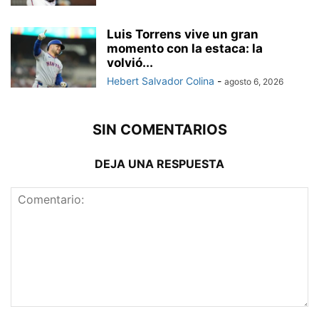
Luis Torrens vive un gran
momento con la estaca: la
volvió...
Hebert Salvador Colina
-
agosto 6, 2026
SIN COMENTARIOS
DEJA UNA RESPUESTA