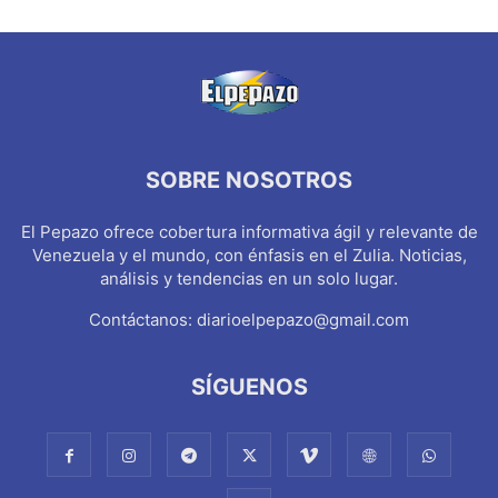
SOBRE NOSOTROS
El Pepazo ofrece cobertura informativa ágil y relevante de
Venezuela y el mundo, con énfasis en el Zulia. Noticias,
análisis y tendencias en un solo lugar.
Contáctanos:
diarioelpepazo@gmail.com
SÍGUENOS