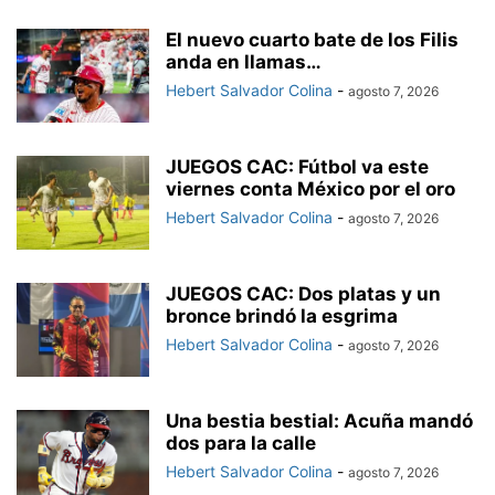
El nuevo cuarto bate de los Filis
anda en llamas…
Hebert Salvador Colina
-
agosto 7, 2026
JUEGOS CAC: Fútbol va este
viernes conta México por el oro
Hebert Salvador Colina
-
agosto 7, 2026
JUEGOS CAC: Dos platas y un
bronce brindó la esgrima
Hebert Salvador Colina
-
agosto 7, 2026
Una bestia bestial: Acuña mandó
dos para la calle
Hebert Salvador Colina
-
agosto 7, 2026