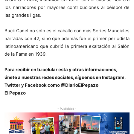
los narradores por mayores contribuciones al béisbol de
las grandes ligas.
Buck Canel no sólo es el caballo con más Series Mundiales
narradas con 42, sino que además fue el primer periodista
latinoamericano que cubrió la primera exaltación al Salón
de la Fama en 1939.
Para recibir en tu celular esta y otras informacio
nes,
únete a nuestras redes sociales, síguenos en Instagram,
Twitter y Facebook como @DiarioElPepazo
El Pepazo
- Publicidad -