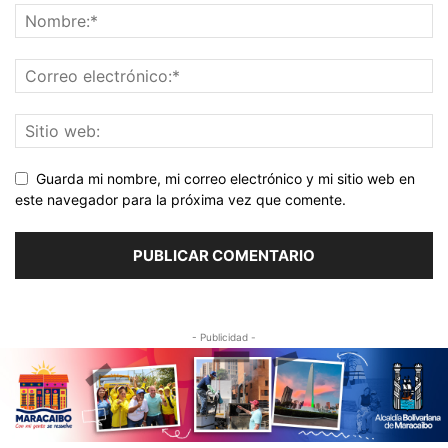
Guarda mi nombre, mi correo electrónico y mi sitio web en
este navegador para la próxima vez que comente.
- Publicidad -