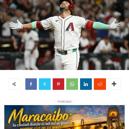
- Publicidad -