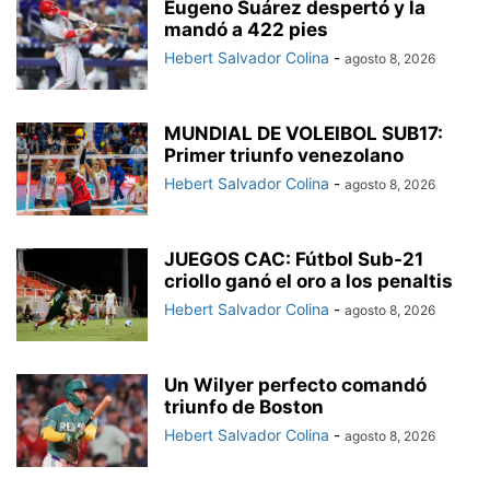
Eugeno Suárez despertó y la
mandó a 422 pies
Hebert Salvador Colina
-
agosto 8, 2026
MUNDIAL DE VOLEIBOL SUB17:
Primer triunfo venezolano
Hebert Salvador Colina
-
agosto 8, 2026
JUEGOS CAC: Fútbol Sub-21
criollo ganó el oro a los penaltis
Hebert Salvador Colina
-
agosto 8, 2026
Un Wilyer perfecto comandó
triunfo de Boston
Hebert Salvador Colina
-
agosto 8, 2026