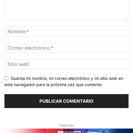
Guarda mi nombre, mi correo electrónico y mi sitio web en
este navegador para la próxima vez que comente.
- Publicidad -