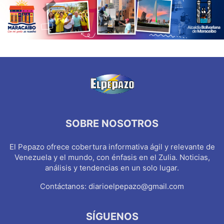
SOBRE NOSOTROS
El Pepazo ofrece cobertura informativa ágil y relevante de
Venezuela y el mundo, con énfasis en el Zulia. Noticias,
análisis y tendencias en un solo lugar.
Contáctanos:
diarioelpepazo@gmail.com
SÍGUENOS