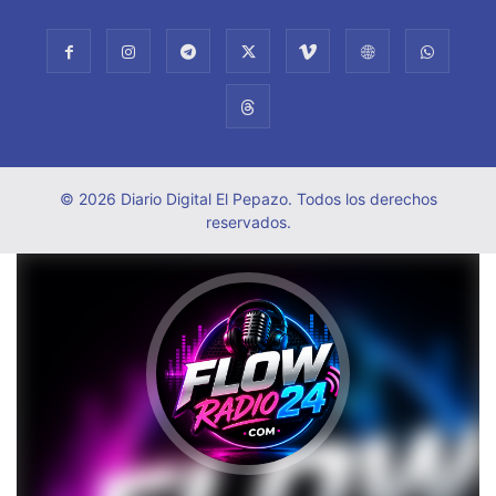
© 2026 Diario Digital El Pepazo. Todos los derechos
reservados.