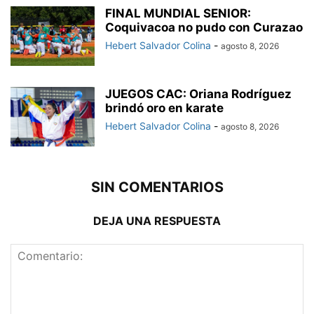
FINAL MUNDIAL SENIOR:
Coquivacoa no pudo con Curazao
Hebert Salvador Colina
-
agosto 8, 2026
JUEGOS CAC: Oriana Rodríguez
brindó oro en karate
Hebert Salvador Colina
-
agosto 8, 2026
SIN COMENTARIOS
DEJA UNA RESPUESTA