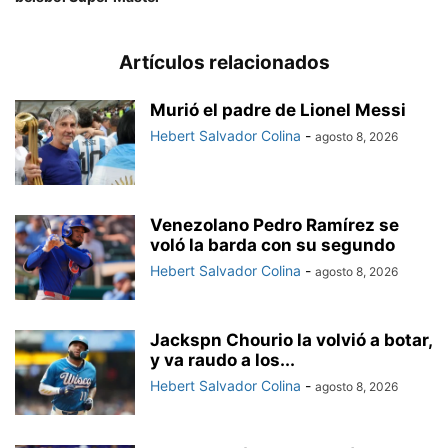
Artículos relacionados
Murió el padre de Lionel Messi
Hebert Salvador Colina
-
agosto 8, 2026
Venezolano Pedro Ramírez se
voló la barda con su segundo
Hebert Salvador Colina
-
agosto 8, 2026
Jackspn Chourio la volvió a botar,
y va raudo a los...
Hebert Salvador Colina
-
agosto 8, 2026