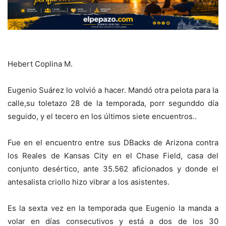
Hebert Coplina M.
Eugenio Suárez lo volvió a hacer. Mandó otra pelota para la
calle,su toletazo 28 de la temporada, porr segunddo día
seguido, y el tecero en los últimos siete encuentros..
Fue en el encuentro entre sus DBacks de Arizona contra
los Reales de Kansas City en el Chase Field, casa del
conjunto desértico, ante 35.562 aficionados y donde el
antesalista criollo hizo vibrar a los asistentes.
Es la sexta vez en la temporada que Eugenio la manda a
volar en días consecutivos y está a dos de los 30