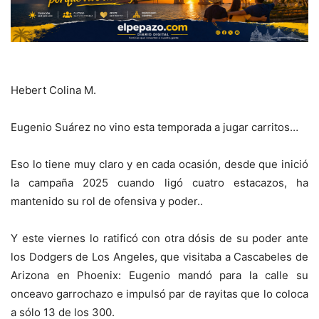
Hebert Colina M.
Eugenio Suárez no vino esta temporada a jugar carritos…
Eso lo tiene muy claro y en cada ocasión, desde que inició
la campaña 2025 cuando ligó cuatro estacazos, ha
mantenido su rol de ofensiva y poder..
Y este viernes lo ratificó con otra dósis de su poder ante
los Dodgers de Los Angeles, que visitaba a Cascabeles de
Arizona en Phoenix: Eugenio mandó para la calle su
onceavo garrochazo e impulsó par de rayitas que lo coloca
a sólo 13 de los 300.