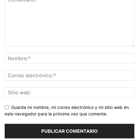
Guarda mi nombre, mi correo electrónico y mi sitio web en
este navegador para la próxima vez que comente.