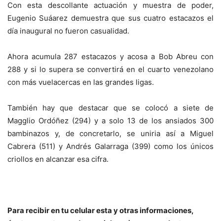
Con esta descollante actuación y muestra de poder,
Eugenio Suáarez demuestra que sus cuatro estacazos el
día inaugural no fueron casualidad.
Ahora acumula 287 estacazos y acosa a Bob Abreu con
288 y si lo supera se convertirá en el cuarto venezolano
con más vuelacercas en las grandes ligas.
También hay que destacar que se colocó a siete de
Magglio Ordóñez (294) y a solo 13 de los ansiados 300
bambinazos y, de concretarlo, se uniria así a Miguel
Cabrera (511) y Andrés Galarraga (399) como los únicos
criollos en alcanzar esa cifra.
Para recibir en tu celular esta y otras informaciones,