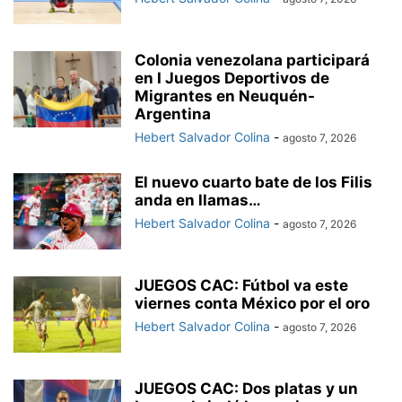
Colonia venezolana participará
en I Juegos Deportivos de
Migrantes en Neuquén-
Argentina
Hebert Salvador Colina
-
agosto 7, 2026
El nuevo cuarto bate de los Filis
anda en llamas…
Hebert Salvador Colina
-
agosto 7, 2026
JUEGOS CAC: Fútbol va este
viernes conta México por el oro
Hebert Salvador Colina
-
agosto 7, 2026
JUEGOS CAC: Dos platas y un