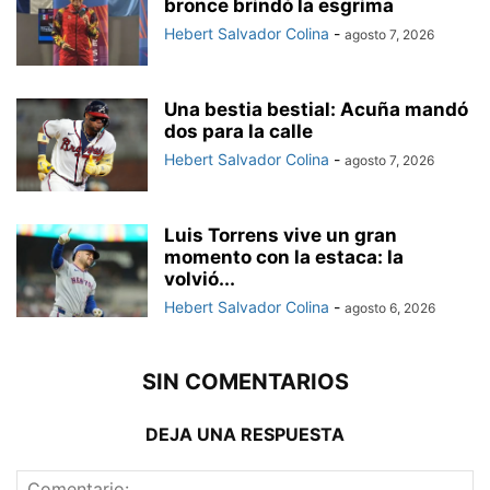
bronce brindó la esgrima
Hebert Salvador Colina
-
agosto 7, 2026
Una bestia bestial: Acuña mandó
dos para la calle
Hebert Salvador Colina
-
agosto 7, 2026
Luis Torrens vive un gran
momento con la estaca: la
volvió...
Hebert Salvador Colina
-
agosto 6, 2026
SIN COMENTARIOS
DEJA UNA RESPUESTA