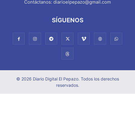
Contáctanos:
diarioelpepazo@gmail.com
SÍGUENOS
© 2026 Diario Digital El Pepazo. Todos los derechos
reservados.