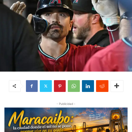
- Publicidad -