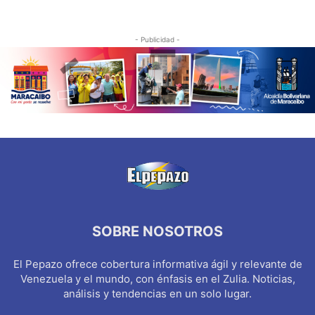
- Publicidad -
SOBRE NOSOTROS
El Pepazo ofrece cobertura informativa ágil y relevante de
Venezuela y el mundo, con énfasis en el Zulia. Noticias,
análisis y tendencias en un solo lugar.