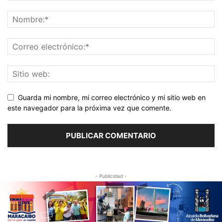
Guarda mi nombre, mi correo electrónico y mi sitio web en
este navegador para la próxima vez que comente.
- Publicidad -