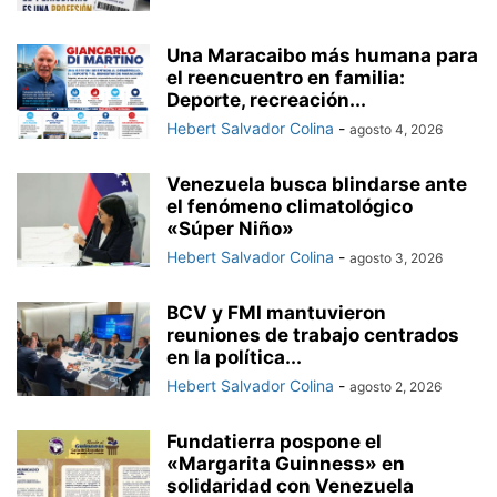
Una Maracaibo más humana para
el reencuentro en familia:
Deporte, recreación...
Hebert Salvador Colina
-
agosto 4, 2026
Venezuela busca blindarse ante
el fenómeno climatológico
«Súper Niño»
Hebert Salvador Colina
-
agosto 3, 2026
BCV y FMI mantuvieron
reuniones de trabajo centrados
en la política...
Hebert Salvador Colina
-
agosto 2, 2026
Fundatierra pospone el
«Margarita Guinness» en
solidaridad con Venezuela