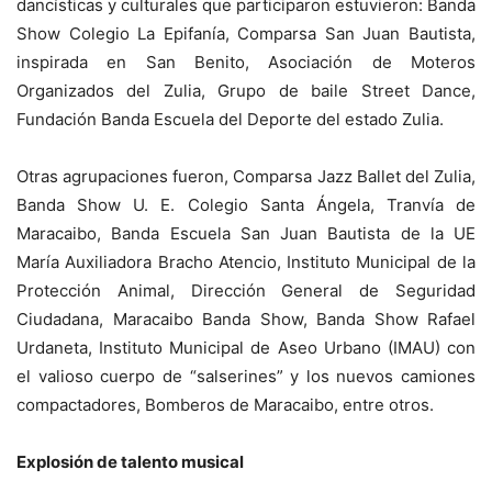
dancísticas y culturales que participaron estuvieron: Banda
Show Colegio La Epifanía, Comparsa San Juan Bautista,
inspirada en San Benito, Asociación de Moteros
Organizados del Zulia, Grupo de baile Street Dance,
Fundación Banda Escuela del Deporte del estado Zulia.
Otras agrupaciones fueron, Comparsa Jazz Ballet del Zulia,
Banda Show U. E. Colegio Santa Ángela, Tranvía de
Maracaibo, Banda Escuela San Juan Bautista de la UE
María Auxiliadora Bracho Atencio, Instituto Municipal de la
Protección Animal, Dirección General de Seguridad
Ciudadana, Maracaibo Banda Show, Banda Show Rafael
Urdaneta, Instituto Municipal de Aseo Urbano (IMAU) con
el valioso cuerpo de “salserines” y los nuevos camiones
compactadores, Bomberos de Maracaibo, entre otros.
Explosión de talento musical