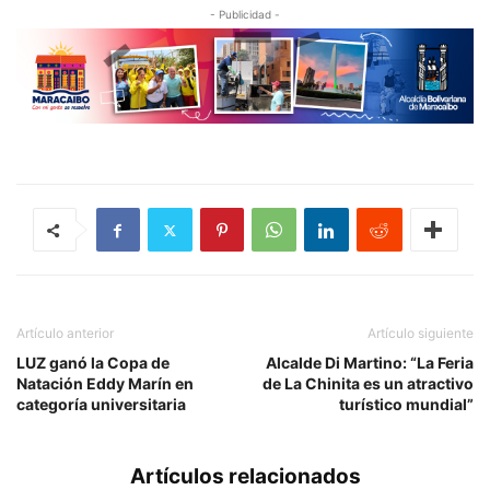
- Publicidad -
Artículo anterior
Artículo siguiente
LUZ ganó la Copa de
Alcalde Di Martino: “La Feria
Natación Eddy Marín en
de La Chinita es un atractivo
categoría universitaria
turístico mundial”
Artículos relacionados