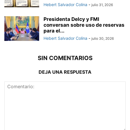
Hebert Salvador Colina
-
julio 31, 2026
Presidenta Delcy y FMI
conversan sobre uso de reservas
para el...
Hebert Salvador Colina
-
julio 30, 2026
SIN COMENTARIOS
DEJA UNA RESPUESTA