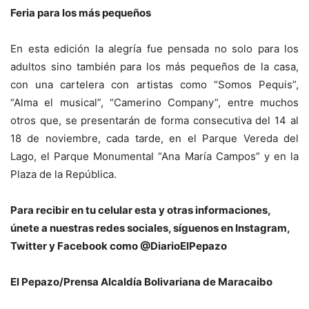
Feria para los más pequeños
En esta edición la alegría fue pensada no solo para los
adultos sino también para los más pequeños de la casa,
con una cartelera con artistas como “Somos Pequis”,
“Alma el musical”, “Camerino Company”, entre muchos
otros que, se presentarán de forma consecutiva del 14 al
18 de noviembre, cada tarde, en el Parque Vereda del
Lago, el Parque Monumental “Ana María Campos” y en la
Plaza de la República.
Para recibir en tu celular esta y otras informaciones,
únete a nuestras redes sociales, síguenos en Instagram,
Twitter y Facebook como @DiarioElPepazo
El Pepazo/Prensa Alcaldía Bolivariana de Maracaibo