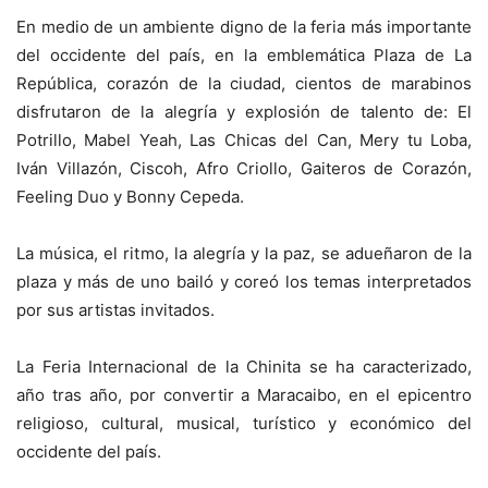
En medio de un ambiente digno de la feria más importante
del occidente del país, en la emblemática Plaza de La
República, corazón de la ciudad, cientos de marabinos
disfrutaron de la alegría y explosión de talento de: El
Potrillo, Mabel Yeah, Las Chicas del Can, Mery tu Loba,
Iván Villazón, Ciscoh, Afro Criollo, Gaiteros de Corazón,
Feeling Duo y Bonny Cepeda.
La música, el ritmo, la alegría y la paz, se adueñaron de la
plaza y más de uno bailó y coreó los temas interpretados
por sus artistas invitados.
La Feria Internacional de la Chinita se ha caracterizado,
año tras año, por convertir a Maracaibo, en el epicentro
religioso, cultural, musical, turístico y económico del
occidente del país.