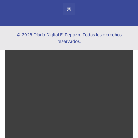
© 2026 Diario Digital El Pepazo. Todos los derechos
reservados.