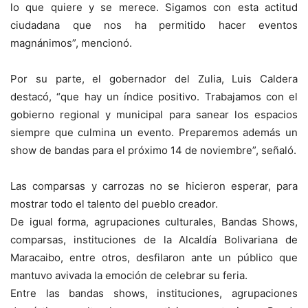
lo que quiere y se merece. Sigamos con esta actitud
ciudadana que nos ha permitido hacer eventos
magnánimos”, mencionó.
Por su parte, el gobernador del Zulia, Luis Caldera
destacó, “que hay un índice positivo. Trabajamos con el
gobierno regional y municipal para sanear los espacios
siempre que culmina un evento. Preparemos además un
show de bandas para el próximo 14 de noviembre”, señaló.
Las comparsas y carrozas no se hicieron esperar, para
mostrar todo el talento del pueblo creador.
De igual forma, agrupaciones culturales, Bandas Shows,
comparsas, instituciones de la Alcaldía Bolivariana de
Maracaibo, entre otros, desfilaron ante un público que
mantuvo avivada la emoción de celebrar su feria.
Entre las bandas shows, instituciones, agrupaciones