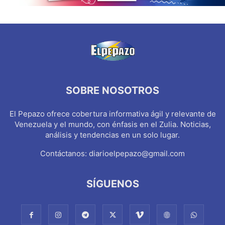
SOBRE NOSOTROS
El Pepazo ofrece cobertura informativa ágil y relevante de
Venezuela y el mundo, con énfasis en el Zulia. Noticias,
análisis y tendencias en un solo lugar.
Contáctanos:
diarioelpepazo@gmail.com
SÍGUENOS