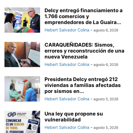
Delcy entregó financiamiento a
1.766 comercios y
emprendedores de La Guaira...
Hebert Salvador Colina
-
agosto 6, 2026
CARAQUEÑIDADES: Sismos,
errores y reconstrucción de una
nueva Venezuela
Hebert Salvador Colina
-
agosto 6, 2026
Presidenta Delcy entregó 212
viviendas a familias afectadas
por sismos en...
Hebert Salvador Colina
-
agosto 5, 2026
Una ley que propone su
vulnerabilidad
Hebert Salvador Colina
-
agosto 5, 2026