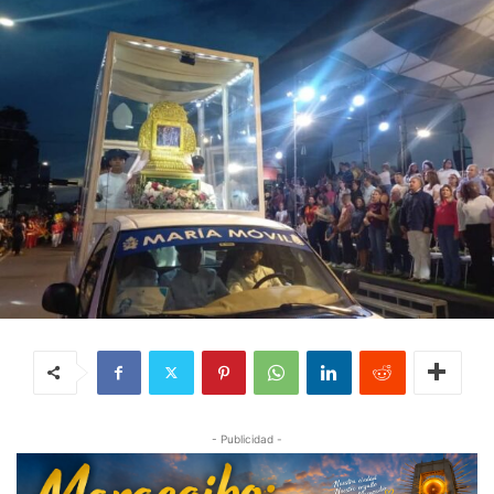
- Publicidad -