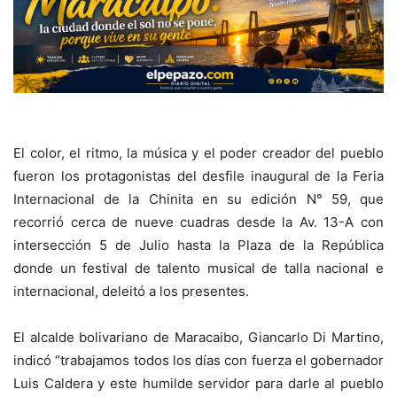
El color, el ritmo, la música y el poder creador del pueblo
fueron los protagonistas del desfile inaugural de la Feria
Internacional de la Chinita en su edición N° 59, que
recorrió cerca de nueve cuadras desde la Av. 13-A con
intersección 5 de Julio hasta la Plaza de la República
donde un festival de talento musical de talla nacional e
internacional, deleitó a los presentes.
El alcalde bolivariano de Maracaibo, Giancarlo Di Martino,
indicó “trabajamos todos los días con fuerza el gobernador
Luis Caldera y este humilde servidor para darle al pueblo