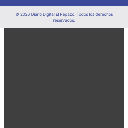
© 2026 Diario Digital El Pepazo. Todos los derechos
reservados.