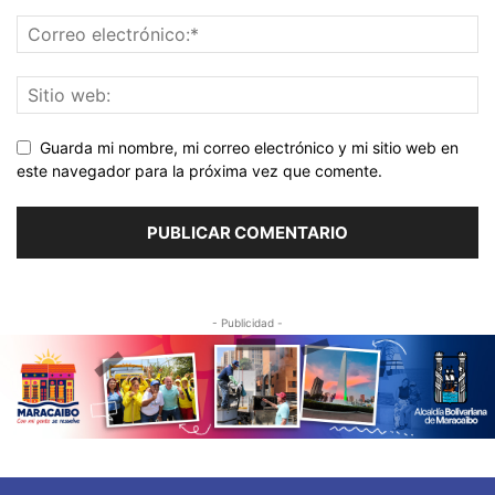
Guarda mi nombre, mi correo electrónico y mi sitio web en
este navegador para la próxima vez que comente.
- Publicidad -