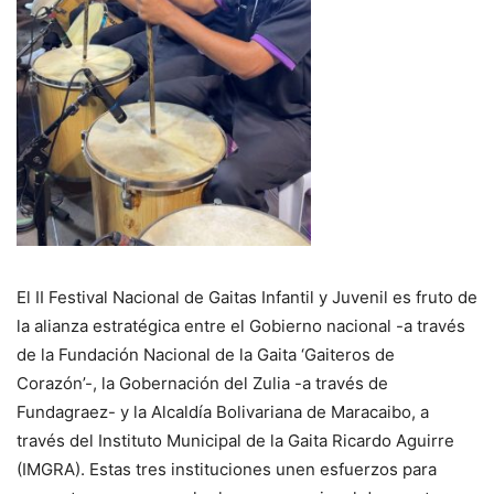
El II Festival Nacional de Gaitas Infantil y Juvenil es fruto de
la alianza estratégica entre el Gobierno nacional -a través
de la Fundación Nacional de la Gaita ‘Gaiteros de
Corazón’-, la Gobernación del Zulia -a través de
Fundagraez- y la Alcaldía Bolivariana de Maracaibo, a
través del Instituto Municipal de la Gaita Ricardo Aguirre
(IMGRA). Estas tres instituciones unen esfuerzos para