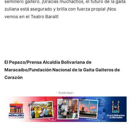
semillero gaitero. ¡Gracias muchachos, el futuro de la gaita
zuliana está asegurado y brilla con fuerza propia! ¡Nos
vemos en el Teatro Baralt!
El Pepazo/Prensa Alcaldía Bolivariana de
Maracaibo/Fundación Nacional de la Gaita Gaiteros de
Corazón
- Publicidad -