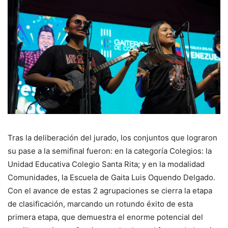
Tras la deliberación del jurado, los conjuntos que lograron
su pase a la semifinal fueron: en la categoría Colegios: la
Unidad Educativa Colegio Santa Rita; y en la modalidad
Comunidades, la Escuela de Gaita Luis Oquendo Delgado.
Con el avance de estas 2 agrupaciones se cierra la etapa
de clasificación, marcando un rotundo éxito de esta
primera etapa, que demuestra el enorme potencial del