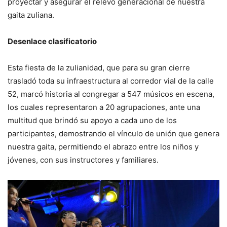
proyectar y asegurar el relevo generacional de nuestra
gaita zuliana.
Desenlace clasificatorio
Esta fiesta de la zulianidad, que para su gran cierre
trasladó toda su infraestructura al corredor vial de la calle
52, marcó historia al congregar a 547 músicos en escena,
los cuales representaron a 20 agrupaciones, ante una
multitud que brindó su apoyo a cada uno de los
participantes, demostrando el vínculo de unión que genera
nuestra gaita, permitiendo el abrazo entre los niños y
jóvenes, con sus instructores y familiares.