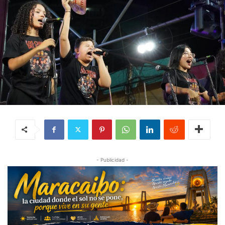
- Publicidad -