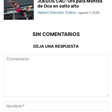
JUEGOS CAC: Oro para Montes
de Oca en salto alto
Hebert Salvador Colina
-
agosto 7, 2026
SIN COMENTARIOS
DEJA UNA RESPUESTA