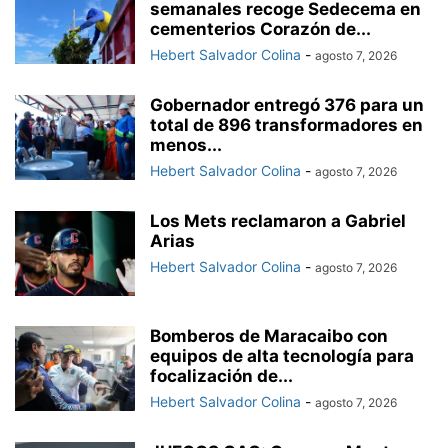
semanales recoge Sedecema en
cementerios Corazón de...
Hebert Salvador Colina
-
agosto 7, 2026
Gobernador entregó 376 para un
total de 896 transformadores en
menos...
Hebert Salvador Colina
-
agosto 7, 2026
Los Mets reclamaron a Gabriel
Arias
Hebert Salvador Colina
-
agosto 7, 2026
Bomberos de Maracaibo con
equipos de alta tecnología para
focalización de...
Hebert Salvador Colina
-
agosto 7, 2026