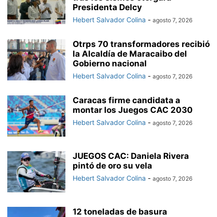
Presidenta Delcy
Hebert Salvador Colina
-
agosto 7, 2026
Otrps 70 transformadores recibió
la Alcaldía de Maracaibo del
Gobierno nacional
Hebert Salvador Colina
-
agosto 7, 2026
Caracas firme candidata a
montar los Juegos CAC 2030
Hebert Salvador Colina
-
agosto 7, 2026
JUEGOS CAC: Daniela Rivera
pintó de oro su vela
Hebert Salvador Colina
-
agosto 7, 2026
12 toneladas de basura