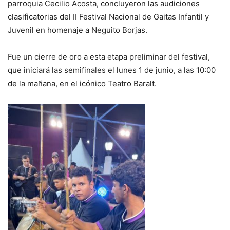
parroquia Cecilio Acosta, concluyeron las audiciones
clasificatorias del II Festival Nacional de Gaitas Infantil y
Juvenil en homenaje a Neguito Borjas.
Fue un cierre de oro a esta etapa preliminar del festival,
que iniciará las semifinales el lunes 1 de junio, a las 10:00
de la mañana, en el icónico Teatro Baralt.