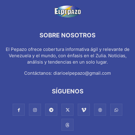
SOBRE NOSOTROS
El Pepazo ofrece cobertura informativa ágil y relevante de
Venezuela y el mundo, con énfasis en el Zulia. Noticias,
análisis y tendencias en un solo lugar.
Contáctanos:
diarioelpepazo@gmail.com
SÍGUENOS