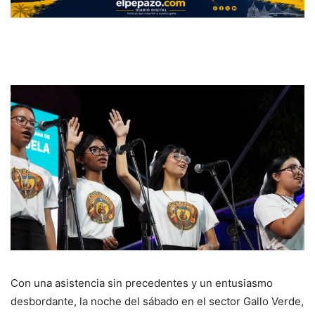
Con una asistencia sin precedentes y un entusiasmo
desbordante, la noche del sábado en el sector Gallo Verde,