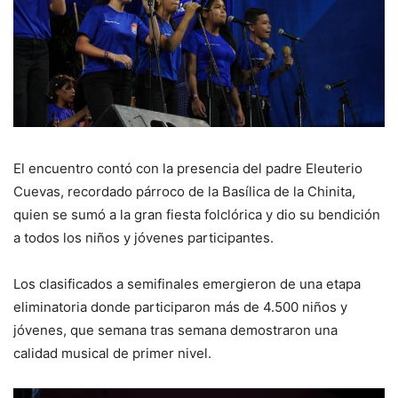
El encuentro contó con la presencia del padre Eleuterio
Cuevas, recordado párroco de la Basílica de la Chinita,
quien se sumó a la gran fiesta folclórica y dio su bendición
a todos los niños y jóvenes participantes.
Los clasificados a semifinales emergieron de una etapa
eliminatoria donde participaron más de 4.500 niños y
jóvenes, que semana tras semana demostraron una
calidad musical de primer nivel.