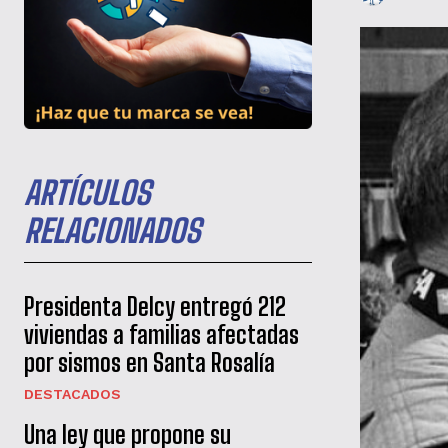
ARTÍCULOS
RELACIONADOS
Presidenta Delcy entregó 212
viviendas a familias afectadas
por sismos en Santa Rosalía
DESTACADOS
Una ley que propone su