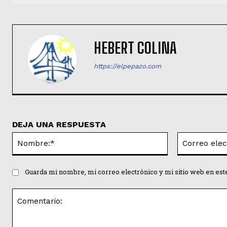
HEBERT COLINA
https://elpepazo.com
DEJA UNA RESPUESTA
Nombre:*
Guarda mi nombre, mi correo electrónico y mi sitio web en es