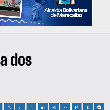
 a dos