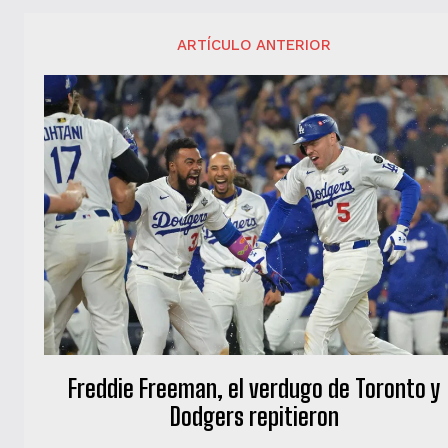
ARTÍCULO ANTERIOR
Freddie Freeman, el verdugo de Toronto y
Dodgers repitieron