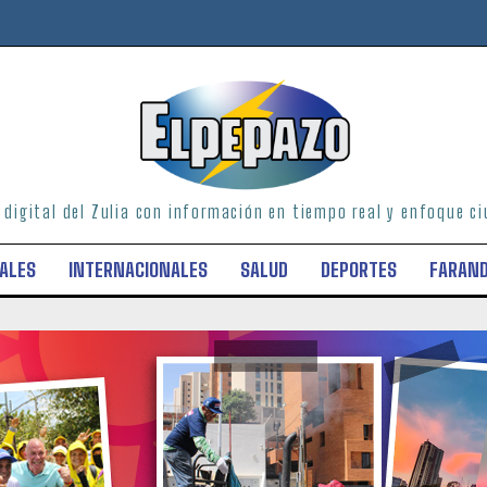
o digital del Zulia con información en tiempo real y enfoque 
ALES
INTERNACIONALES
SALUD
DEPORTES
FARAN