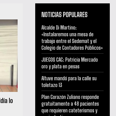
NOTICIAS POPULARES
Alcalde Di Martino:
«Instalaremos una mesa de
trabajo entre el Sedemat y el
Colegio de Contadores Públicos»
JUEGOS CAC: Patricia Mercado
oro y plata en pesas
Altuve mandó para la calle su
toletazo 13
Plan Corazón Zuliano responde
día lo
gratuitamente a 48 pacientes
que requieren cateterismos y