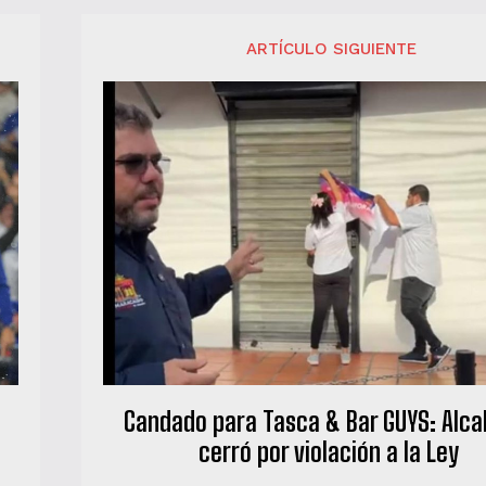
ARTÍCULO SIGUIENTE
Candado para Tasca & Bar GUYS: Alcal
cerró por violación a la Ley