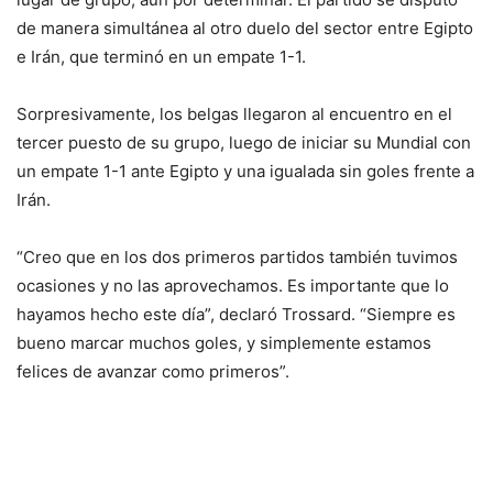
de manera simultánea al otro duelo del sector entre Egipto
e Irán, que terminó en un empate 1-1.
Sorpresivamente, los belgas llegaron al encuentro en el
tercer puesto de su grupo, luego de iniciar su Mundial con
un empate 1-1 ante Egipto y una igualada sin goles frente a
Irán.
“Creo que en los dos primeros partidos también tuvimos
ocasiones y no las aprovechamos. Es importante que lo
hayamos hecho este día”, declaró Trossard. “Siempre es
bueno marcar muchos goles, y simplemente estamos
felices de avanzar como primeros”.