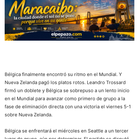
Bélgica finalmente encontró su ritmo en el Mundial. Y
Nueva Zelanda pagó los platos rotos. Leandro Trossard
firmó un doblete y Bélgica se sobrepuso a un lento inicio
en el Mundial para avanzar como primero de grupo a la
fase de eliminación directa con una victoria el viernes 5-1
sobre Nueva Zelanda.
Bélgica se enfrentará el miércoles en Seattle a un tercer
lugar de grupo, aún por determinar. El partido se disputó