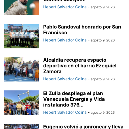
Hebert Salvador Colina
-
agosto 9, 2026
Pablo Sandoval honrado por San
Francisco
Hebert Salvador Colina
-
agosto 9, 2026
Alcaldía recupera espacio
deportivo en el barrio Ezequiel
Zamora
Hebert Salvador Colina
-
agosto 9, 2026
El Zulia despliega el plan
Venezuela Energía y Vida
instalando 376...
Hebert Salvador Colina
-
agosto 9, 2026
Eugenio volvió a jonronear y lleva