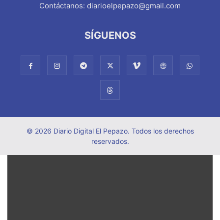
Contáctanos:
diarioelpepazo@gmail.com
SÍGUENOS
© 2026 Diario Digital El Pepazo. Todos los derechos
reservados.