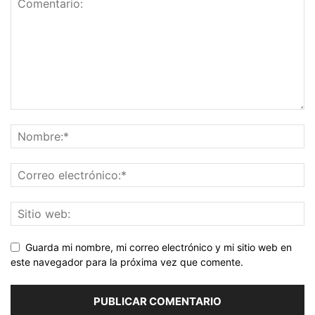
Guarda mi nombre, mi correo electrónico y mi sitio web en
este navegador para la próxima vez que comente.