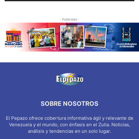
- Publicidad -
SOBRE NOSOTROS
El Pepazo ofrece cobertura informativa ágil y relevante de
Venezuela y el mundo, con énfasis en el Zulia. Noticias,
análisis y tendencias en un solo lugar.