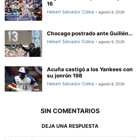
16
Hebert Salvador Colina
-
agosto 9, 2026
Chocago postrado ante Guillén…
Hebert Salvador Colina
-
agosto 9, 2026
Acuña castigó a los Yankees con
su jonrón 198
Hebert Salvador Colina
-
agosto 8, 2026
SIN COMENTARIOS
DEJA UNA RESPUESTA