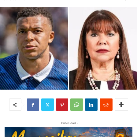
- Publicidad -