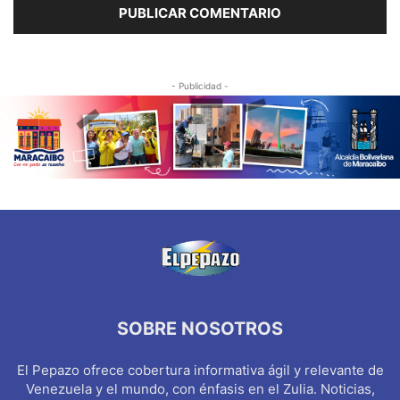
- Publicidad -
SOBRE NOSOTROS
El Pepazo ofrece cobertura informativa ágil y relevante de
Venezuela y el mundo, con énfasis en el Zulia. Noticias,