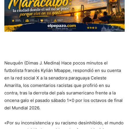
Neuquén (Dimas J. Medina) Hace pocos minutos el
futbolista francés Kylián Mbappe, respondió en su cuenta
en la red social X a la senadora paraguaya Celeste
Amarilla, los comentarios racistas que profirió en su
contra, tras la derrota del país suramericano frente a la
oncena galo el pasado sábado 1×0 por los octavos de final
del Mundial 2026.
«Por su inconsistencia y su racismo desinhibido, el mundo