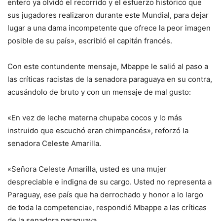
entero ya olvidó el recorrido y el esfuerzo histórico que
sus jugadores realizaron durante este Mundial, para dejar
lugar a una dama incompetente que ofrece la peor imagen
posible de su país», escribió el capitán francés.
Con este contundente mensaje, Mbappe le salió al paso a
las críticas racistas de la senadora paraguaya en su contra,
acusándolo de bruto y con un mensaje de mal gusto:
«En vez de leche materna chupaba cocos y lo más
instruido que escuchó eran chimpancés», reforzó la
senadora Celeste Amarilla.
«Señora Celeste Amarilla, usted es una mujer
despreciable e indigna de su cargo. Usted no representa a
Paraguay, ese país que ha derrochado y honor a lo largo
de toda la competencia», respondió Mbappe a las críticas
de la senadora paraguaya.