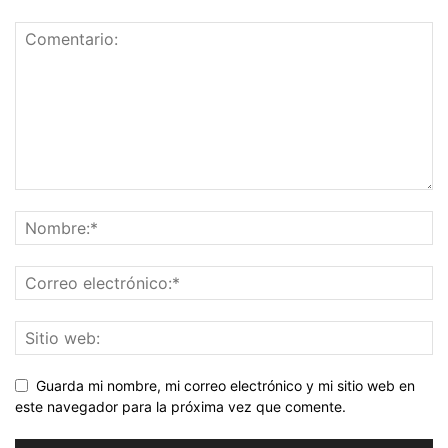
Guarda mi nombre, mi correo electrónico y mi sitio web en
este navegador para la próxima vez que comente.