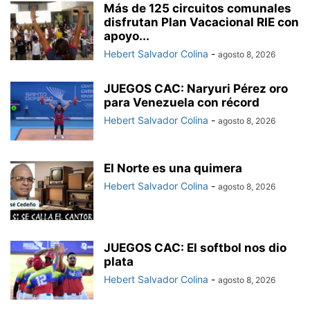
Más de 125 circuitos comunales
disfrutan Plan Vacacional RIE con
apoyo...
Hebert Salvador Colina
-
agosto 8, 2026
JUEGOS CAC: Naryuri Pérez oro
para Venezuela con récord
Hebert Salvador Colina
-
agosto 8, 2026
El Norte es una quimera
Hebert Salvador Colina
-
agosto 8, 2026
JUEGOS CAC: El softbol nos dio
plata
Hebert Salvador Colina
-
agosto 8, 2026