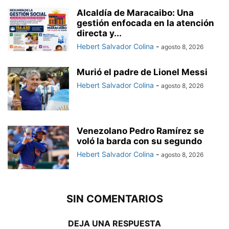
Alcaldía de Maracaibo: Una
gestión enfocada en la atención
directa y...
Hebert Salvador Colina
-
agosto 8, 2026
Murió el padre de Lionel Messi
Hebert Salvador Colina
-
agosto 8, 2026
Venezolano Pedro Ramírez se
voló la barda con su segundo
Hebert Salvador Colina
-
agosto 8, 2026
SIN COMENTARIOS
DEJA UNA RESPUESTA