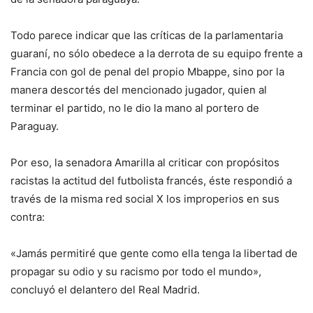
Todo parece indicar que las críticas de la parlamentaria
guaraní, no sólo obedece a la derrota de su equipo frente a
Francia con gol de penal del propio Mbappe, sino por la
manera descortés del mencionado jugador, quien al
terminar el partido, no le dio la mano al portero de
Paraguay.
Por eso, la senadora Amarilla al criticar con propósitos
racistas la actitud del futbolista francés, éste respondió a
través de la misma red social X los improperios en sus
contra:
«Jamás permitiré que gente como ella tenga la libertad de
propagar su odio y su racismo por todo el mundo»,
concluyó el delantero del Real Madrid.