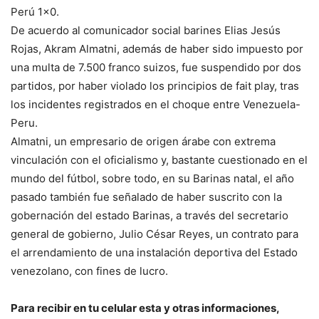
Perú 1×0.
De acuerdo al comunicador social barines Elias Jesús
Rojas, Akram Almatni, además de haber sido impuesto por
una multa de 7.500 franco suizos, fue suspendido por dos
partidos, por haber violado los principios de fait play, tras
los incidentes registrados en el choque entre Venezuela-
Peru.
Almatni, un empresario de origen árabe con extrema
vinculación con el oficialismo y, bastante cuestionado en el
mundo del fútbol, sobre todo, en su Barinas natal, el año
pasado también fue señalado de haber suscrito con la
gobernación del estado Barinas, a través del secretario
general de gobierno, Julio César Reyes, un contrato para
el arrendamiento de una instalación deportiva del Estado
venezolano, con fines de lucro.
Para recibir en tu celular esta y otras informaciones,