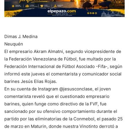
Dimas J. Medina
Neuquén
El empresario Akram Almatni, segundo vicepresidente de
la Federación Venezolana de Fútbol, fue multado por la
Federación Internacional de Fútbol Asociado -Fifa-, según
informó este jueves el comentarista y comunicador social
barines Jesús Elias Rojas.
En su cuenta de Instagram @jesusconclase, el joven
comentarista reveló que el cuestionado empresario
barines, quien funge como directivo de la FVF, fue
sancionado por su ofensivo comportamiento durante el
partido por las eliminatorias de la Conmebol, el pasado 25
de marzo en Maturin, donde nuestra Vinotinto derrotó a