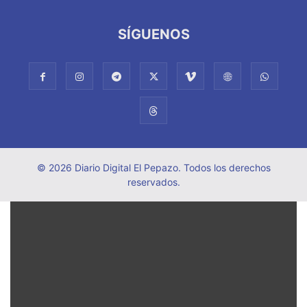
SÍGUENOS
© 2026 Diario Digital El Pepazo. Todos los derechos
reservados.