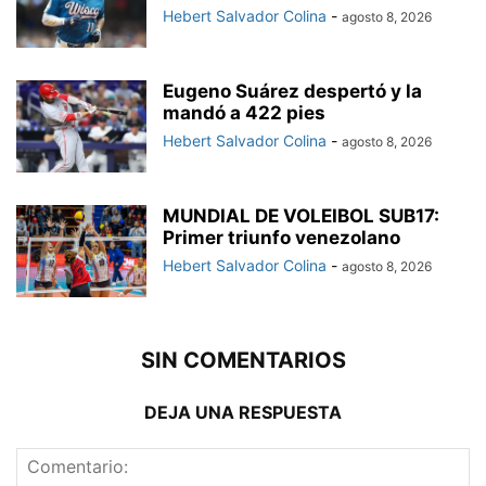
Hebert Salvador Colina
-
agosto 8, 2026
Eugeno Suárez despertó y la
mandó a 422 pies
Hebert Salvador Colina
-
agosto 8, 2026
MUNDIAL DE VOLEIBOL SUB17:
Primer triunfo venezolano
Hebert Salvador Colina
-
agosto 8, 2026
SIN COMENTARIOS
DEJA UNA RESPUESTA