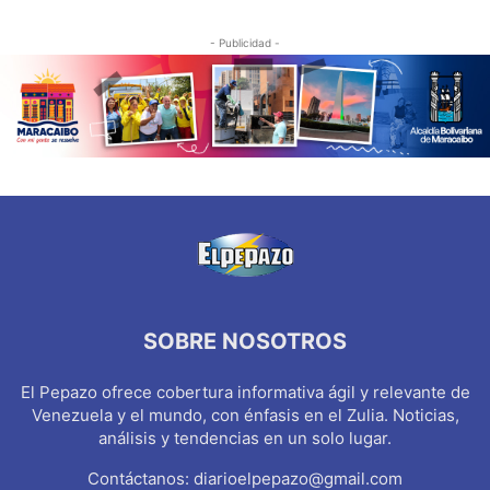
- Publicidad -
SOBRE NOSOTROS
El Pepazo ofrece cobertura informativa ágil y relevante de
Venezuela y el mundo, con énfasis en el Zulia. Noticias,
análisis y tendencias en un solo lugar.
Contáctanos:
diarioelpepazo@gmail.com