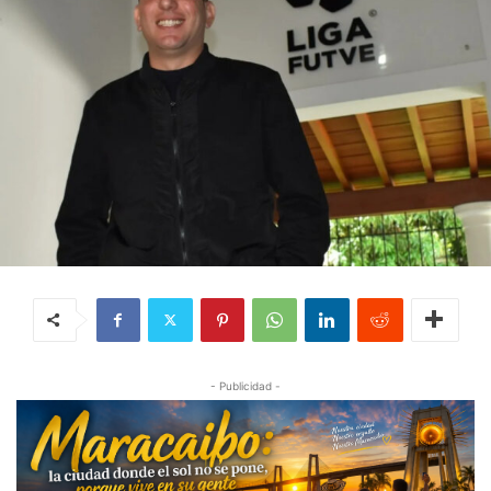
- Publicidad -