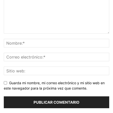
Guarda mi nombre, mi correo electrónico y mi sitio web en
este navegador para la próxima vez que comente.