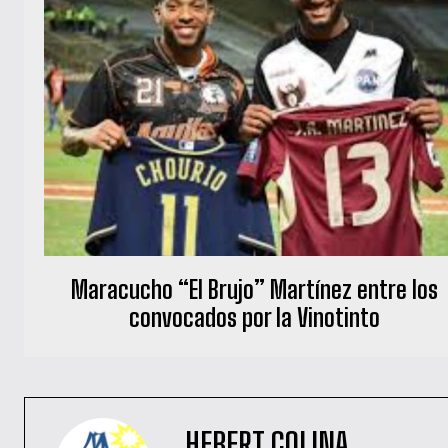
Maracucho “El Brujo” Martínez entre los
convocados por la Vinotinto
HEBERT COLINA