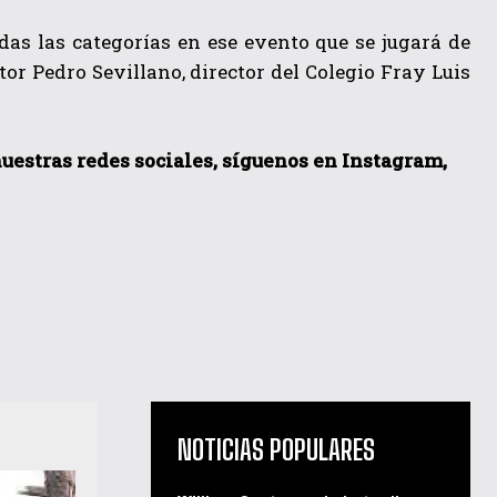
das las categorías en ese evento que se jugará de
or Pedro Sevillano, director del Colegio Fray Luis
 nuestras redes sociales, síguenos en Instagram,
NOTICIAS POPULARES