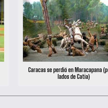
Caracas se perdió en Maracapana (po
lados de Catia)