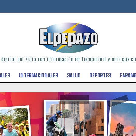
o digital del Zulia con información en tiempo real y enfoque 
ALES
INTERNACIONALES
SALUD
DEPORTES
FARAN