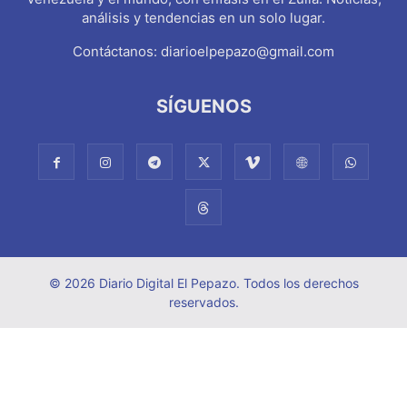
análisis y tendencias en un solo lugar.
Contáctanos:
diarioelpepazo@gmail.com
SÍGUENOS
© 2026 Diario Digital El Pepazo. Todos los derechos
reservados.