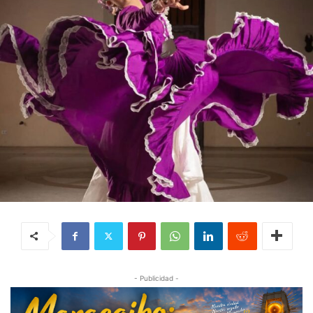
- Publicidad -