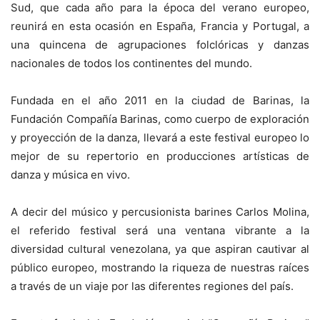
Sud, que cada año para la época del verano europeo,
reunirá en esta ocasión en España, Francia y Portugal, a
una quincena de agrupaciones folclóricas y danzas
nacionales de todos los continentes del mundo.
Fundada en el año 2011 en la ciudad de Barinas, la
Fundación Compañía Barinas, como cuerpo de exploración
y proyección de la danza, llevará a este festival europeo lo
mejor de su repertorio en producciones artísticas de
danza y música en vivo.
A decir del músico y percusionista barines Carlos Molina,
el referido festival será una ventana vibrante a la
diversidad cultural venezolana, ya que aspiran cautivar al
público europeo, mostrando la riqueza de nuestras raíces
a través de un viaje por las diferentes regiones del país.