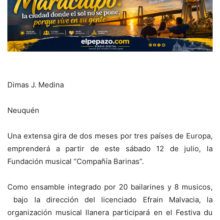
Dimas J. Medina
Neuquén
Una extensa gira de dos meses por tres países de Europa,
emprenderá a partir de este sábado 12 de julio, la
Fundación musical “Compañía Barinas”.
Como ensamble integrado por 20 bailarines y 8 musicos,
bajo la dirección del licenciado Efrain Malvacia, la
organización musical llanera participará en el Festiva du