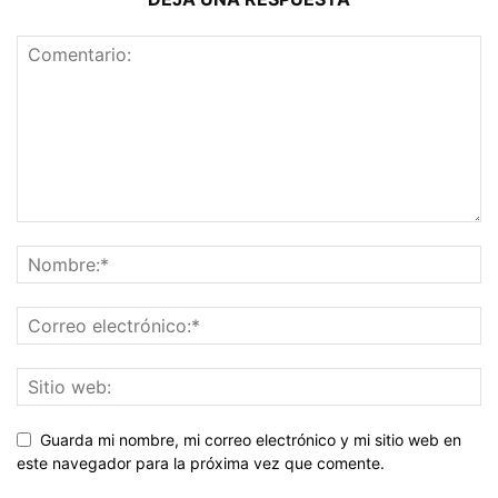
Guarda mi nombre, mi correo electrónico y mi sitio web en
este navegador para la próxima vez que comente.