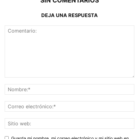
SIN COMENTARIOS
DEJA UNA RESPUESTA
Guarda mi nombre, mi correo electrónico y mi sitio web en