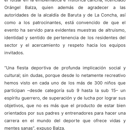
Orángel Balza, quien además de agradecer a las
autoridades de la alcaldía de Baruta y de La Concha, así
como a los patrocinantes, está convencido de que el
evento ha servido para evidentes muestras de altruismo,
identidad y sentido de pertenencia de los residentes del
sector y el acercamiento y respeto hacia los equipos
invitados.
“Una fiesta deportiva de profunda implicación social y
cultural; sin dudas, porque desde lo netamente recreativo
hemos visto en cada uno de los más de 300 niños que
participan –desde categoría sub 9 hasta la sub 15– un
espíritu guerrero, de superación y de lucha por lograr sus
objetivos, que no es más que el producto de estar bien
orientados por sus padres y entrenadores para hacer una
carrera en el mundo del deporte que ofrece vidas y
mentes sanas”, expuso Balza.