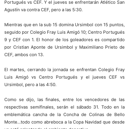
Portugués vs CEF. Y el jueves se enfrentarán Atlético San
Agustín va contra CEF, pero a las 5:30.
Mientras que en la sub 15 domina Ursimbol con 15 puntos,
seguido por Colegio Fray Luis Amigó 10; Centro Portugués
9 y CEF con 1. El honor de los goleadores es compartido
por Cristian Aponte de Ursimbol y Maximiliano Prieto de
CEF, ambos con 13.
El martes, cerrando la jornada se enfrentan Colegio Fray
Luis Amigó vs Centro Portugués y el jueves CEF vs
Ursimbol, pero a las 4:50.
Como se dijo, las finales, entre los vencedores de las
respectivas semifinales, serán el sábado 31. Todo en la
emblemática cancha de la Concha de Colinas de Bello
Monte…todo como abreboca a la Copa Navidad que desde