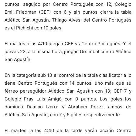
puntos, seguido por Centro Portugués con 12, Colegio
Emil Friedman (CEF) con 6 y sin puntos cierra la tabla
Atlético San Agustín. Thiago Alves, del Centro Portugués
es el Pichichi con 10 goles.
El martes a las 4:10 juegan CEF vs Centro Portugués. Y el
jueves 22, a la misma hora, juegan Ursimbol contra Atlético
San Agustín.
En la categoría sub 13 el control de la tabla clasificatoria lo
tiene Centro Portugués con 14 puntos; uno más que su
férreo perseguidor Atlético San Agustín con 13; CEF 7 y
Colegio Fray Luis Amigó con 0 puntos. Los goles los
dominan Damián Izarra y Abraham Pérez, ambos de
Atlético San Agustín, con 7 y 5 goles respectivamente.
El martes, a las 4:40 de la tarde verán acción Centro