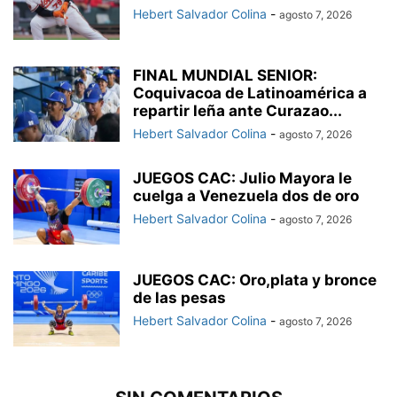
Hebert Salvador Colina
-
agosto 7, 2026
FINAL MUNDIAL SENIOR:
Coquivacoa de Latinoamérica a
repartir leña ante Curazao...
Hebert Salvador Colina
-
agosto 7, 2026
JUEGOS CAC: Julio Mayora le
cuelga a Venezuela dos de oro
Hebert Salvador Colina
-
agosto 7, 2026
JUEGOS CAC: Oro,plata y bronce
de las pesas
Hebert Salvador Colina
-
agosto 7, 2026