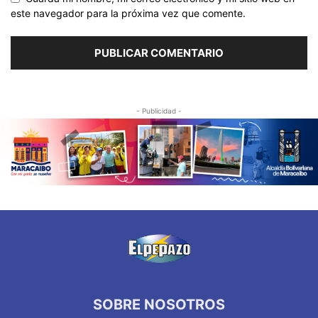
este navegador para la próxima vez que comente.
- Publicidad -
SOBRE NOSOTROS