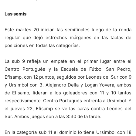
Las semis
Este martes 20 inician las semifinales luego de la ronda
regular que dejó estrechos márgenes en las tablas de
posiciones en todas las categorías.
La sub 9 refleja un empate en el primer lugar entre el
Centro Portugués y la Escuela de Fútbol San Pedro,
Efisamp, con 12 puntos, seguidos por Leones del Sur con 9
y Ursimbol con 3. Alejandro Della y Logan Yovera, ambos
de Efisamp, lideran a los goleadores con 11 y 10 tantos
respectivamente. Centro Portugués enfrenta a Ursimbol. Y
el jueves 22, Efisamp se ve las caras contra Leones del
Sur. Ambos juegos son a las 3:30 de la tarde.
En la categoría sub 11 el dominio lo tiene Ursimbol con 18