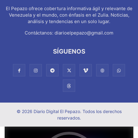
El Pepazo ofrece cobertura informativa ágil y relevante de
Venezuela y el mundo, con énfasis en el Zulia. Noticias,
análisis y tendencias en un solo lugar.
Contáctanos:
diarioelpepazo@gmail.com
SÍGUENOS
© 2026 Diario Digital El Pepazo. Todos los derechos
reservados.