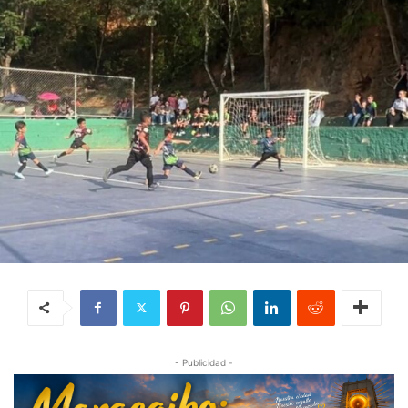
- Publicidad -