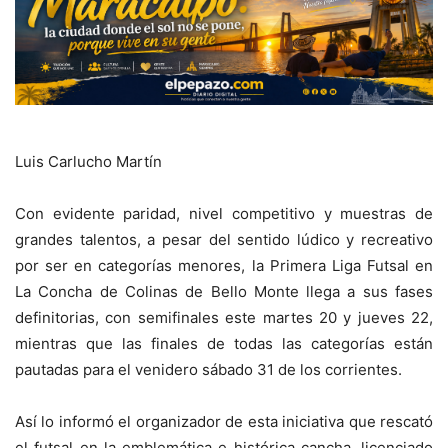
Luis Carlucho Martín
Con evidente paridad, nivel competitivo y muestras de
grandes talentos, a pesar del sentido lúdico y recreativo
por ser en categorías menores, la Primera Liga Futsal en
La Concha de Colinas de Bello Monte llega a sus fases
definitorias, con semifinales este martes 20 y jueves 22,
mientras que las finales de todas las categorías están
pautadas para el venidero sábado 31 de los corrientes.
Así lo informó el organizador de esta iniciativa que rescató
el futsal en la emblemática e histórica cancha, licenciado