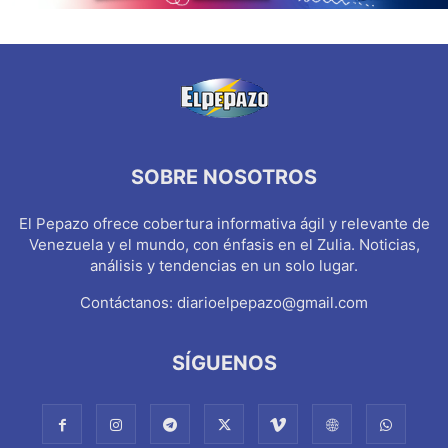
SOBRE NOSOTROS
El Pepazo ofrece cobertura informativa ágil y relevante de
Venezuela y el mundo, con énfasis en el Zulia. Noticias,
análisis y tendencias en un solo lugar.
Contáctanos:
diarioelpepazo@gmail.com
SÍGUENOS