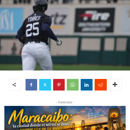
- Publicidad -