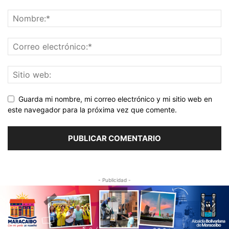
Guarda mi nombre, mi correo electrónico y mi sitio web en
este navegador para la próxima vez que comente.
- Publicidad -