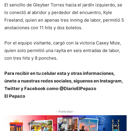
El sencillo de Gleyber Torres hacia el jardín izquierdo, se
lo conectó al abridor y perdedor del encuentro, Kyle
Freeland, quien en apenas tres inning de labor, permitió 5
anotaciones con 11 hits y dos boletos.
Por el equipo visitante, cargó con la victoria Casey Mize,
quien solo permitió una rayita en seis entradas de labor,
con tres hits y 8 ponches.
Para recibir en tu celular esta y otras informaciones,
únete a nuestras redes sociales, síguenos en Instagram,
Twitter y Facebook como @DiarioElPepazo
El Pepazo
- Publicidad -