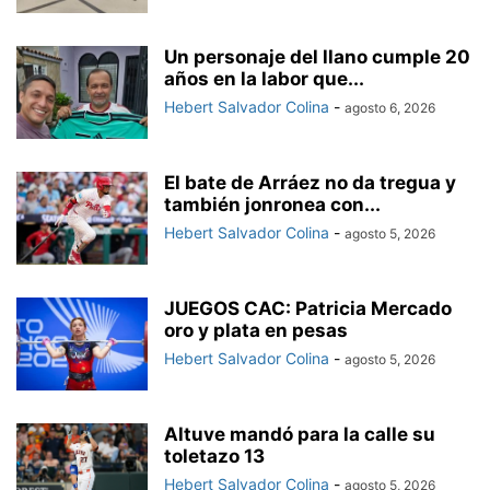
Un personaje del llano cumple 20
años en la labor que...
Hebert Salvador Colina
-
agosto 6, 2026
El bate de Arráez no da tregua y
también jonronea con...
Hebert Salvador Colina
-
agosto 5, 2026
JUEGOS CAC: Patricia Mercado
oro y plata en pesas
Hebert Salvador Colina
-
agosto 5, 2026
Altuve mandó para la calle su
toletazo 13
Hebert Salvador Colina
-
agosto 5, 2026