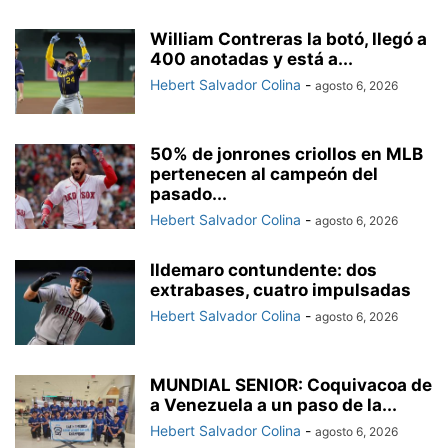
William Contreras la botó, llegó a
400 anotadas y está a...
Hebert Salvador Colina
-
agosto 6, 2026
50% de jonrones criollos en MLB
pertenecen al campeón del
pasado...
Hebert Salvador Colina
-
agosto 6, 2026
Ildemaro contundente: dos
extrabases, cuatro impulsadas
Hebert Salvador Colina
-
agosto 6, 2026
MUNDIAL SENIOR: Coquivacoa de
a Venezuela a un paso de la...
Hebert Salvador Colina
-
agosto 6, 2026