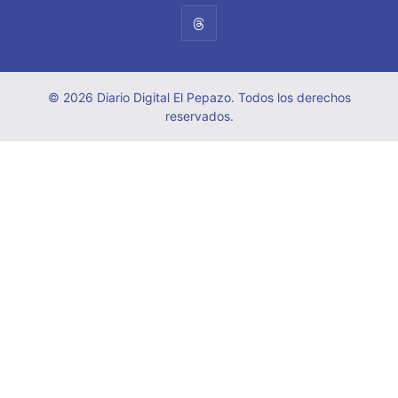
© 2026 Diario Digital El Pepazo. Todos los derechos
reservados.