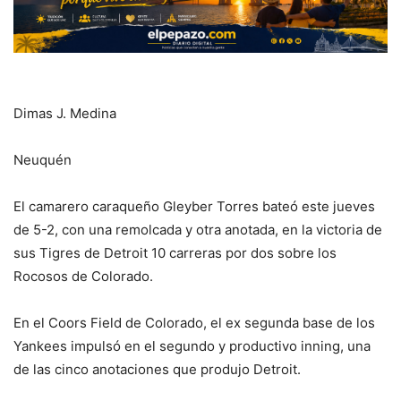
Dimas J. Medina
Neuquén
El camarero caraqueño Gleyber Torres bateó este jueves
de 5-2, con una remolcada y otra anotada, en la victoria de
sus Tigres de Detroit 10 carreras por dos sobre los
Rocosos de Colorado.
En el Coors Field de Colorado, el ex segunda base de los
Yankees impulsó en el segundo y productivo inning, una
de las cinco anotaciones que produjo Detroit.