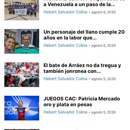
a Venezuela a un paso de la...
Hebert Salvador Colina
-
agosto 6, 2026
Un personaje del llano cumple 20
años en la labor que...
Hebert Salvador Colina
-
agosto 6, 2026
El bate de Arráez no da tregua y
también jonronea con...
Hebert Salvador Colina
-
agosto 5, 2026
JUEGOS CAC: Patricia Mercado
oro y plata en pesas
Hebert Salvador Colina
-
agosto 5, 2026