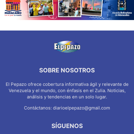
SOBRE NOSOTROS
El Pepazo ofrece cobertura informativa ágil y relevante de
Venezuela y el mundo, con énfasis en el Zulia. Noticias,
análisis y tendencias en un solo lugar.
Contáctanos:
diarioelpepazo@gmail.com
SÍGUENOS