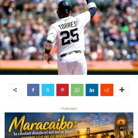
- Publicidad -