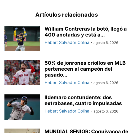
Artículos relacionados
William Contreras la botó, llegó a
400 anotadas y está a...
Hebert Salvador Colina
-
agosto 6, 2026
50% de jonrones criollos en MLB
pertenecen al campeón del
pasado...
Hebert Salvador Colina
-
agosto 6, 2026
Ildemaro contundente: dos
extrabases, cuatro impulsadas
Hebert Salvador Colina
-
agosto 6, 2026
MUNDIAL SENIOR: Coquivacoa de