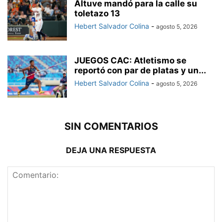
Altuve mandó para la calle su
toletazo 13
Hebert Salvador Colina
-
agosto 5, 2026
JUEGOS CAC: Atletismo se
reportó con par de platas y un...
Hebert Salvador Colina
-
agosto 5, 2026
SIN COMENTARIOS
DEJA UNA RESPUESTA