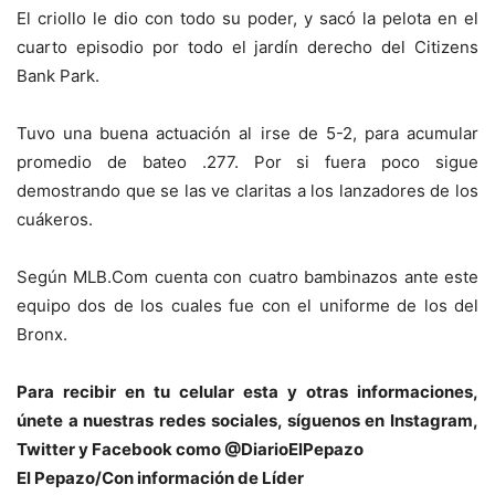
El criollo le dio con todo su poder, y sacó la pelota en el
cuarto episodio por todo el jardín derecho del Citizens
Bank Park.
Tuvo una buena actuación al irse de 5-2, para acumular
promedio de bateo .277. Por si fuera poco sigue
demostrando que se las ve claritas a los lanzadores de los
cuákeros.
Según MLB.Com cuenta con cuatro bambinazos ante este
equipo dos de los cuales fue con el uniforme de los del
Bronx.
Para recibir en tu celular esta y otras informacio
nes,
únete a nuestras redes sociales, síguenos en Instagram,
Twitter y Facebook como @DiarioElPepazo
El Pepazo/Con información de Líder