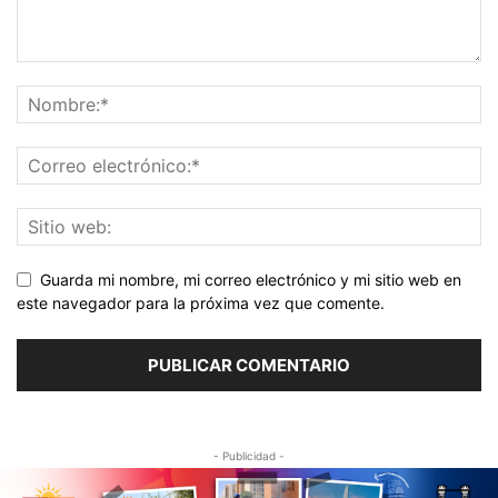
Guarda mi nombre, mi correo electrónico y mi sitio web en
este navegador para la próxima vez que comente.
- Publicidad -