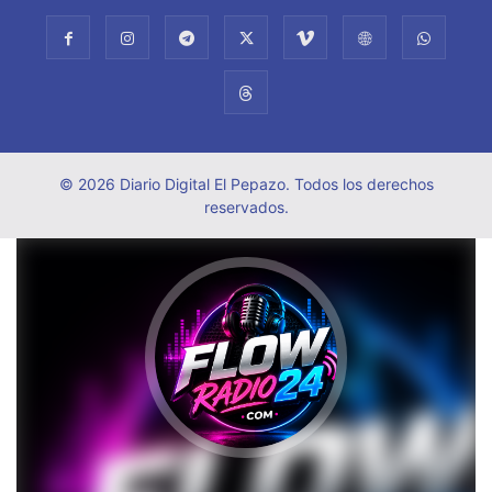
© 2026 Diario Digital El Pepazo. Todos los derechos
reservados.