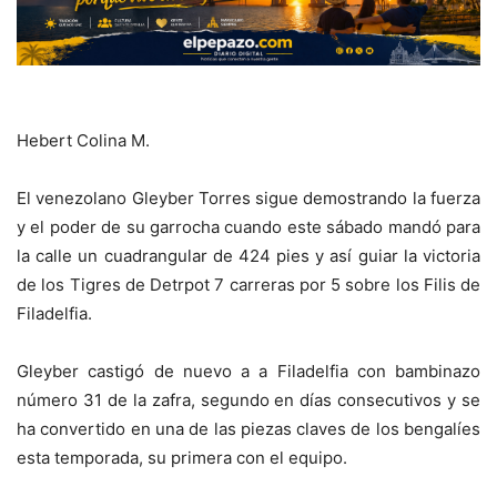
Hebert Colina M.
El venezolano Gleyber Torres sigue demostrando la fuerza
y el poder de su garrocha cuando este sábado mandó para
la calle un cuadrangular de 424 pies y así guiar la victoria
de los Tigres de Detrpot 7 carreras por 5 sobre los Filis de
Filadelfia.
Gleyber castigó de nuevo a a Filadelfia con bambinazo
número 31 de la zafra, segundo en días consecutivos y se
ha convertido en una de las piezas claves de los bengalíes
esta temporada, su primera con el equipo.