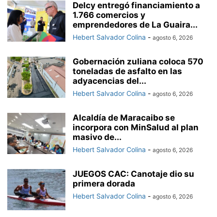
Delcy entregó financiamiento a
1.766 comercios y
emprendedores de La Guaira...
Hebert Salvador Colina
-
agosto 6, 2026
Gobernación zuliana coloca 570
toneladas de asfalto en las
adyacencias del...
Hebert Salvador Colina
-
agosto 6, 2026
Alcaldía de Maracaibo se
incorpora con MinSalud al plan
masivo de...
Hebert Salvador Colina
-
agosto 6, 2026
JUEGOS CAC: Canotaje dio su
primera dorada
Hebert Salvador Colina
-
agosto 6, 2026