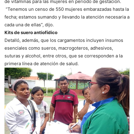
de vitaminas para las mujeres en periodo de gestación.
“Tenemos un censo de 550 mujeres embarazadas hasta la
fecha; estamos sumando y llevando la atención necesaria a
cada una de ellas”, dijo.
Kits de suero antiofídico
Detalló, además, que los cargamentos incluyen insumos
esenciales como sueros, macrogoteros, adhesivos,
suturas y alcohol, entre otros, que se corresponden a la
primera línea de atención de salud.