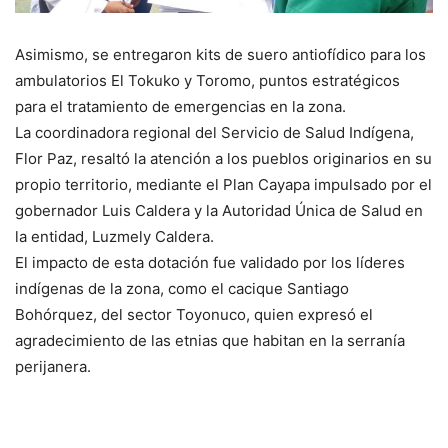
Asimismo, se entregaron kits de suero antiofídico para los
ambulatorios El Tokuko y Toromo, puntos estratégicos
para el tratamiento de emergencias en la zona.
La coordinadora regional del Servicio de Salud Indígena,
Flor Paz, resaltó la atención a los pueblos originarios en su
propio territorio, mediante el Plan Cayapa impulsado por el
gobernador Luis Caldera y la Autoridad Única de Salud en
la entidad, Luzmely Caldera.
El impacto de esta dotación fue validado por los líderes
indígenas de la zona, como el cacique Santiago
Bohórquez, del sector Toyonuco, quien expresó el
agradecimiento de las etnias que habitan en la serranía
perijanera.