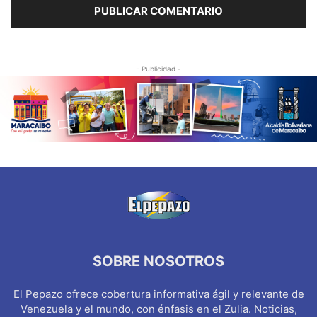
- Publicidad -
SOBRE NOSOTROS
El Pepazo ofrece cobertura informativa ágil y relevante de
Venezuela y el mundo, con énfasis en el Zulia. Noticias,