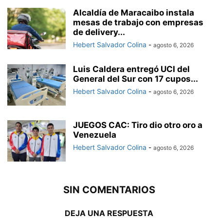
Alcaldía de Maracaibo instala
mesas de trabajo con empresas
de delivery...
Hebert Salvador Colina
-
agosto 6, 2026
Luis Caldera entregó UCI del
General del Sur con 17 cupos...
Hebert Salvador Colina
-
agosto 6, 2026
JUEGOS CAC: Tiro dio otro oro a
Venezuela
Hebert Salvador Colina
-
agosto 6, 2026
SIN COMENTARIOS
DEJA UNA RESPUESTA