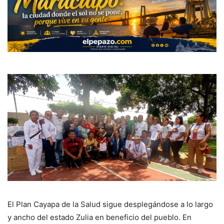
El Plan Cayapa de la Salud sigue desplegándose a lo largo
y ancho del estado Zulia en beneficio del pueblo. En