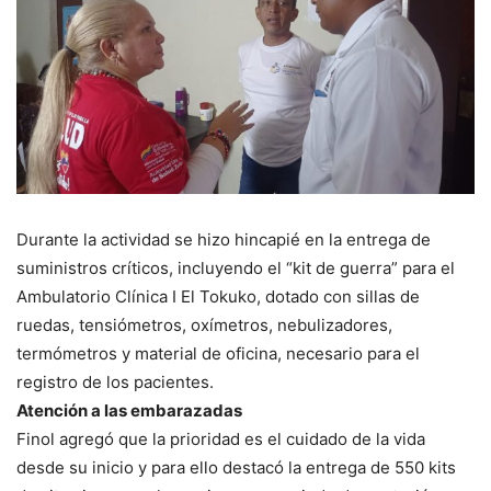
Durante la actividad se hizo hincapié en la entrega de
suministros críticos, incluyendo el “kit de guerra” para el
Ambulatorio Clínica I El Tokuko, dotado con sillas de
ruedas, tensiómetros, oxímetros, nebulizadores,
termómetros y material de oficina, necesario para el
registro de los pacientes.
Atención a las embarazadas
Finol agregó que la prioridad es el cuidado de la vida
desde su inicio y para ello destacó la entrega de 550 kits