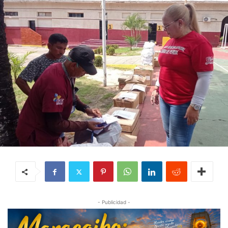
- Publicidad -