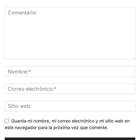
Guarda mi nombre, mi correo electrónico y mi sitio web en
este navegador para la próxima vez que comente.