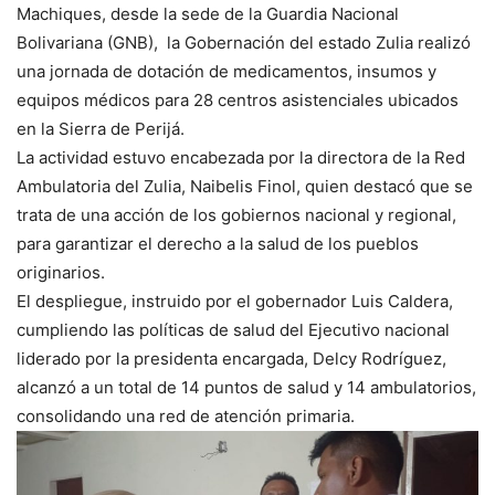
Machiques, desde la sede de la Guardia Nacional
Bolivariana (GNB), la Gobernación del estado Zulia realizó
una jornada de dotación de medicamentos, insumos y
equipos médicos para 28 centros asistenciales ubicados
en la Sierra de Perijá.
La actividad estuvo encabezada por la directora de la Red
Ambulatoria del Zulia, Naibelis Finol, quien destacó que se
trata de una acción de los gobiernos nacional y regional,
para garantizar el derecho a la salud de los pueblos
originarios.
El despliegue, instruido por el gobernador Luis Caldera,
cumpliendo las políticas de salud del Ejecutivo nacional
liderado por la presidenta encargada, Delcy Rodríguez,
alcanzó a un total de 14 puntos de salud y 14 ambulatorios,
consolidando una red de atención primaria.