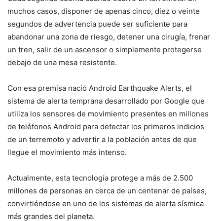
muchos casos, disponer de apenas cinco, diez o veinte
segundos de advertencia puede ser suficiente para
abandonar una zona de riesgo, detener una cirugía, frenar
un tren, salir de un ascensor o simplemente protegerse
debajo de una mesa resistente.
Con esa premisa nació Android Earthquake Alerts, el
sistema de alerta temprana desarrollado por Google que
utiliza los sensores de movimiento presentes en millones
de teléfonos Android para detectar los primeros indicios
de un terremoto y advertir a la población antes de que
llegue el movimiento más intenso.
Actualmente, esta tecnología protege a más de 2.500
millones de personas en cerca de un centenar de países,
convirtiéndose en uno de los sistemas de alerta sísmica
más grandes del planeta.