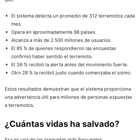
El sistema detecta un promedio de 312 terremotos cada
mes.
Opera en aproximadamente 98 países.
Alcanza a más de 2.500 millones de usuarios.
El 85 % de quienes respondieron las encuestas
confirmó haber sentido el terremoto.
El 36 % recibió la alerta antes del movimiento fuerte.
Otro 28 % la recibió justo cuando comenzaba el sismo.
Estos resultados demuestran que el sistema proporciona
una advertencia útil para millones de personas expuestas
a terremotos.
¿Cuántas vidas ha salvado?
Esa es una de las preguntas más frecuentes.