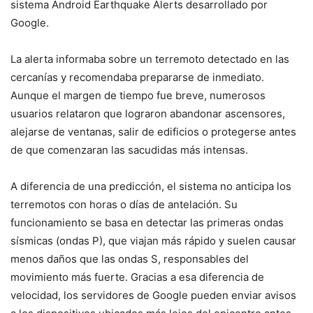
sistema Android Earthquake Alerts desarrollado por
Google.
La alerta informaba sobre un terremoto detectado en las
cercanías y recomendaba prepararse de inmediato.
Aunque el margen de tiempo fue breve, numerosos
usuarios relataron que lograron abandonar ascensores,
alejarse de ventanas, salir de edificios o protegerse antes
de que comenzaran las sacudidas más intensas.
A diferencia de una predicción, el sistema no anticipa los
terremotos con horas o días de antelación. Su
funcionamiento se basa en detectar las primeras ondas
sísmicas (ondas P), que viajan más rápido y suelen causar
menos daños que las ondas S, responsables del
movimiento más fuerte. Gracias a esa diferencia de
velocidad, los servidores de Google pueden enviar avisos