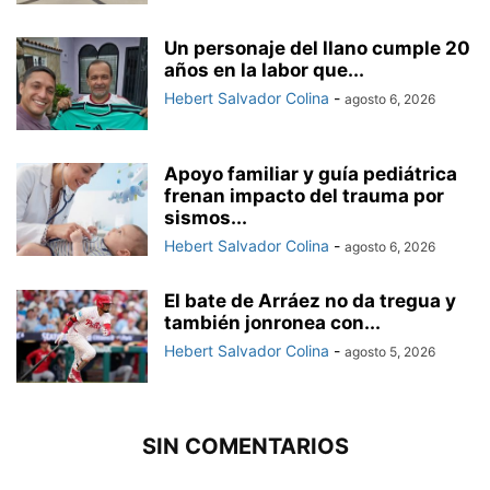
Un personaje del llano cumple 20
años en la labor que...
Hebert Salvador Colina
-
agosto 6, 2026
Apoyo familiar y guía pediátrica
frenan impacto del trauma por
sismos...
Hebert Salvador Colina
-
agosto 6, 2026
El bate de Arráez no da tregua y
también jonronea con...
Hebert Salvador Colina
-
agosto 5, 2026
SIN COMENTARIOS