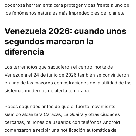
poderosa herramienta para proteger vidas frente a uno de
los fenómenos naturales más impredecibles del planeta.
Venezuela 2026: cuando unos
segundos marcaron la
diferencia
Los terremotos que sacudieron el centro-norte de
Venezuela el 24 de junio de 2026 también se convirtieron
en una de las mayores demostraciones de la utilidad de los
sistemas modernos de alerta temprana.
Pocos segundos antes de que el fuerte movimiento
sísmico alcanzara Caracas, La Guaira y otras ciudades
cercanas, millones de usuarios con teléfonos Android
comenzaron a recibir una notificación automática del