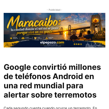
- Publicidad -
Google convirtió millones
de teléfonos Android en
una red mundial para
alertar sobre terremotos
Cada segundo cuenta cuando ocurre un terremoto. En