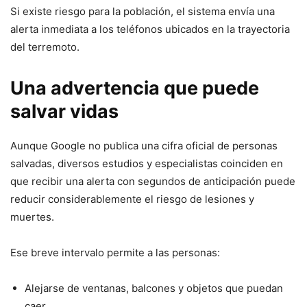
Si existe riesgo para la población, el sistema envía una
alerta inmediata a los teléfonos ubicados en la trayectoria
del terremoto.
Una advertencia que puede
salvar vidas
Aunque Google no publica una cifra oficial de personas
salvadas, diversos estudios y especialistas coinciden en
que recibir una alerta con segundos de anticipación puede
reducir considerablemente el riesgo de lesiones y
muertes.
Ese breve intervalo permite a las personas:
Alejarse de ventanas, balcones y objetos que puedan
caer.