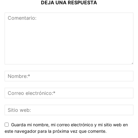
DEJA UNA RESPUESTA
Guarda mi nombre, mi correo electrónico y mi sitio web en
este navegador para la próxima vez que comente.