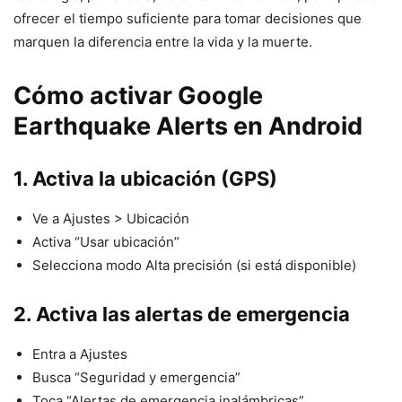
ofrecer el tiempo suficiente para tomar decisiones que
marquen la diferencia entre la vida y la muerte.
Cómo activar Google
Earthquake Alerts en Android
1. Activa la ubicación (GPS)
Ve a Ajustes > Ubicación
Activa “Usar ubicación”
Selecciona modo Alta precisión (si está disponible)
2. Activa las alertas de emergencia
Entra a Ajustes
Busca “Seguridad y emergencia”
Toca “Alertas de emergencia inalámbricas”