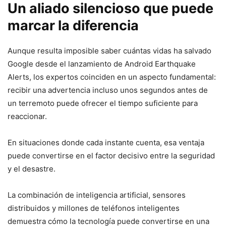
Un aliado silencioso que puede
marcar la diferencia
Aunque resulta imposible saber cuántas vidas ha salvado
Google desde el lanzamiento de Android Earthquake
Alerts, los expertos coinciden en un aspecto fundamental:
recibir una advertencia incluso unos segundos antes de
un terremoto puede ofrecer el tiempo suficiente para
reaccionar.
En situaciones donde cada instante cuenta, esa ventaja
puede convertirse en el factor decisivo entre la seguridad
y el desastre.
La combinación de inteligencia artificial, sensores
distribuidos y millones de teléfonos inteligentes
demuestra cómo la tecnología puede convertirse en una