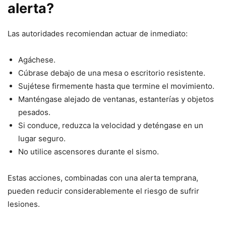
alerta?
Las autoridades recomiendan actuar de inmediato:
Agáchese.
Cúbrase debajo de una mesa o escritorio resistente.
Sujétese firmemente hasta que termine el movimiento.
Manténgase alejado de ventanas, estanterías y objetos
pesados.
Si conduce, reduzca la velocidad y deténgase en un
lugar seguro.
No utilice ascensores durante el sismo.
Estas acciones, combinadas con una alerta temprana,
pueden reducir considerablemente el riesgo de sufrir
lesiones.