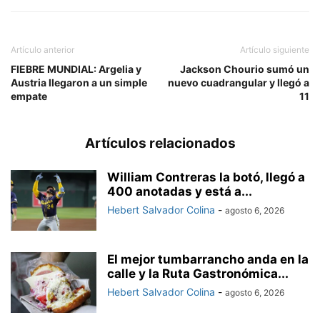
Artículo anterior
Artículo siguiente
FIEBRE MUNDIAL: Argelia y
Jackson Chourio sumó un
Austria llegaron a un simple
nuevo cuadrangular y llegó a
empate
11
Artículos relacionados
William Contreras la botó, llegó a
400 anotadas y está a...
Hebert Salvador Colina
-
agosto 6, 2026
El mejor tumbarrancho anda en la
calle y la Ruta Gastronómica...
Hebert Salvador Colina
-
agosto 6, 2026