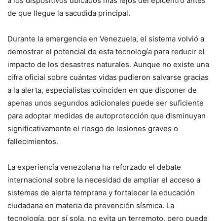
a los dispositivos ubicados más lejos del epicentro antes
de que llegue la sacudida principal.
Durante la emergencia en Venezuela, el sistema volvió a
demostrar el potencial de esta tecnología para reducir el
impacto de los desastres naturales. Aunque no existe una
cifra oficial sobre cuántas vidas pudieron salvarse gracias
a la alerta, especialistas coinciden en que disponer de
apenas unos segundos adicionales puede ser suficiente
para adoptar medidas de autoprotección que disminuyan
significativamente el riesgo de lesiones graves o
fallecimientos.
La experiencia venezolana ha reforzado el debate
internacional sobre la necesidad de ampliar el acceso a
sistemas de alerta temprana y fortalecer la educación
ciudadana en materia de prevención sísmica. La
tecnología, por sí sola, no evita un terremoto, pero puede