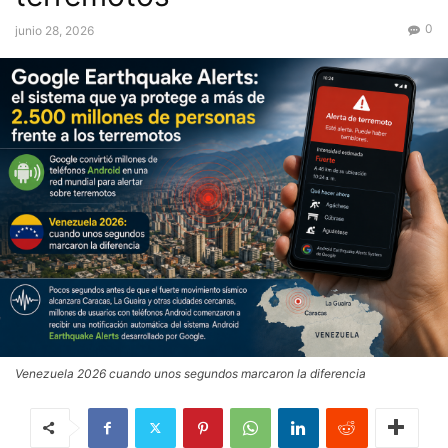
0
junio 28, 2026
Venezuela 2026 cuando unos segundos marcaron la diferencia