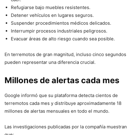
Refugiarse bajo muebles resistentes.
Detener vehículos en lugares seguros.
Suspender procedimientos médicos delicados.
Interrumpir procesos industriales peligrosos.
Evacuar áreas de alto riesgo cuando sea posible.
En terremotos de gran magnitud, incluso cinco segundos
pueden representar una diferencia crucial.
Millones de alertas cada mes
Google informó que su plataforma detecta cientos de
terremotos cada mes y distribuye aproximadamente 18
millones de alertas mensuales en todo el mundo.
Las investigaciones publicadas por la compañía muestran
que: