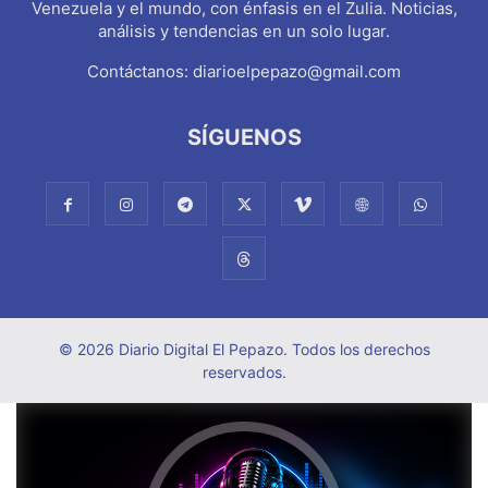
Venezuela y el mundo, con énfasis en el Zulia. Noticias,
análisis y tendencias en un solo lugar.
Contáctanos:
diarioelpepazo@gmail.com
SÍGUENOS
© 2026 Diario Digital El Pepazo. Todos los derechos
reservados.