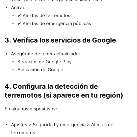
Activa:
✔ Alertas de terremotos
✔ Alertas de emergencia públicas
3. Verifica los servicios de Google
Asegúrate de tener actualizado:
Servicios de Google Play
Aplicación de Google
4. Configura la detección de
terremotos (si aparece en tu región)
En algunos dispositivos:
Ajustes > Seguridad y emergencia > Alertas de
terremotos