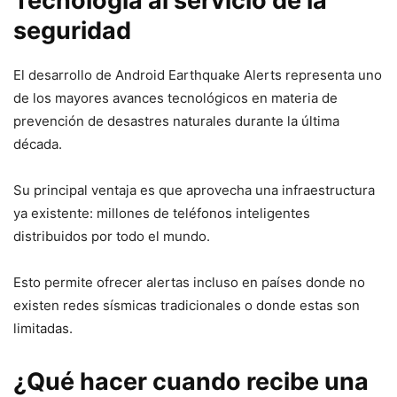
Tecnología al servicio de la
seguridad
El desarrollo de Android Earthquake Alerts representa uno
de los mayores avances tecnológicos en materia de
prevención de desastres naturales durante la última
década.
Su principal ventaja es que aprovecha una infraestructura
ya existente: millones de teléfonos inteligentes
distribuidos por todo el mundo.
Esto permite ofrecer alertas incluso en países donde no
existen redes sísmicas tradicionales o donde estas son
limitadas.
¿Qué hacer cuando recibe una