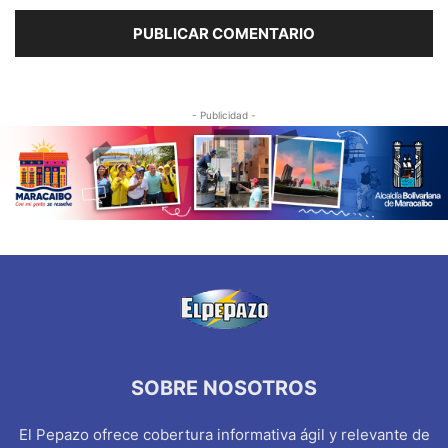
- Publicidad -
SOBRE NOSOTROS
El Pepazo ofrece cobertura informativa ágil y relevante de