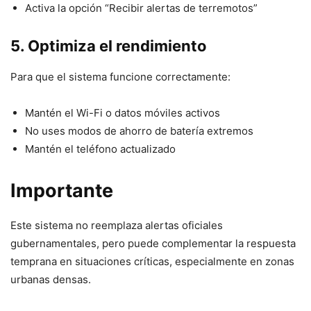
Activa la opción “Recibir alertas de terremotos”
5. Optimiza el rendimiento
Para que el sistema funcione correctamente:
Mantén el Wi-Fi o datos móviles activos
No uses modos de ahorro de batería extremos
Mantén el teléfono actualizado
Importante
Este sistema no reemplaza alertas oficiales
gubernamentales, pero puede complementar la respuesta
temprana en situaciones críticas, especialmente en zonas
urbanas densas.