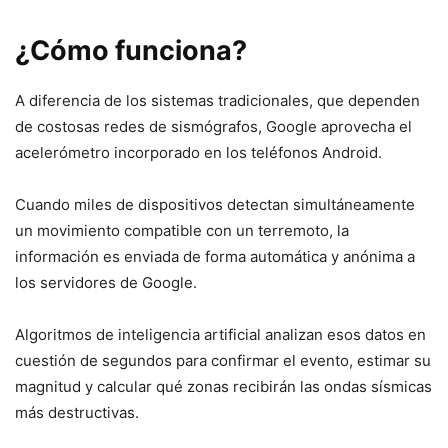
¿Cómo funciona?
A diferencia de los sistemas tradicionales, que dependen
de costosas redes de sismógrafos, Google aprovecha el
acelerómetro incorporado en los teléfonos Android.
Cuando miles de dispositivos detectan simultáneamente
un movimiento compatible con un terremoto, la
información es enviada de forma automática y anónima a
los servidores de Google.
Algoritmos de inteligencia artificial analizan esos datos en
cuestión de segundos para confirmar el evento, estimar su
magnitud y calcular qué zonas recibirán las ondas sísmicas
más destructivas.