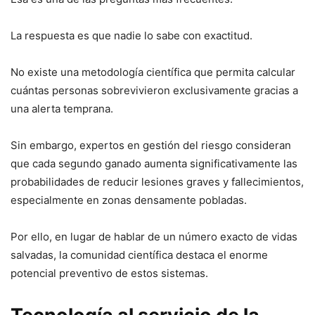
La respuesta es que nadie lo sabe con exactitud.
No existe una metodología científica que permita calcular
cuántas personas sobrevivieron exclusivamente gracias a
una alerta temprana.
Sin embargo, expertos en gestión del riesgo consideran
que cada segundo ganado aumenta significativamente las
probabilidades de reducir lesiones graves y fallecimientos,
especialmente en zonas densamente pobladas.
Por ello, en lugar de hablar de un número exacto de vidas
salvadas, la comunidad científica destaca el enorme
potencial preventivo de estos sistemas.