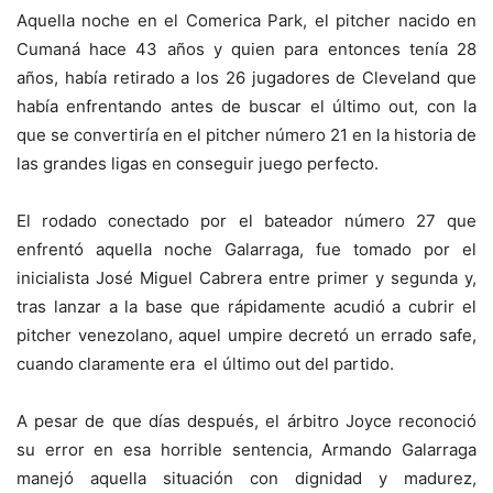
Aquella noche en el Comerica Park, el pitcher nacido en
Cumaná hace 43 años y quien para entonces tenía 28
años, había retirado a los 26 jugadores de Cleveland que
había enfrentando antes de buscar el último out, con la
que se convertiría en el pitcher número 21 en la historia de
las grandes ligas en conseguir juego perfecto.
El rodado conectado por el bateador número 27 que
enfrentó aquella noche Galarraga, fue tomado por el
inicialista José Miguel Cabrera entre primer y segunda y,
tras lanzar a la base que rápidamente acudió a cubrir el
pitcher venezolano, aquel umpire decretó un errado safe,
cuando claramente era el último out del partido.
A pesar de que días después, el árbitro Joyce reconoció
su error en esa horrible sentencia, Armando Galarraga
manejó aquella situación con dignidad y madurez,