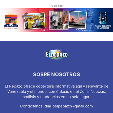
- Publicidad -
SOBRE NOSOTROS
El Pepazo ofrece cobertura informativa ágil y relevante de
Venezuela y el mundo, con énfasis en el Zulia. Noticias,
análisis y tendencias en un solo lugar.
Contáctanos:
diarioelpepazo@gmail.com