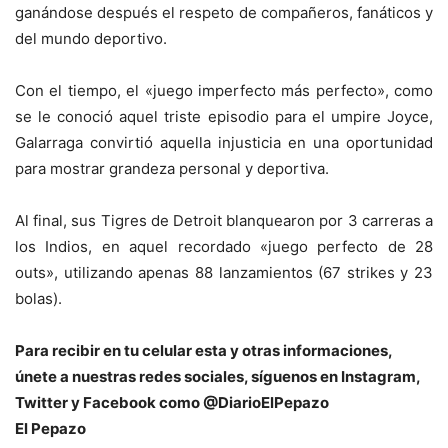
ganándose después el respeto de compañeros, fanáticos y
del mundo deportivo.
Con el tiempo, el «juego imperfecto más perfecto», como
se le conoció aquel triste episodio para el umpire Joyce,
Galarraga convirtió aquella injusticia en una oportunidad
para mostrar grandeza personal y deportiva.
Al final, sus Tigres de Detroit blanquearon por 3 carreras a
los Indios, en aquel recordado «juego perfecto de 28
outs», utilizando apenas 88 lanzamientos (67 strikes y 23
bolas).
Para recibir en tu celular esta y otras informaciones,
únete a nuestras redes sociales, síguenos en Instagram,
Twitter y Facebook como @DiarioElPepazo
El Pepazo