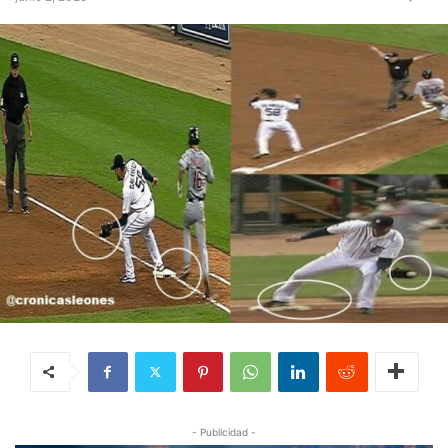
- Publicidad -