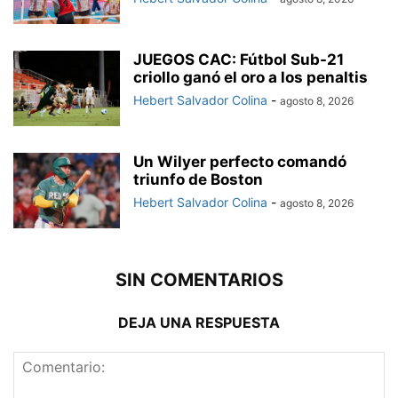
JUEGOS CAC: Fútbol Sub-21
criollo ganó el oro a los penaltis
Hebert Salvador Colina
-
agosto 8, 2026
Un Wilyer perfecto comandó
triunfo de Boston
Hebert Salvador Colina
-
agosto 8, 2026
SIN COMENTARIOS
DEJA UNA RESPUESTA