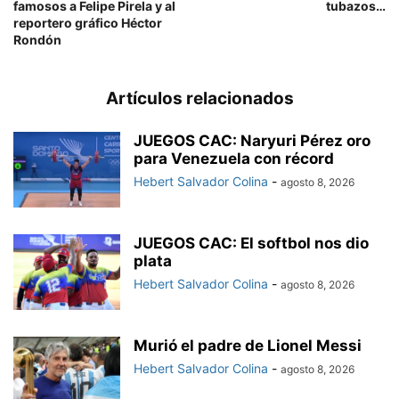
famosos a Felipe Pirela y al
tubazos…
reportero gráfico Héctor
Rondón
Artículos relacionados
JUEGOS CAC: Naryuri Pérez oro
para Venezuela con récord
Hebert Salvador Colina
-
agosto 8, 2026
JUEGOS CAC: El softbol nos dio
plata
Hebert Salvador Colina
-
agosto 8, 2026
Murió el padre de Lionel Messi
Hebert Salvador Colina
-
agosto 8, 2026