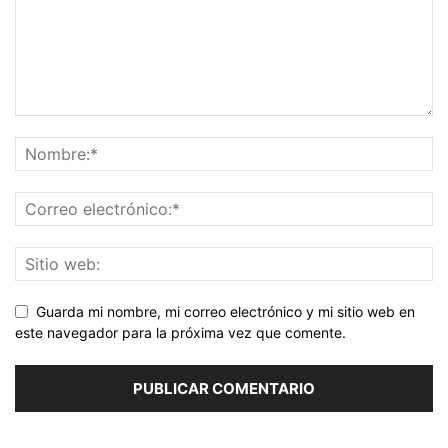
Guarda mi nombre, mi correo electrónico y mi sitio web en
este navegador para la próxima vez que comente.