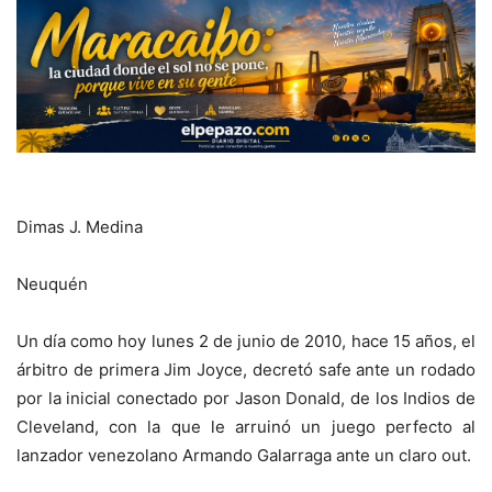
Dimas J. Medina
Neuquén
Un día como hoy lunes 2 de junio de 2010, hace 15 años, el
árbitro de primera Jim Joyce, decretó safe ante un rodado
por la inicial conectado por Jason Donald, de los Indios de
Cleveland, con la que le arruinó un juego perfecto al
lanzador venezolano Armando Galarraga ante un claro out.