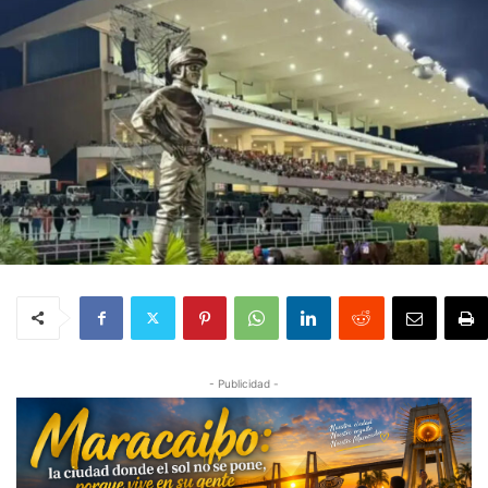
- Publicidad -