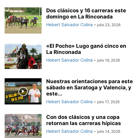
Dos clásicos y 16 carreras este
domingo en La Rinconada
Hebert Salvador Colina
-
julio 23, 2026
«El Pocho» Lugo ganó cinco en
La Rinconada
Hebert Salvador Colina
-
julio 19, 2026
Nuestras orientaciones para este
sábado en Saratoga y Valencia, y
este...
Hebert Salvador Colina
-
julio 17, 2026
Con dos clásicos y una copa
retornan las carreras hípicas
Hebert Salvador Colina
-
julio 14, 2026