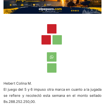
Hebert Colina M.
El juego del 5 y 6 impuso otra marca en cuanto a la jugada
se refiere y recolectó esta semana en el monto sellado
Bs.288.252.250,00.