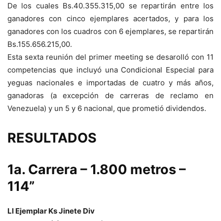
De los cuales Bs.40.355.315,00 se repartirán entre los
ganadores con cinco ejemplares acertados, y para los
ganadores con los cuadros con 6 ejemplares, se repartirán
Bs.155.656.215,00.
Esta sexta reunión del primer meeting se desarolló con 11
competencias que incluyó una Condicional Especial para
yeguas nacionales e importadas de cuatro y más años,
ganadoras (a excepción de carreras de reclamo en
Venezuela) y un 5 y 6 nacional, que prometió dividendos.
RESULTADOS
1a. Carrera – 1.800 metros –
114”
Ll Ejemplar Ks Jinete Div