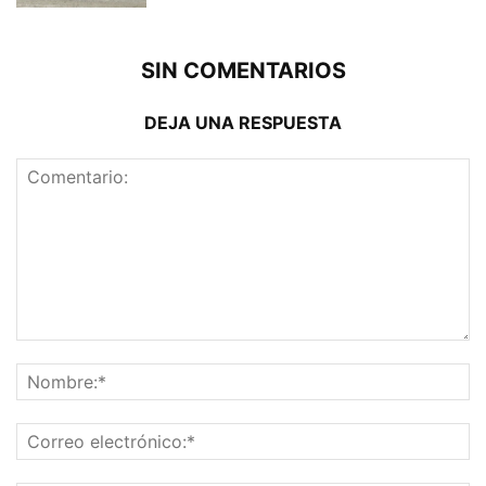
SIN COMENTARIOS
DEJA UNA RESPUESTA