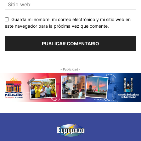
Guarda mi nombre, mi correo electrónico y mi sitio web en
este navegador para la próxima vez que comente.
- Publicidad -