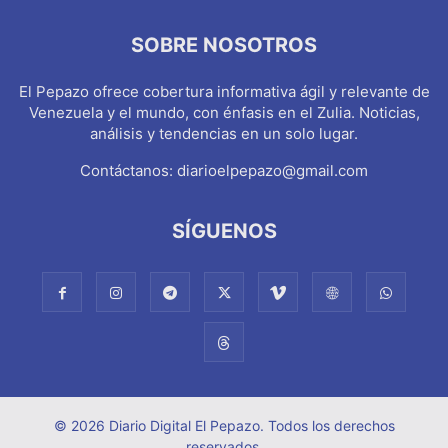
SOBRE NOSOTROS
El Pepazo ofrece cobertura informativa ágil y relevante de
Venezuela y el mundo, con énfasis en el Zulia. Noticias,
análisis y tendencias en un solo lugar.
Contáctanos:
diarioelpepazo@gmail.com
SÍGUENOS
© 2026 Diario Digital El Pepazo. Todos los derechos
reservados.