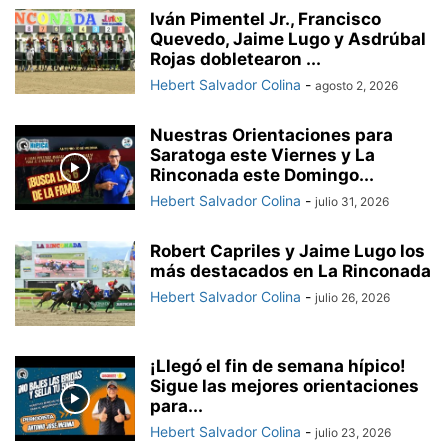
Iván Pimentel Jr., Francisco
Quevedo, Jaime Lugo y Asdrúbal
Rojas dobletearon ...
Hebert Salvador Colina
-
agosto 2, 2026
Nuestras Orientaciones para
Saratoga este Viernes y La
Rinconada este Domingo...
Hebert Salvador Colina
-
julio 31, 2026
Robert Capriles y Jaime Lugo los
más destacados en La Rinconada
Hebert Salvador Colina
-
julio 26, 2026
¡Llegó el fin de semana hípico!
Sigue las mejores orientaciones
para...
Hebert Salvador Colina
-
julio 23, 2026