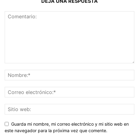
DEJA UNA RESPUESTA
Guarda mi nombre, mi correo electrónico y mi sitio web en
este navegador para la próxima vez que comente.