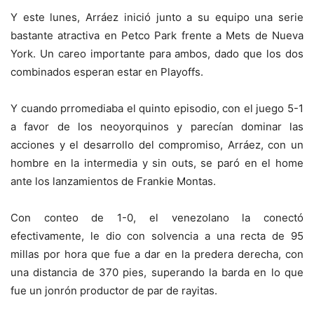
Y este lunes, Arráez inició junto a su equipo una serie
bastante atractiva en Petco Park frente a Mets de Nueva
York. Un careo importante para ambos, dado que los dos
combinados esperan estar en Playoffs.
Y cuando prromediaba el quinto episodio, con el juego 5-1
a favor de los neoyorquinos y parecían dominar las
acciones y el desarrollo del compromiso, Arráez, con un
hombre en la intermedia y sin outs, se paró en el home
ante los lanzamientos de
Frankie Montas.
Con conteo de 1-0, el venezolano la conectó
efectivamente, le dio con solvencia a una recta de 95
millas por hora que fue a dar en la predera derecha, con
una distancia de 370 pies, superando la barda en lo que
fue un jonrón productor de par de rayitas.