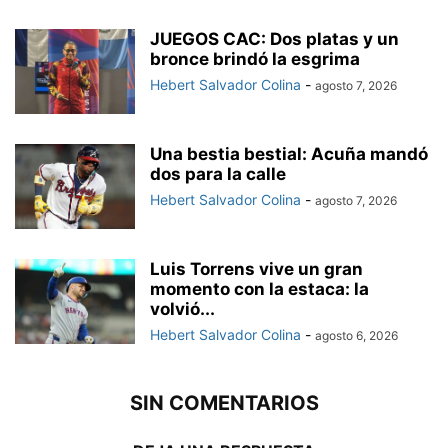
JUEGOS CAC: Dos platas y un
bronce brindó la esgrima
Hebert Salvador Colina
-
agosto 7, 2026
Una bestia bestial: Acuña mandó
dos para la calle
Hebert Salvador Colina
-
agosto 7, 2026
Luis Torrens vive un gran
momento con la estaca: la
volvió...
Hebert Salvador Colina
-
agosto 6, 2026
SIN COMENTARIOS