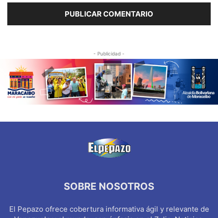
- Publicidad -
SOBRE NOSOTROS
El Pepazo ofrece cobertura informativa ágil y relevante de