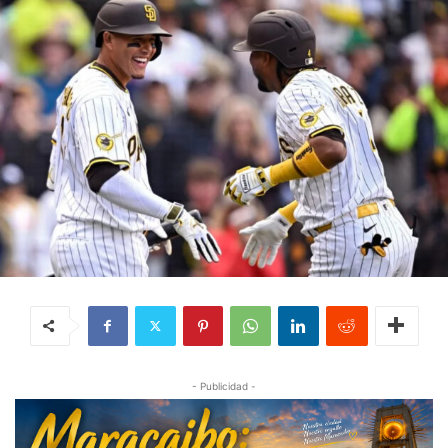
- Publicidad -