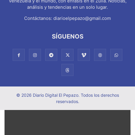
Venezuela y el mundo, con énfasis en el Zulia. Noticias,
análisis y tendencias en un solo lugar.
Contáctanos:
diarioelpepazo@gmail.com
SÍGUENOS
© 2026 Diario Digital El Pepazo. Todos los derechos
reservados.