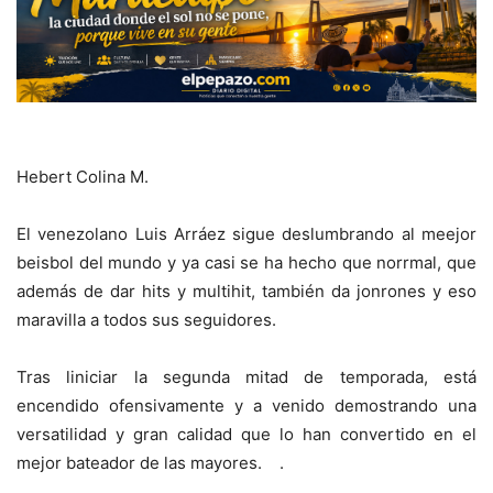
H
ebert Colina M.
El venezolano Luis Arráez sigue deslumbrando al meejor
beisbol del mundo y ya casi se ha hecho que norrmal, que
además de dar hits y multihit, también da jonrones y eso
maravilla a todos sus seguidores.
Tras liniciar la segunda mitad de temporada, está
encendido ofensivamente y a venido demostrando una
versatilidad y gran calidad que lo han convertido en el
mejor bateador de las mayores. .