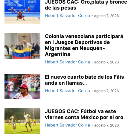
JUEGOS CAC: Oro,plata y bronce
de las pesas
Hebert Salvador Colina
-
agosto 7, 2026
Colonia venezolana participará
en I Juegos Deportivos de
Migrantes en Neuquén-
Argentina
Hebert Salvador Colina
-
agosto 7, 2026
El nuevo cuarto bate de los Filis
anda en llamas…
Hebert Salvador Colina
-
agosto 7, 2026
JUEGOS CAC: Fútbol va este
viernes conta México por el oro
Hebert Salvador Colina
-
agosto 7, 2026