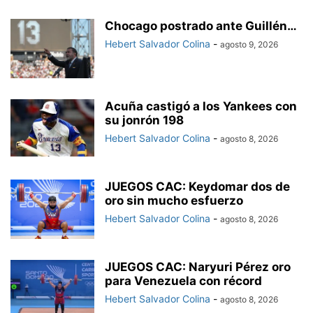
Chocago postrado ante Guillén…
Hebert Salvador Colina
-
agosto 9, 2026
Acuña castigó a los Yankees con
su jonrón 198
Hebert Salvador Colina
-
agosto 8, 2026
JUEGOS CAC: Keydomar dos de
oro sin mucho esfuerzo
Hebert Salvador Colina
-
agosto 8, 2026
JUEGOS CAC: Naryuri Pérez oro
para Venezuela con récord
Hebert Salvador Colina
-
agosto 8, 2026