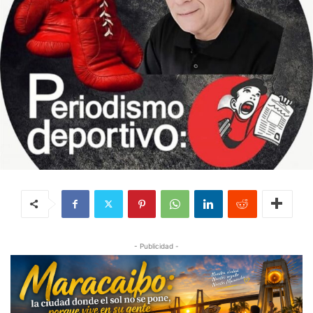
- Publicidad -