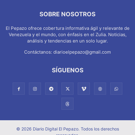
SOBRE NOSOTROS
El Pepazo ofrece cobertura informativa ágil y relevante de
Venezuela y el mundo, con énfasis en el Zulia. Noticias,
análisis y tendencias en un solo lugar.
Contáctanos:
diarioelpepazo@gmail.com
SÍGUENOS
© 2026 Diario Digital El Pepazo. Todos los derechos