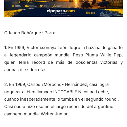
Orlando Bohórquez Parra
1. En 1959, Victor «sonny» León, logró la hazaña de ganarle
al legendario campeón mundial Peso Pluma Willie Pep,
quien tenía récord de más de doscientas victorias y
apenas diez derrotas.
2. En 1969, Carlos «Morocho» Hernández, casi logra
noquear al bien llamado INTOCABLE Nicolino Loche,
cuando inesperadamente lo tumba en el segundo round .
Casi nadie hizo eso en el largo recorrido del argentino
campeón mundial Welter Junior.