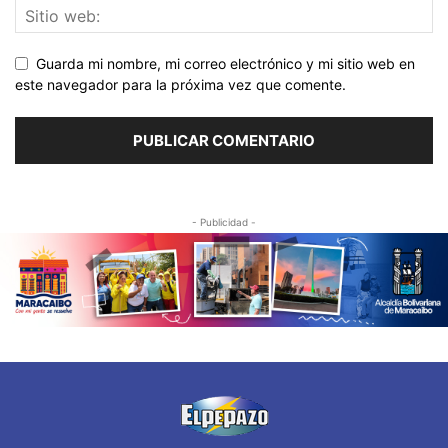
Guarda mi nombre, mi correo electrónico y mi sitio web en
este navegador para la próxima vez que comente.
- Publicidad -