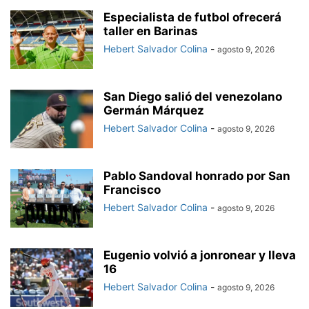
Especialista de futbol ofrecerá
taller en Barinas
Hebert Salvador Colina
-
agosto 9, 2026
San Diego salió del venezolano
Germán Márquez
Hebert Salvador Colina
-
agosto 9, 2026
Pablo Sandoval honrado por San
Francisco
Hebert Salvador Colina
-
agosto 9, 2026
Eugenio volvió a jonronear y lleva
16
Hebert Salvador Colina
-
agosto 9, 2026