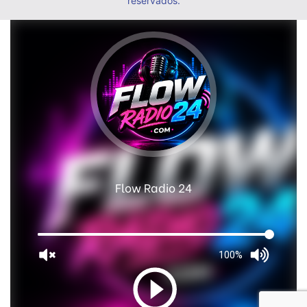
reservados.