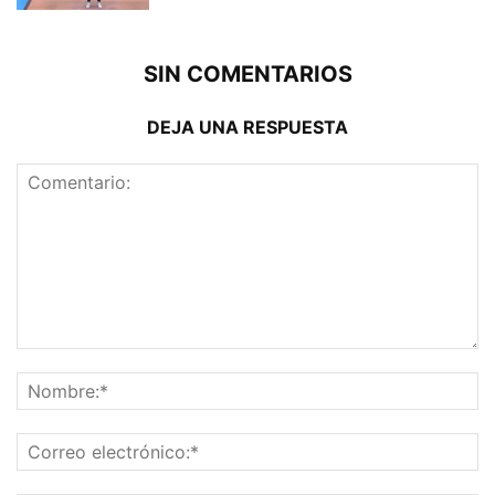
SIN COMENTARIOS
DEJA UNA RESPUESTA