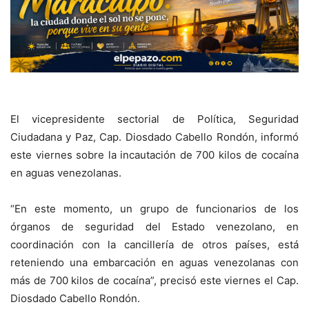
El vicepresidente sectorial de Política, Seguridad
Ciudadana y Paz, Cap. Diosdado Cabello Rondón, informó
este viernes sobre la incautación de 700 kilos de cocaína
en aguas venezolanas.
“En este momento, un grupo de funcionarios de los
órganos de seguridad del Estado venezolano, en
coordinación con la cancillería de otros países, está
reteniendo una embarcación en aguas venezolanas con
más de 700 kilos de cocaína”, precisó este viernes el Cap.
Diosdado Cabello Rondón.