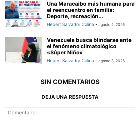
Una Maracaibo más humana para
el reencuentro en familia:
Deporte, recreación...
Hebert Salvador Colina
-
agosto 4, 2026
Venezuela busca blindarse ante
el fenómeno climatológico
«Súper Niño»
Hebert Salvador Colina
-
agosto 3, 2026
SIN COMENTARIOS
DEJA UNA RESPUESTA