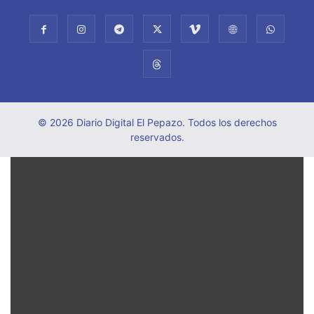
© 2026 Diario Digital El Pepazo. Todos los derechos
reservados.