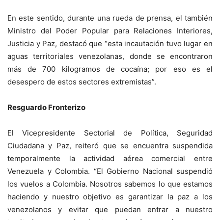
En este sentido, durante una rueda de prensa, el también
Ministro del Poder Popular para Relaciones Interiores,
Justicia y Paz, destacó que “esta incautación tuvo lugar en
aguas territoriales venezolanas, donde se encontraron
más de 700 kilogramos de cocaína; por eso es el
desespero de estos sectores extremistas”.
Resguardo Fronterizo
El Vicepresidente Sectorial de Política, Seguridad
Ciudadana y Paz, reiteró que se encuentra suspendida
temporalmente la actividad aérea comercial entre
Venezuela y Colombia. “El Gobierno Nacional suspendió
los vuelos a Colombia. Nosotros sabemos lo que estamos
haciendo y nuestro objetivo es garantizar la paz a los
venezolanos y evitar que puedan entrar a nuestro