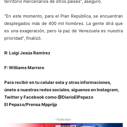
territorio mercenarios de otros países”, aseguró.
“En este momento, para el Plan República, se encuentran
desplegados más de 400 mil hombres. La gente dirá que
es una exageración, pero la paz de Venezuela es nuestra
prioridad”, finalizó.
R: Luigi Jesús Ramírez
F: Williams Marrero
Para recibir en tu celular esta y otras informaciones,
únete a nuestras redes sociales, síguenos en Instagram,
Twitter y Facebook como @DiarioElPepazo
El Pepazo/Prensa Mpprijp
- Publicidad -