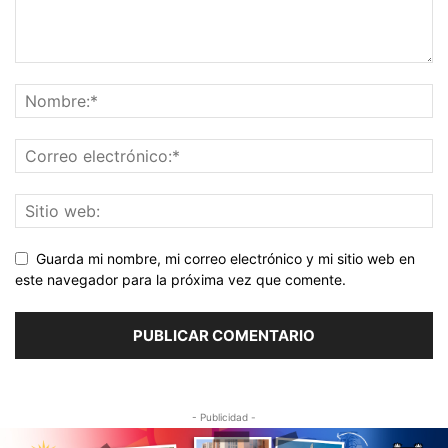
Guarda mi nombre, mi correo electrónico y mi sitio web en
este navegador para la próxima vez que comente.
- Publicidad -