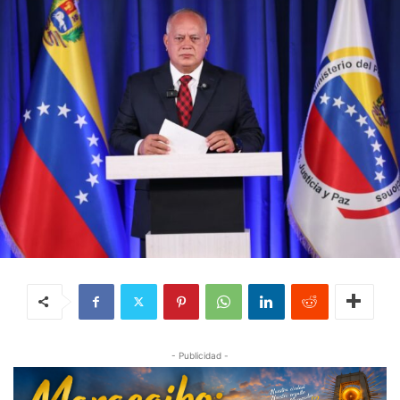
- Publicidad -