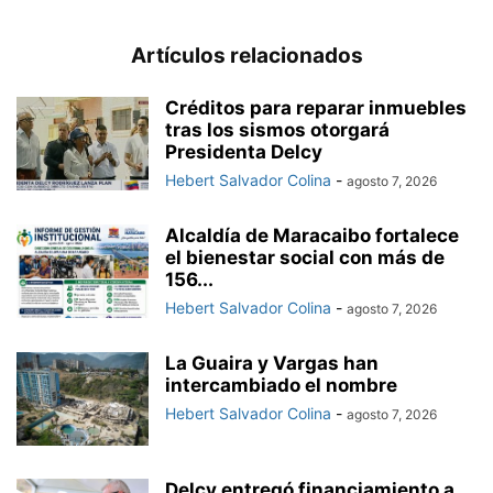
Artículos relacionados
Créditos para reparar inmuebles
tras los sismos otorgará
Presidenta Delcy
Hebert Salvador Colina
-
agosto 7, 2026
Alcaldía de Maracaibo fortalece
el bienestar social con más de
156...
Hebert Salvador Colina
-
agosto 7, 2026
La Guaira y Vargas han
intercambiado el nombre
Hebert Salvador Colina
-
agosto 7, 2026
Delcy entregó financiamiento a