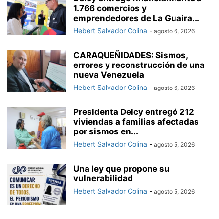
1.766 comercios y
emprendedores de La Guaira...
Hebert Salvador Colina
-
agosto 6, 2026
CARAQUEÑIDADES: Sismos,
errores y reconstrucción de una
nueva Venezuela
Hebert Salvador Colina
-
agosto 6, 2026
Presidenta Delcy entregó 212
viviendas a familias afectadas
por sismos en...
Hebert Salvador Colina
-
agosto 5, 2026
Una ley que propone su
vulnerabilidad
Hebert Salvador Colina
-
agosto 5, 2026