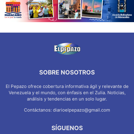
SOBRE NOSOTROS
El Pepazo ofrece cobertura informativa ágil y relevante de
Venezuela y el mundo, con énfasis en el Zulia. Noticias,
análisis y tendencias en un solo lugar.
Contáctanos:
diarioelpepazo@gmail.com
SÍGUENOS