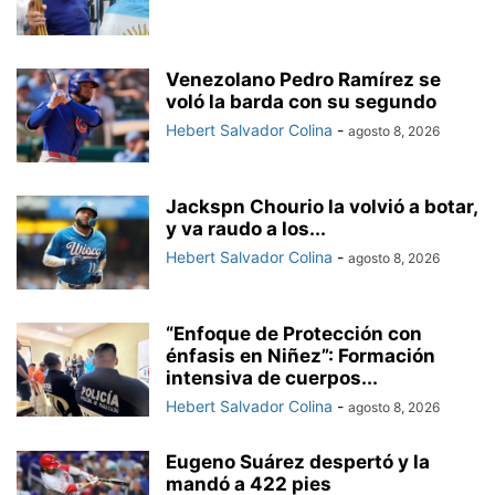
Venezolano Pedro Ramírez se
voló la barda con su segundo
Hebert Salvador Colina
-
agosto 8, 2026
Jackspn Chourio la volvió a botar,
y va raudo a los...
Hebert Salvador Colina
-
agosto 8, 2026
“Enfoque de Protección con
énfasis en Niñez”: Formación
intensiva de cuerpos...
Hebert Salvador Colina
-
agosto 8, 2026
Eugeno Suárez despertó y la
mandó a 422 pies