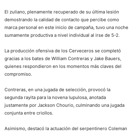
El zuliano, plenamente recuperado de su última lesión
demostrando la calidad de contacto que percibe como
marca personal en este inicio de campaña, tuvo una noche
sumamente productiva a nivel individual al irse de 5-2.
La producción ofensiva de los Cerveceros se completó
gracias a los bates de William Contreras y Jake Bauers,
quienes respondieron en los momentos más claves del
compromiso.
Contreras, en una jugada de selección, provocó la
segunda rayita para la novena lupulosa, anotada
justamente por Jackson Chourio, culminando una jugada
conjunta entre criollos.
Asimismo, destacó la actuación del serpentinero Coleman