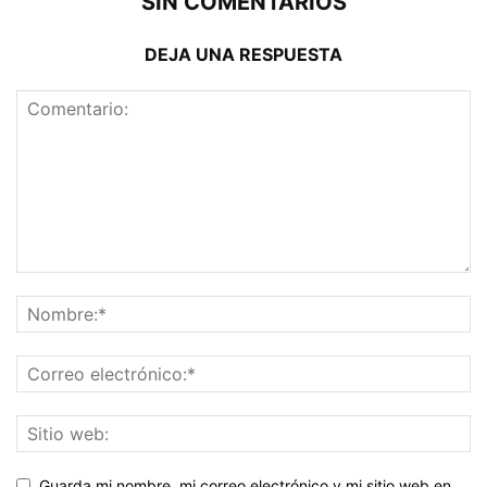
SIN COMENTARIOS
DEJA UNA RESPUESTA
Guarda mi nombre, mi correo electrónico y mi sitio web en