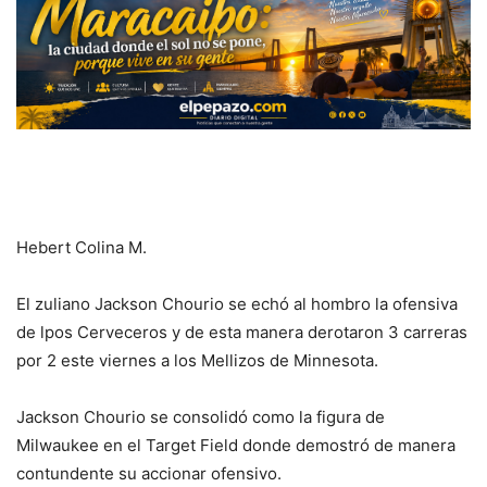
Hebert Colina M.
El zuliano Jackson Chourio se echó al hombro la ofensiva
de lpos Cerveceros y de esta manera derotaron 3 carreras
por 2 este viernes a los Mellizos de Minnesota.
Jackson Chourio se consolidó como la figura de
Milwaukee en el Target Field donde demostró de manera
contundente su accionar ofensivo.