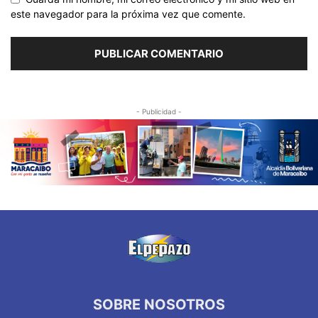
este navegador para la próxima vez que comente.
- Publicidad -
SOBRE NOSOTROS