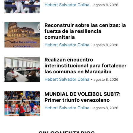
Hebert Salvador Colina
-
agosto 8, 2026
Reconstruir sobre las cenizas: la
fuerza de la resiliencia
comunitaria
Hebert Salvador Colina
-
agosto 8, 2026
Realizan encuentro
interinstitucional para fortalecer
las comunas en Maracaibo
Hebert Salvador Colina
-
agosto 8, 2026
MUNDIAL DE VOLEIBOL SUB17:
Primer triunfo venezolano
Hebert Salvador Colina
-
agosto 8, 2026