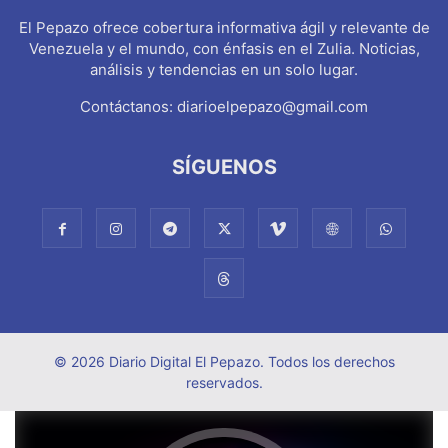
El Pepazo ofrece cobertura informativa ágil y relevante de
Venezuela y el mundo, con énfasis en el Zulia. Noticias,
análisis y tendencias en un solo lugar.
Contáctanos:
diarioelpepazo@gmail.com
SÍGUENOS
© 2026 Diario Digital El Pepazo. Todos los derechos
reservados.